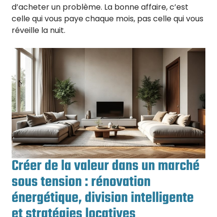
d’acheter un problème. La bonne affaire, c’est
celle qui vous paye chaque mois, pas celle qui vous
réveille la nuit.
Créer de la valeur dans un marché
sous tension : rénovation
énergétique, division intelligente
et stratégies locatives