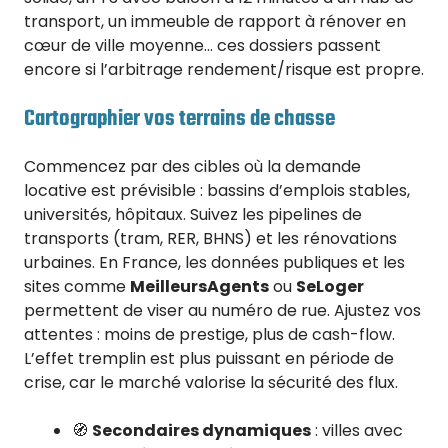
transport, un immeuble de rapport à rénover en
cœur de ville moyenne… ces dossiers passent
encore si l’arbitrage rendement/risque est propre.
Cartographier vos terrains de chasse
Commencez par des cibles où la demande
locative est prévisible : bassins d’emplois stables,
universités, hôpitaux. Suivez les pipelines de
transports (tram, RER, BHNS) et les rénovations
urbaines. En France, les données publiques et les
sites comme
MeilleursAgents
ou
SeLoger
permettent de viser au numéro de rue. Ajustez vos
attentes : moins de prestige, plus de cash-flow.
L’effet tremplin est plus puissant en période de
crise, car le marché valorise la sécurité des flux.
🧭
Secondaires dynamiques
: villes avec