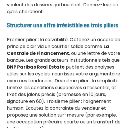
veulent des dossiers qui bouclent. Donnez-leur ce
qu’ils cherchent.
Structurer une offre irrésistible en trois piliers
Premier pilier : la solvabilité. Obtenez un accord de
principe clair via un courtier solide comme
La
Centrale de Financement
, ou une lettre de votre
banque. Les grands acteurs institutionnels tels que
BNP Paribas Real Estate
publient des analyses
utiles sur les cycles, nourrissez votre argumentaire
avec ces tendances. Deuxième pilier : la simplicité.
Limitez les conditions suspensives à l’essentiel, et
fixez des jalons précis (promesse en 10 jours,
signature en 60). Troisième pilier : l’alignement
humain. Écoutez la contrainte du vendeur et
proposez une solution sur-mesure (par exemple,
une occupation précaire courte ou un transfert de