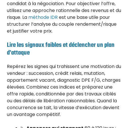
candidat à la négociation. Pour objectiver l’offre,
utilisez une approche rationnelle des revenus et du
risque. La
méthode IDR
est une base utile pour
structurer l’analyse du couple rendement/risque
et justifier votre prix.
Lire les signaux faibles et déclencher un plan
d’attaque
Repérez les signes qui trahissent une motivation du
vendeur : succession, crédit relais, mutation,
appartement vacant, diagnostic DPE F/G, charges
élevées. Combinez ces indices et préparez une
offre rapide, conditionnée par des travaux ciblés
ou des délais de libération raisonnables. Quand la
concurrence se tait, la vitesse d’exécution devient
un avantage compétitif.