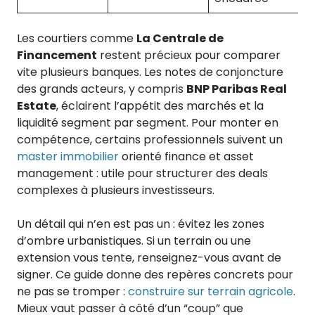
Les courtiers comme
La Centrale de
Financement
restent précieux pour comparer
vite plusieurs banques. Les notes de conjoncture
des grands acteurs, y compris
BNP Paribas Real
Estate
, éclairent l’appétit des marchés et la
liquidité segment par segment. Pour monter en
compétence, certains professionnels suivent un
master immobilier
orienté finance et asset
management : utile pour structurer des deals
complexes à plusieurs investisseurs.
Un détail qui n’en est pas un : évitez les zones
d’ombre urbanistiques. Si un terrain ou une
extension vous tente, renseignez-vous avant de
signer. Ce guide donne des repères concrets pour
ne pas se tromper :
construire sur terrain agricole
.
Mieux vaut passer à côté d’un “coup” que