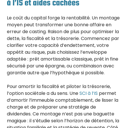
à l’IS et aides cachées
Le coût du capital forge la rentabilité. Un montage
moyen peut transformer une bonne affaire en
erreur de casting. Raison de plus pour optimiser la
dette, la fiscalité et la trésorerie. Commencez par
clarifier votre capacité d’endettement, votre
appétit au risque, puis choisissez l’enveloppe
adaptée : prêt amortissable classique, prêt in fine
sécurisé par une épargne, ou combinaison avec
garantie autre que l’hypothèque si possible.
Pour amortir la fiscalité et piloter la trésorerie,
l’option sociétale a du sens. Une
SCI à l’IS
permet
d’amortir l’immeuble comptablement, de lisser la
charge et de préparer une stratégie de
dividendes. Ce montage n’est pas une baguette
magique : il s’étudie selon l’horizon de détention, la
situation familiale et la stratégie de revente. Côté