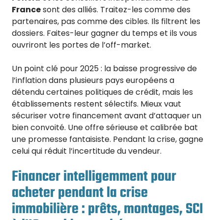
France
sont des alliés. Traitez-les comme des
partenaires, pas comme des cibles. Ils filtrent les
dossiers. Faites-leur gagner du temps et ils vous
ouvriront les portes de l’off-market.
Un point clé pour 2025 : la baisse progressive de
l’inflation dans plusieurs pays européens a
détendu certaines politiques de crédit, mais les
établissements restent sélectifs. Mieux vaut
sécuriser votre financement avant d’attaquer un
bien convoité. Une offre sérieuse et calibrée bat
une promesse fantaisiste. Pendant la crise, gagne
celui qui réduit l’incertitude du vendeur.
Financer intelligemment pour
acheter pendant la crise
immobilière : prêts, montages, SCI