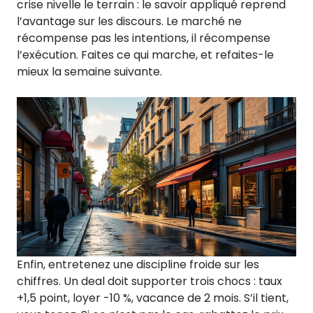
crise nivelle le terrain : le savoir appliqué reprend
l’avantage sur les discours. Le marché ne
récompense pas les intentions, il récompense
l’exécution. Faites ce qui marche, et refaites-le
mieux la semaine suivante.
Enfin, entretenez une discipline froide sur les
chiffres. Un deal doit supporter trois chocs : taux
+1,5 point, loyer -10 %, vacance de 2 mois. S’il tient,