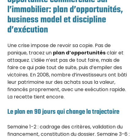
l’immobilier: plan d’opportunités,
business model et discipline
d’exécution
Une crise impose de revoir sa copie. Pas de
panique, tracez un
plan d’opportunités
clair et
attaquez. L’idée n’est pas de tout faire, mais de
faire ce qui paie tout de suite, puis d’empiler des
victoires. En 2008, nombre d’investisseurs ont bâti
leur patrimoine sur des achats sous la valeur,
financés proprement, avec une exécution rapide.
La recette tient encore.
Le plan en 90 jours qui change la trajectoire
Semaine 1-2 : cadrage des critères, validation du
financement, constitution du dossier. Semaine 3-6 :