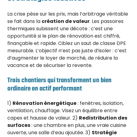
La crise pèse sur les prix, mais l’arbitrage véritable
se fait dans la
création de valeur
. Les passoires
thermiques subissent une décote : c’est une
opportunité si le plan de rénovation est chiffré,
finançable et rapide. Ciblez un saut de classe DPE
mesurable. L’objectif n’est pas juste d’isoler : c’est
d’augmenter le loyer de marché, de réduire la
vacance et de sécuriser la revente.
Trois chantiers qui transforment un bien
ordinaire en actif performant
1)
Rénovation énergétique
: fenêtres, isolation,
ventilation, chauffage. Visez un équilibre entre
capex et hausse de valeur. 2)
Redistribution des
surfaces
: une chambre en plus, une vraie cuisine
ouverte, une salle d’eau ajoutée. 3)
Stratégie