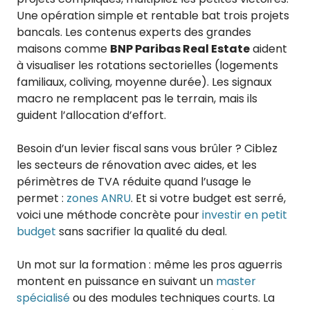
Une opération simple et rentable bat trois projets
bancals. Les contenus experts des grandes
maisons comme
BNP Paribas Real Estate
aident
à visualiser les rotations sectorielles (logements
familiaux, coliving, moyenne durée). Les signaux
macro ne remplacent pas le terrain, mais ils
guident l’allocation d’effort.
Besoin d’un levier fiscal sans vous brûler ? Ciblez
les secteurs de rénovation avec aides, et les
périmètres de TVA réduite quand l’usage le
permet :
zones ANRU
. Et si votre budget est serré,
voici une méthode concrète pour
investir en petit
budget
sans sacrifier la qualité du deal.
Un mot sur la formation : même les pros aguerris
montent en puissance en suivant un
master
spécialisé
ou des modules techniques courts. La