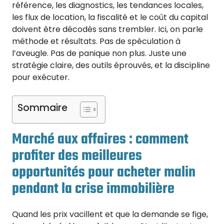
référence, les diagnostics, les tendances locales,
les flux de location, la fiscalité et le coût du capital
doivent être décodés sans trembler. Ici, on parle
méthode et résultats. Pas de spéculation à
l’aveugle. Pas de panique non plus. Juste une
stratégie claire, des outils éprouvés, et la discipline
pour exécuter.
Sommaire
Marché aux affaires : comment
profiter des meilleures
opportunités pour acheter malin
pendant la crise immobilière
Quand les prix vacillent et que la demande se fige,