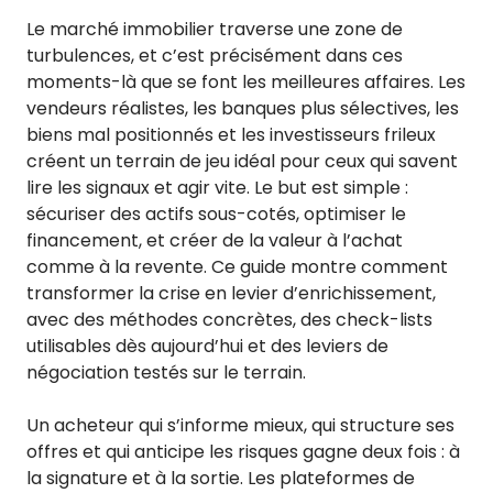
Le marché immobilier traverse une zone de
turbulences, et c’est précisément dans ces
moments-là que se font les meilleures affaires. Les
vendeurs réalistes, les banques plus sélectives, les
biens mal positionnés et les investisseurs frileux
créent un terrain de jeu idéal pour ceux qui savent
lire les signaux et agir vite. Le but est simple :
sécuriser des actifs sous-cotés, optimiser le
financement, et créer de la valeur à l’achat
comme à la revente. Ce guide montre comment
transformer la crise en levier d’enrichissement,
avec des méthodes concrètes, des check-lists
utilisables dès aujourd’hui et des leviers de
négociation testés sur le terrain.
Un acheteur qui s’informe mieux, qui structure ses
offres et qui anticipe les risques gagne deux fois : à
la signature et à la sortie. Les plateformes de