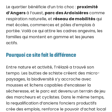
Le quartier bénéficie d’un trio choc :
proximité
d’Angers
à l’ouest,
parc des Ardoisières
comme
respiration naturelle, et
réseau de mobilités
qui
met écoles, commerces et pôles d’emplois à
portée. Voilà ce qui attire les cadres angevins, les
familles qui montent en gamme et les jeunes
actifs.
Pourquoi ce site fait la différence
Entre nature et activité, Trélazé a trouvé son
tempo. Les buttes de schiste créent des micro-
paysages, la biodiversité s’y accroche avec
mousses et lichens capables d’encaisser la
sécheresse, et le parc est devenu un terrain de jeu
des marcheurs et cyclistes. Dans le même temps,
la requalification d’anciens fonciers productifs
crée des emplois, renforce le pouvoir d’achat local