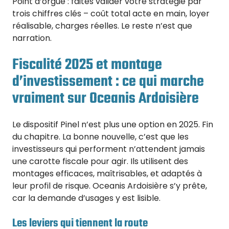
Point d’orgue : faites valider votre stratégie par
trois chiffres clés – coût total acte en main, loyer
réalisable, charges réelles. Le reste n’est que
narration.
Fiscalité 2025 et montage
d’investissement : ce qui marche
vraiment sur Oceanis Ardoisière
Le dispositif Pinel n’est plus une option en 2025. Fin
du chapitre. La bonne nouvelle, c’est que les
investisseurs qui performent n’attendent jamais
une carotte fiscale pour agir. Ils utilisent des
montages efficaces, maîtrisables, et adaptés à
leur profil de risque. Oceanis Ardoisière s’y prête,
car la demande d’usages y est lisible.
Les leviers qui tiennent la route