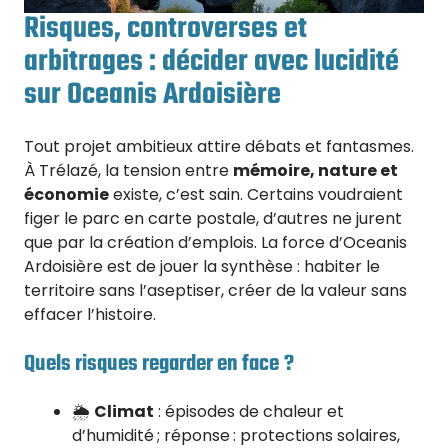
Risques, controverses et
arbitrages : décider avec lucidité
sur Oceanis Ardoisière
Tout projet ambitieux attire débats et fantasmes.
À Trélazé, la tension entre
mémoire, nature et
économie
existe, c’est sain. Certains voudraient
figer le parc en carte postale, d’autres ne jurent
que par la création d’emplois. La force d’Oceanis
Ardoisière est de jouer la synthèse : habiter le
territoire sans l’aseptiser, créer de la valeur sans
effacer l’histoire.
Quels risques regarder en face ?
🌦️
Climat
: épisodes de chaleur et
d’humidité ; réponse : protections solaires,