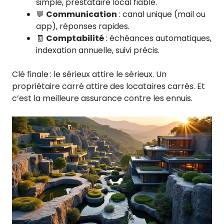
simple, prestataire local fiable.
💬
Communication
: canal unique (mail ou
app), réponses rapides.
🧾
Comptabilité
: échéances automatiques,
indexation annuelle, suivi précis.
Clé finale : le sérieux attire le sérieux. Un
propriétaire carré attire des locataires carrés. Et
c’est la meilleure assurance contre les ennuis.