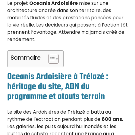
Le projet
Oceanis Ardoisière
mise sur une
architecture ancrée dans son territoire, des
mobilités fluides et des prestations pensées pour
la vie réelle. Les décideurs qui passent à l’action tôt
prennent l’avantage. Attendre n’a jamais créé de
rendement.
Sommaire
Oceanis Ardoisière à Trélazé :
héritage du site, ADN du
programme et atouts terrain
Le site des Ardoisières de Trélazé a battu au
rythme de l’extraction pendant plus de
600 ans
.
Les galeries, les puits aujourd’hui inondés et les
buttes de schiste racontent une France qui a