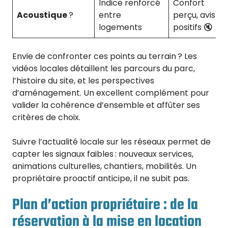
Indice renforcé
Confort
Acoustique
?
entre
perçu, avis
logements
positifs 🔇
Envie de confronter ces points au terrain ? Les
vidéos locales détaillent les parcours du parc,
l’histoire du site, et les perspectives
d’aménagement. Un excellent complément pour
valider la cohérence d’ensemble et affûter ses
critères de choix.
Suivre l’actualité locale sur les réseaux permet de
capter les signaux faibles : nouveaux services,
animations culturelles, chantiers, mobilités. Un
propriétaire proactif anticipe, il ne subit pas.
Plan d’action propriétaire : de la
réservation à la mise en location