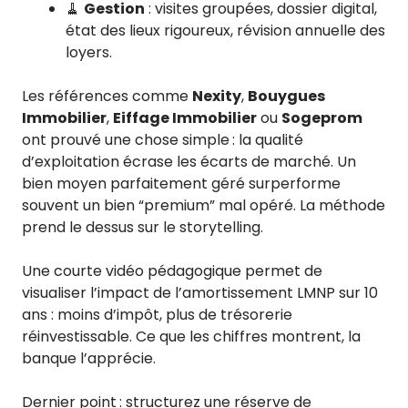
🧹
Gestion
: visites groupées, dossier digital,
état des lieux rigoureux, révision annuelle des
loyers.
Les références comme
Nexity
,
Bouygues
Immobilier
,
Eiffage Immobilier
ou
Sogeprom
ont prouvé une chose simple : la qualité
d’exploitation écrase les écarts de marché. Un
bien moyen parfaitement géré surperforme
souvent un bien “premium” mal opéré. La méthode
prend le dessus sur le storytelling.
Une courte vidéo pédagogique permet de
visualiser l’impact de l’amortissement LMNP sur 10
ans : moins d’impôt, plus de trésorerie
réinvestissable. Ce que les chiffres montrent, la
banque l’apprécie.
Dernier point : structurez une réserve de