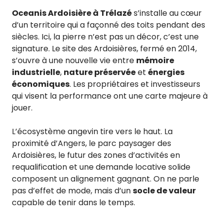
Oceanis Ardoisière à Trélazé
s’installe au cœur
d’un territoire qui a façonné des toits pendant des
siècles. Ici, la pierre n’est pas un décor, c’est une
signature. Le site des Ardoisières, fermé en 2014,
s’ouvre à une nouvelle vie entre
mémoire
industrielle
,
nature préservée
et
énergies
économiques
. Les propriétaires et investisseurs
qui visent la performance ont une carte majeure à
jouer.
L’écosystème angevin tire vers le haut. La
proximité d’Angers, le parc paysager des
Ardoisières, le futur des zones d’activités en
requalification et une demande locative solide
composent un alignement gagnant. On ne parle
pas d’effet de mode, mais d’un
socle de valeur
capable de tenir dans le temps.