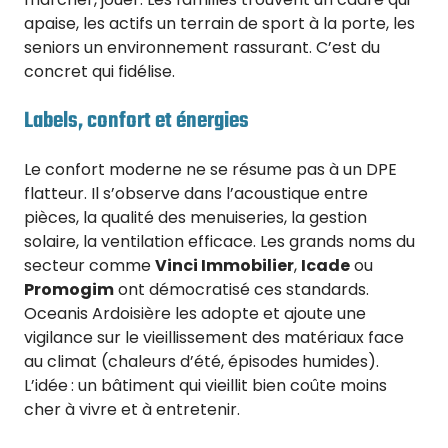
apaise, les actifs un terrain de sport à la porte, les
seniors un environnement rassurant. C’est du
concret qui fidélise.
Labels, confort et énergies
Le confort moderne ne se résume pas à un DPE
flatteur. Il s’observe dans l’acoustique entre
pièces, la qualité des menuiseries, la gestion
solaire, la ventilation efficace. Les grands noms du
secteur comme
Vinci Immobilier
,
Icade
ou
Promogim
ont démocratisé ces standards.
Oceanis Ardoisière les adopte et ajoute une
vigilance sur le vieillissement des matériaux face
au climat (chaleurs d’été, épisodes humides).
L’idée : un bâtiment qui vieillit bien coûte moins
cher à vivre et à entretenir.