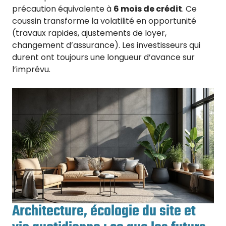
précaution équivalente à
6 mois de crédit
. Ce
coussin transforme la volatilité en opportunité
(travaux rapides, ajustements de loyer,
changement d’assurance). Les investisseurs qui
durent ont toujours une longueur d’avance sur
l’imprévu.
Architecture, écologie du site et