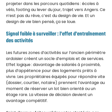
projeter dans les parcours quotidiens : écoles à
vélo, footing au lever du jour, trajet vers Angers. Ce
n’est pas du rêve, c’est du design de vie. Et un
design de vie bien pensé, ça se loue.
Signal faible à surveiller : l’effet d’entraînement
des activités
Les futures zones d’activités sur l’ancien périmètre
ardoisier créent un socle d’emplois et de services.
Effet logique : davantage de salariés à proximité,
plus d’appétence pour des logements prêts à
vivre. Les propriétaires équipés pour répondre vite
(dossier, courtier, notaire) prennent l’avantage au
moment de réserver un lot bien orienté ou un
étage rare. La vitesse de décision devient un
avantage compétitif.