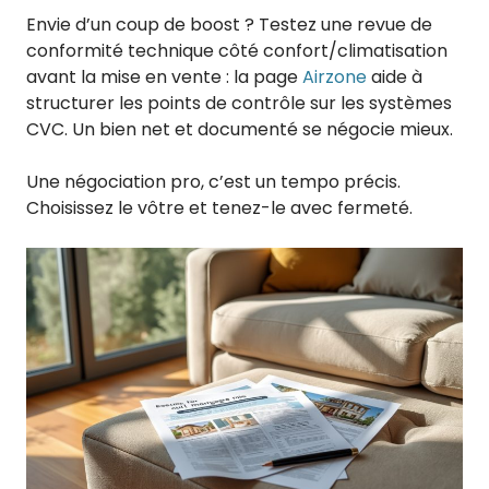
Envie d’un coup de boost ? Testez une revue de
conformité technique côté confort/climatisation
avant la mise en vente : la page
Airzone
aide à
structurer les points de contrôle sur les systèmes
CVC. Un bien net et documenté se négocie mieux.
Une négociation pro, c’est un tempo précis.
Choisissez le vôtre et tenez-le avec fermeté.