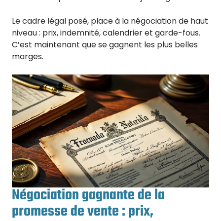
Le cadre légal posé, place à la négociation de haut
niveau : prix, indemnité, calendrier et garde-fous.
C’est maintenant que se gagnent les plus belles
marges.
Négociation gagnante de la
promesse de vente : prix,