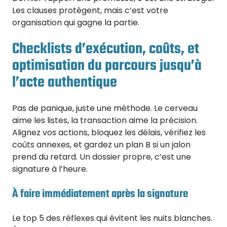
Les clauses protègent, mais c’est votre
organisation qui gagne la partie.
Checklists d’exécution, coûts, et
optimisation du parcours jusqu’à
l’acte authentique
Pas de panique, juste une méthode. Le cerveau
aime les listes, la transaction aime la précision.
Alignez vos actions, bloquez les délais, vérifiez les
coûts annexes, et gardez un plan B si un jalon
prend du retard. Un dossier propre, c’est une
signature à l’heure.
À faire immédiatement après la signature
Le top 5 des réflexes qui évitent les nuits blanches.