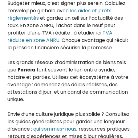
Budgeter mieux, c’est signer plus serein. Calculez
l’enveloppe globale avec
les aides et prêts
réglementés
et gardez un œil sur l’actualité des
taux. En zone ANRU, l’achat dans le neuf peut
profiter d’une TVA réduite : à étudier ici
TVA
réduite en zone ANRU
. Chaque avantage qui réduit
la pression financière sécurise la promesse.
Les grands réseaux d’administration de biens tels
que
Foncia
font souvent le lien entre syndic,
notaire et parties. Utilisez cet écosystème à votre
avantage : demandez des délais réalistes, des
attestations à jour, et un canal de communication
unique.
Envie d’une culture juridique plus solide ? Consultez
les guides généralistes pour garder une longueur
d’avance :
qui sommes-nous
, ressources pratiques,
retours d’expériences et mises à jour régulières.