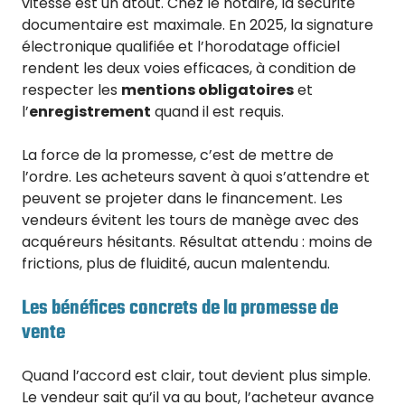
vitesse est un atout. Chez le notaire, la sécurité
documentaire est maximale. En 2025, la signature
électronique qualifiée et l’horodatage officiel
rendent les deux voies efficaces, à condition de
respecter les
mentions obligatoires
et
l’
enregistrement
quand il est requis.
La force de la promesse, c’est de mettre de
l’ordre. Les acheteurs savent à quoi s’attendre et
peuvent se projeter dans le financement. Les
vendeurs évitent les tours de manège avec des
acquéreurs hésitants. Résultat attendu : moins de
frictions, plus de fluidité, aucun malentendu.
Les bénéfices concrets de la promesse de
vente
Quand l’accord est clair, tout devient plus simple.
Le vendeur sait qu’il va au bout, l’acheteur avance