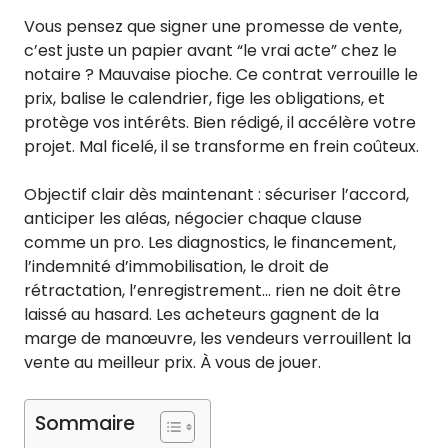
Vous pensez que signer une promesse de vente,
c’est juste un papier avant “le vrai acte” chez le
notaire ? Mauvaise pioche. Ce contrat verrouille le
prix, balise le calendrier, fige les obligations, et
protège vos intérêts. Bien rédigé, il accélère votre
projet. Mal ficelé, il se transforme en frein coûteux.
Objectif clair dès maintenant : sécuriser l’accord,
anticiper les aléas, négocier chaque clause
comme un pro. Les diagnostics, le financement,
l’indemnité d’immobilisation, le droit de
rétractation, l’enregistrement… rien ne doit être
laissé au hasard. Les acheteurs gagnent de la
marge de manœuvre, les vendeurs verrouillent la
vente au meilleur prix. À vous de jouer.
Sommaire