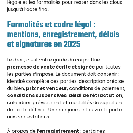
légale et les formalités pour rester dans les clous
jusqu’à l’acte final.
Formalités et cadre légal :
mentions, enregistrement, délais
et signatures en 2025
Le droit, c’est votre garde du corps. Une
promesse de vente écrite et signée
par toutes
les parties s’impose. Le document doit contenir :
identité complète des parties, description précise
du bien,
prix net vendeur
, conditions de paiement,
conditions suspensives
,
délai de rétractation
,
calendrier prévisionnel, et modalités de signature
de l’acte définitif. Un manquement ouvre la porte
aux contestations.
À propos de l’
enregistrement
: certaines