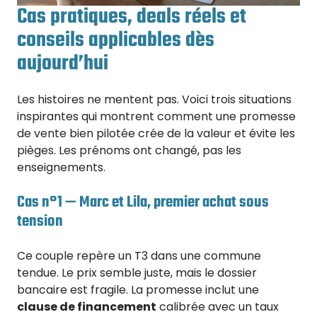
Cas pratiques, deals réels et
conseils applicables dès
aujourd’hui
Les histoires ne mentent pas. Voici trois situations
inspirantes qui montrent comment une promesse
de vente bien pilotée crée de la valeur et évite les
pièges. Les prénoms ont changé, pas les
enseignements.
Cas n°1 — Marc et Lila, premier achat sous
tension
Ce couple repère un T3 dans une commune
tendue. Le prix semble juste, mais le dossier
bancaire est fragile. La promesse inclut une
clause de financement
calibrée avec un taux