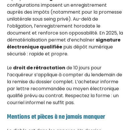
configurations imposent un enregistrement
auprès des impôts (notamment pour la promesse
unilatérale sous seing privé). Au-delà de
l’obligation, l’enregistrement horodate le
document et renforce son opposabilité. En 2025, la
dématérialisation permet d’enchaîner
signature
électronique qualifiée
puis dépôt numérique
sécurisé : rapide et propre.
Le
droit de rétractation
de 10 jours pour
l’acquéreur s’applique à compter du lendemain de
la remise du dossier complet. L’acheteur informe
par lettre recommandée ou moyen électronique
qualifié prévu au contrat. Respectez la forme : un
courriel informel ne suffit pas.
Mentions et pièces à ne jamais manquer