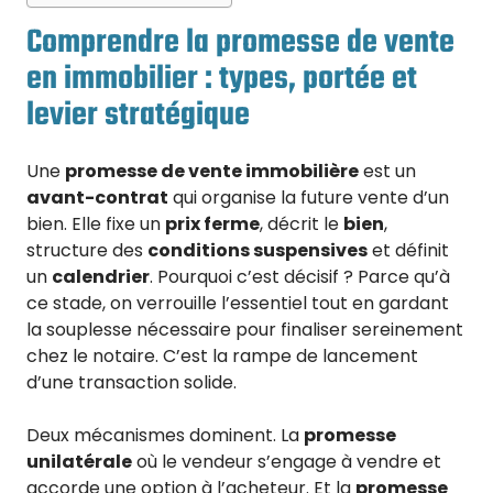
Comprendre la promesse de vente
en immobilier : types, portée et
levier stratégique
Une
promesse de vente immobilière
est un
avant-contrat
qui organise la future vente d’un
bien. Elle fixe un
prix ferme
, décrit le
bien
,
structure des
conditions suspensives
et définit
un
calendrier
. Pourquoi c’est décisif ? Parce qu’à
ce stade, on verrouille l’essentiel tout en gardant
la souplesse nécessaire pour finaliser sereinement
chez le notaire. C’est la rampe de lancement
d’une transaction solide.
Deux mécanismes dominent. La
promesse
unilatérale
où le vendeur s’engage à vendre et
accorde une option à l’acheteur. Et la
promesse