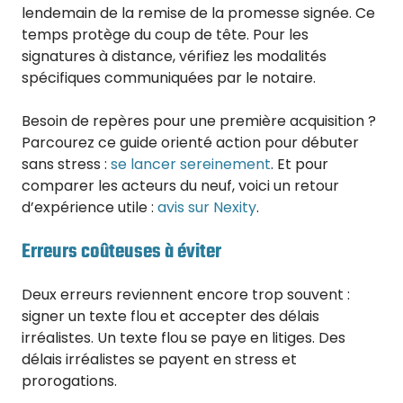
lendemain de la remise de la promesse signée. Ce
temps protège du coup de tête. Pour les
signatures à distance, vérifiez les modalités
spécifiques communiquées par le notaire.
Besoin de repères pour une première acquisition ?
Parcourez ce guide orienté action pour débuter
sans stress :
se lancer sereinement
. Et pour
comparer les acteurs du neuf, voici un retour
d’expérience utile :
avis sur Nexity
.
Erreurs coûteuses à éviter
Deux erreurs reviennent encore trop souvent :
signer un texte flou et accepter des délais
irréalistes. Un texte flou se paye en litiges. Des
délais irréalistes se payent en stress et
prorogations.