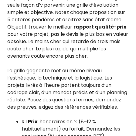
seule façon d’y parvenir: une grille d’évaluation
simple et objective. Notez chaque proposition sur
5 critères pondérés et arbitrez sans état d’âme.
Objectif: trouver le meilleur
rapport qualité-prix
pour votre projet, pas le devis le plus bas en valeur
absolue. Le moins cher qui retarde de trois mois
coûte cher. Le plus rapide qui multiplie les
avenants coûte encore plus cher.
La grille gagnante met au même niveau
l’esthétique, la technique et la logistique. Les
projets livrés à l’heure partent toujours d’un
cadrage clair, d’un mandat précis et d’un planning
réaliste. Posez des questions fermes, demandez
des preuves, exigez des références vérifiables.
💶
Prix
: honoraires en % (8–12 %
habituellement) ou forfait. Demandez les