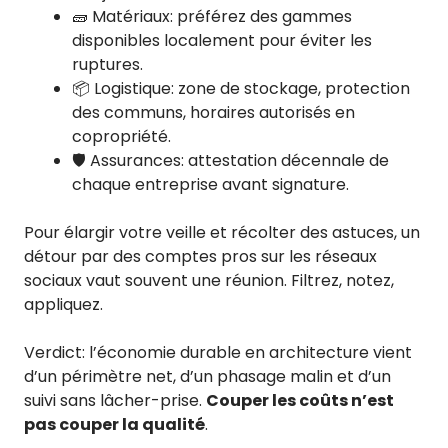
🧱 Matériaux: préférez des gammes
disponibles localement pour éviter les
ruptures.
📦 Logistique: zone de stockage, protection
des communs, horaires autorisés en
copropriété.
🛡️ Assurances: attestation décennale de
chaque entreprise avant signature.
Pour élargir votre veille et récolter des astuces, un
détour par des comptes pros sur les réseaux
sociaux vaut souvent une réunion. Filtrez, notez,
appliquez.
Verdict: l’économie durable en architecture vient
d’un périmètre net, d’un phasage malin et d’un
suivi sans lâcher-prise.
Couper les coûts n’est
pas couper la qualité
.