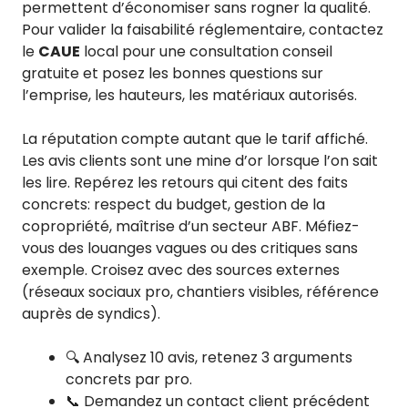
permettent d’économiser sans rogner la qualité.
Pour valider la faisabilité réglementaire, contactez
le
CAUE
local pour une consultation conseil
gratuite et posez les bonnes questions sur
l’emprise, les hauteurs, les matériaux autorisés.
La réputation compte autant que le tarif affiché.
Les avis clients sont une mine d’or lorsque l’on sait
les lire. Repérez les retours qui citent des faits
concrets: respect du budget, gestion de la
copropriété, maîtrise d’un secteur ABF. Méfiez-
vous des louanges vagues ou des critiques sans
exemple. Croisez avec des sources externes
(réseaux sociaux pro, chantiers visibles, référence
auprès de syndics).
🔍 Analysez 10 avis, retenez 3 arguments
concrets par pro.
📞 Demandez un contact client précédent