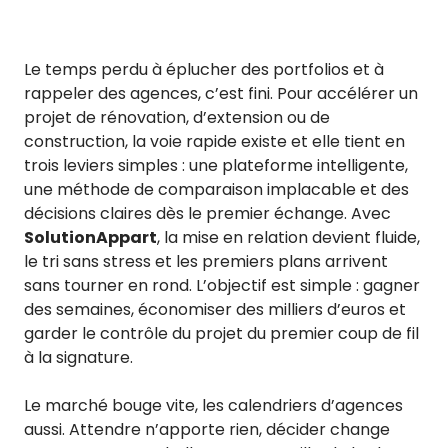
Le temps perdu à éplucher des portfolios et à
rappeler des agences, c’est fini. Pour accélérer un
projet de rénovation, d’extension ou de
construction, la voie rapide existe et elle tient en
trois leviers simples : une plateforme intelligente,
une méthode de comparaison implacable et des
décisions claires dès le premier échange. Avec
SolutionAppart
, la mise en relation devient fluide,
le tri sans stress et les premiers plans arrivent
sans tourner en rond. L’objectif est simple : gagner
des semaines, économiser des milliers d’euros et
garder le contrôle du projet du premier coup de fil
à la signature.
Le marché bouge vite, les calendriers d’agences
aussi. Attendre n’apporte rien, décider change