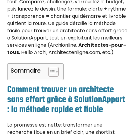
tout. Comparez, challengez, verrouillez le budget,
puis lancez le dessin. Une formule: clarté + rythme
+ transparence = chantier qui démarre et livrable
qui tient la route. Ce guide détaille la méthode
facile pour trouver un architecte sans effort grâce
à SolutionAppart, tout en exploitant les meilleurs
services en ligne (Archionline,
Architectes-pour-
tous
, Hello Archi, Architectenligne.com, etc.).
Sommaire
Comment trouver un architecte
sans effort grâce à SolutionAppart
: la méthode rapide et fiable
La promesse est nette: transformer une
recherche floue en un brief clair, une shortlist