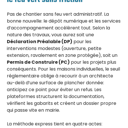
Pas de chantier sans feu vert administratif. La
bonne nouvelle: le dépôt numérique et les services
d’accompagnement accélèrent tout. Selon la
nature des travaux, vous aurez soit une
Déclaration Préalable (DP)
pour les
interventions modestes (ouverture, petite
extension, ravalement en zone protégée), soit un
Permis de Construire (PC)
pour les projets plus
conséquents. Pour les maisons individuelles, le seuil
réglementaire oblige à recourir à un architecte
au-delà d’une surface de plancher donnée:
anticipez ce point pour éviter un refus. Les
plateformes structurent la documentation,
vérifient les gabarits et créent un dossier propre
qui passe vite en mairie.
La méthode express tient en quatre actes: