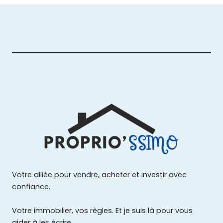
Votre alliée pour vendre, acheter et investir avec
confiance.
Votre immobilier, vos règles. Et je suis là pour vous
aider à les écrire.