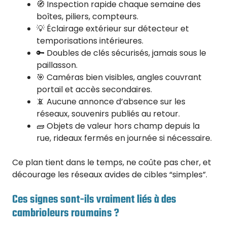
🧭 Inspection rapide chaque semaine des
boîtes, piliers, compteurs.
💡 Éclairage extérieur sur détecteur et
temporisations intérieures.
🔑 Doubles de clés sécurisés, jamais sous le
paillasson.
🎯 Caméras bien visibles, angles couvrant
portail et accès secondaires.
📵 Aucune annonce d’absence sur les
réseaux, souvenirs publiés au retour.
🧱 Objets de valeur hors champ depuis la
rue, rideaux fermés en journée si nécessaire.
Ce plan tient dans le temps, ne coûte pas cher, et
décourage les réseaux avides de cibles “simples”.
Ces signes sont-ils vraiment liés à des
cambrioleurs roumains ?