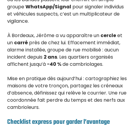
groupe
WhatsApp/Signal
pour signaler individus
et véhicules suspects, c’est un multiplicateur de
vigilance.
À Bordeaux, Jérôme a vu apparaître un
cercle
et
un
carré
près de chez lui. Effacement immédiat,
alarme installée, groupe de rue mobilisé : aucun
incident depuis
2 ans
. Les quartiers organisés
affichent jusqu’à
−40 %
de cambriolages.
Mise en pratique dès aujourd’hui : cartographiez les
maisons de votre tronçon, partagez les créneaux
d’absence, définissez qui relève le courrier. Une rue
coordonnée fait perdre du temps et des nerfs aux
cambrioleurs.
Checklist express pour garder l’avantage