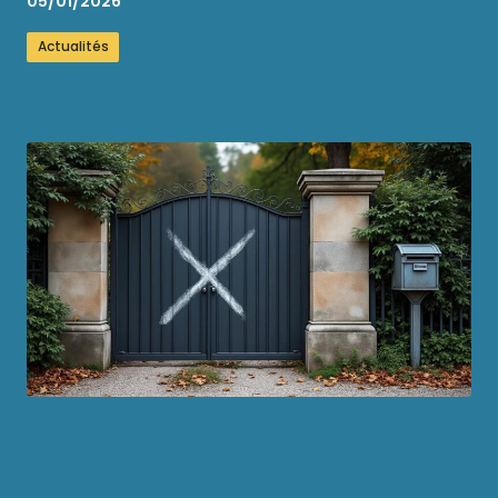
05/01/2026
Actualités