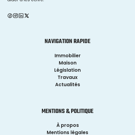
NAVIGATION RAPIDE
Immobilier
Maison
Législation
Travaux
Actualités
MENTIONS & POLITIQUE
À propos
Mentions légales