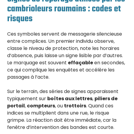
cambrioleurs roumains : codes et
risques
Ces symboles servent de messagerie silencieuse
entre complices. Un premier individu observe,
classe le niveau de protection, note les horaires
d’absence, puis laisse un signe lisible par d’autres.
Le marquage est souvent
effaçable
en secondes,
ce qui complique les enquêtes et accélère les
passages à l’acte.
Sur le terrain, des séries de signes apparaissent
typiquement sur
boîtes aux lettres
,
piliers de
portail
,
compteurs
, ou
trottoirs
. Quand ces
indices se multiplient dans une rue, le risque
grimpe. La réaction doit être immédiate, car la
fenêtre d’intervention des bandes est courte.