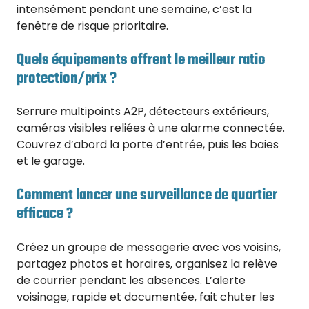
intensément pendant une semaine, c’est la
fenêtre de risque prioritaire.
Quels équipements offrent le meilleur ratio
protection/prix ?
Serrure multipoints A2P, détecteurs extérieurs,
caméras visibles reliées à une alarme connectée.
Couvrez d’abord la porte d’entrée, puis les baies
et le garage.
Comment lancer une surveillance de quartier
efficace ?
Créez un groupe de messagerie avec vos voisins,
partagez photos et horaires, organisez la relève
de courrier pendant les absences. L’alerte
voisinage, rapide et documentée, fait chuter les