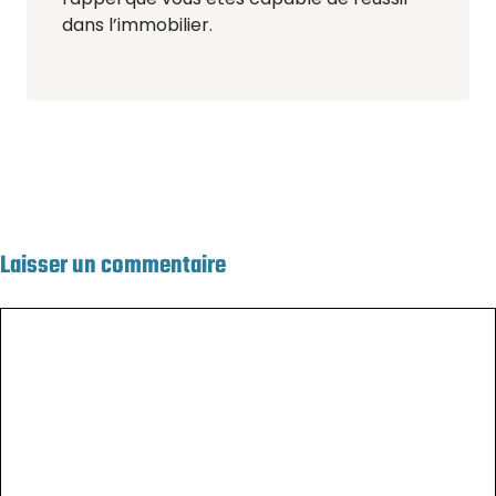
dans l’immobilier.
Laisser un commentaire
Commentaire