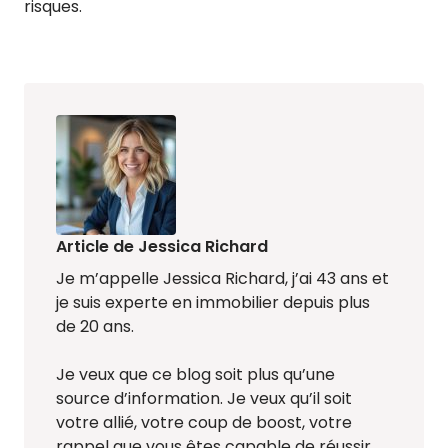
risques.
Article de Jessica Richard
Je m’appelle Jessica Richard, j’ai 43 ans et
je suis experte en immobilier depuis plus
de 20 ans.
Je veux que ce blog soit plus qu’une
source d’information. Je veux qu’il soit
votre allié, votre coup de boost, votre
rappel que vous êtes capable de réussir