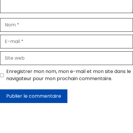
Nom
E-
mail
Site
web
Enregistrer mon nom, mon e-mail et mon site dans le
navigateur pour mon prochain commentaire.