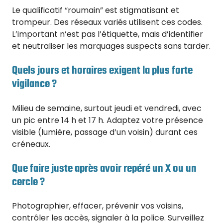
Le qualificatif “roumain” est stigmatisant et
trompeur. Des réseaux variés utilisent ces codes.
L’important n’est pas l’étiquette, mais d’identifier
et neutraliser les marquages suspects sans tarder.
Quels jours et horaires exigent la plus forte
vigilance ?
Milieu de semaine, surtout jeudi et vendredi, avec
un pic entre 14 h et 17 h. Adaptez votre présence
visible (lumière, passage d’un voisin) durant ces
créneaux.
Que faire juste après avoir repéré un X ou un
cercle ?
Photographier, effacer, prévenir vos voisins,
contrôler les accès, signaler à la police. Surveillez