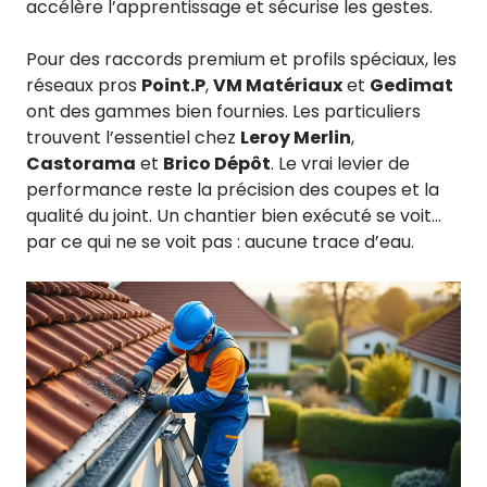
accélère l’apprentissage et sécurise les gestes.
Pour des raccords premium et profils spéciaux, les
réseaux pros
Point.P
,
VM Matériaux
et
Gedimat
ont des gammes bien fournies. Les particuliers
trouvent l’essentiel chez
Leroy Merlin
,
Castorama
et
Brico Dépôt
. Le vrai levier de
performance reste la précision des coupes et la
qualité du joint. Un chantier bien exécuté se voit…
par ce qui ne se voit pas : aucune trace d’eau.