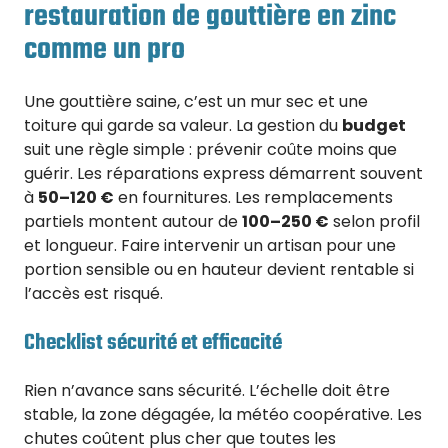
restauration de gouttière en zinc
comme un pro
Une gouttière saine, c’est un mur sec et une
toiture qui garde sa valeur. La gestion du
budget
suit une règle simple : prévenir coûte moins que
guérir. Les réparations express démarrent souvent
à
50–120 €
en fournitures. Les remplacements
partiels montent autour de
100–250 €
selon profil
et longueur. Faire intervenir un artisan pour une
portion sensible ou en hauteur devient rentable si
l’accès est risqué.
Checklist sécurité et efficacité
Rien n’avance sans sécurité. L’échelle doit être
stable, la zone dégagée, la météo coopérative. Les
chutes coûtent plus cher que toutes les