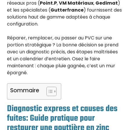
réseaux pros (
Point.P
,
VM Matériaux
,
Gedimat
)
et les spécialistes (
Gutterfrance
) fournissent des
solutions haut de gamme adaptées à chaque
configuration.
Réparer, remplacer, ou passer au PVC sur une
portion stratégique ? La bonne décision se prend
avec un diagnostic précis, des étapes maîtrisées
et un calendrier d’entretien. Osez le faire
maintenant : chaque pluie gagnée, c’est un mur
épargné.
Sommaire
Diagnostic express et causes des
fuites: Guide pratique pour
restaurer une gouttière en zinc