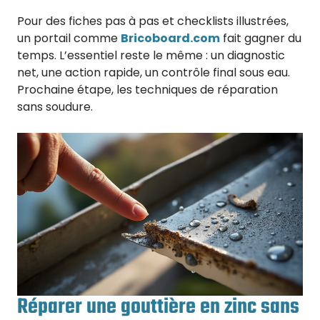
Pour des fiches pas à pas et checklists illustrées,
un portail comme
Bricoboard.com
fait gagner du
temps. L’essentiel reste le même : un diagnostic
net, une action rapide, un contrôle final sous eau.
Prochaine étape, les techniques de réparation
sans soudure.
Réparer une gouttière en zinc sans