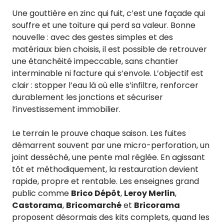
Une gouttière en zinc qui fuit, c’est une façade qui
souffre et une toiture qui perd sa valeur. Bonne
nouvelle : avec des gestes simples et des
matériaux bien choisis, il est possible de retrouver
une étanchéité impeccable, sans chantier
interminable ni facture qui s’envole. L’objectif est
clair : stopper l’eau là où elle s’infiltre, renforcer
durablement les jonctions et sécuriser
l’investissement immobilier.
Le terrain le prouve chaque saison. Les fuites
démarrent souvent par une micro-perforation, un
joint desséché, une pente mal réglée. En agissant
tôt et méthodiquement, la restauration devient
rapide, propre et rentable. Les enseignes grand
public comme
Brico Dépôt
,
Leroy Merlin
,
Castorama
,
Bricomarché
et
Bricorama
proposent désormais des kits complets, quand les