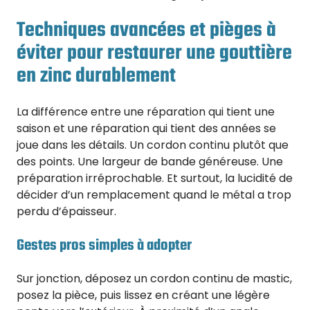
Techniques avancées et pièges à
éviter pour restaurer une gouttière
en zinc durablement
La différence entre une réparation qui tient une
saison et une réparation qui tient des années se
joue dans les détails. Un cordon continu plutôt que
des points. Une largeur de bande généreuse. Une
préparation irréprochable. Et surtout, la lucidité de
décider d’un remplacement quand le métal a trop
perdu d’épaisseur.
Gestes pros simples à adopter
Sur jonction, déposez un cordon continu de mastic,
posez la pièce, puis lissez en créant une légère