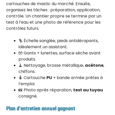
cartouches de mastic du marché. Ensuite,
organisez les tâches : préparation, application,
contrôle. Un chantier propre se termine par un
test à l’eau et une photo de référence pour les
contrôles futurs.
🪜 Échelle sanglée, pieds antidérapants,
idéalement un assistant.
🧤 Gants + lunettes, surface sèche avant
produits.
🧹 Nettoyage, brosse métallique,
acétone
,
chiffons.
🧴 Cartouche
PU
+ bande armée prêtes à
l’emploi.
📸 Photo après réparation,
test au tuyau
consigné.
Plan d’entretien annuel gagnant