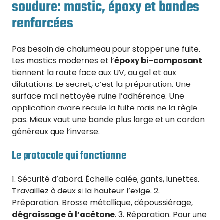
soudure: mastic, époxy et bandes
renforcées
Pas besoin de chalumeau pour stopper une fuite.
Les mastics modernes et l’
époxy bi-composant
tiennent la route face aux UV, au gel et aux
dilatations. Le secret, c’est la préparation. Une
surface mal nettoyée ruine l’adhérence. Une
application avare recule la fuite mais ne la règle
pas. Mieux vaut une bande plus large et un cordon
généreux que l’inverse.
Le protocole qui fonctionne
1. Sécurité d’abord. Échelle calée, gants, lunettes.
Travaillez à deux si la hauteur l’exige. 2.
Préparation. Brosse métallique, dépoussiérage,
dégraissage à l’acétone
. 3. Réparation. Pour une