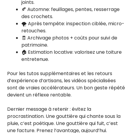
joints.
🍂 Automne: feuillages, pentes, resserrage
des crochets.
🌪️ Après tempête: inspection ciblée, micro-
retouches.
🧾 Archivage photos + coûts pour suivi de
patrimoine.
🏠 Estimation locative: valorisez une toiture
entretenue.
Pour les tutos supplémentaires et les retours
d’expérience d’artisans, les vidéos spécialisées
sont de vraies accélérateurs. Un bon geste répété
devient un réflexe rentable.
Dernier message à retenir : évitez la
procrastination. Une gouttière qui chante sous la
pluie, c’est poétique. Une gouttière qui fuit, c’est
une facture. Prenez l’avantage, aujourd’hui.