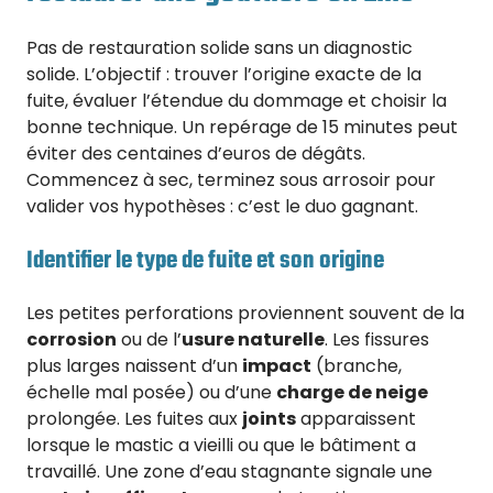
Pas de restauration solide sans un diagnostic
solide. L’objectif : trouver l’origine exacte de la
fuite, évaluer l’étendue du dommage et choisir la
bonne technique. Un repérage de 15 minutes peut
éviter des centaines d’euros de dégâts.
Commencez à sec, terminez sous arrosoir pour
valider vos hypothèses : c’est le duo gagnant.
Identifier le type de fuite et son origine
Les petites perforations proviennent souvent de la
corrosion
ou de l’
usure naturelle
. Les fissures
plus larges naissent d’un
impact
(branche,
échelle mal posée) ou d’une
charge de neige
prolongée. Les fuites aux
joints
apparaissent
lorsque le mastic a vieilli ou que le bâtiment a
travaillé. Une zone d’eau stagnante signale une