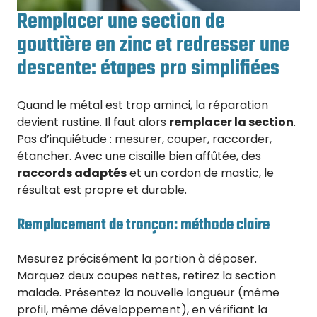
Remplacer une section de
gouttière en zinc et redresser une
descente: étapes pro simplifiées
Quand le métal est trop aminci, la réparation
devient rustine. Il faut alors
remplacer la section
.
Pas d’inquiétude : mesurer, couper, raccorder,
étancher. Avec une cisaille bien affûtée, des
raccords adaptés
et un cordon de mastic, le
résultat est propre et durable.
Remplacement de tronçon: méthode claire
Mesurez précisément la portion à déposer.
Marquez deux coupes nettes, retirez la section
malade. Présentez la nouvelle longueur (même
profil, même développement), en vérifiant la