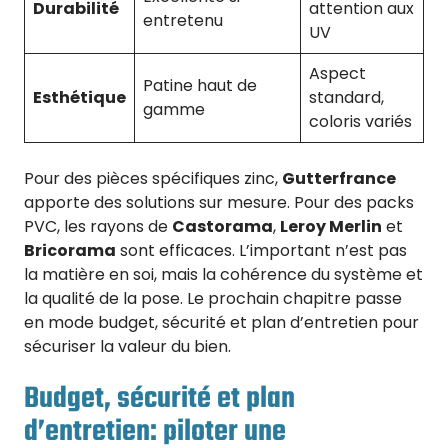
Durabilité
attention aux
entretenu
UV
Aspect
Patine haut de
Esthétique
standard,
gamme
coloris variés
Pour des pièces spécifiques zinc,
Gutterfrance
apporte des solutions sur mesure. Pour des packs
PVC, les rayons de
Castorama
,
Leroy Merlin
et
Bricorama
sont efficaces. L’important n’est pas
la matière en soi, mais la cohérence du système et
la qualité de la pose. Le prochain chapitre passe
en mode budget, sécurité et plan d’entretien pour
sécuriser la valeur du bien.
Budget, sécurité et plan
d’entretien: piloter une