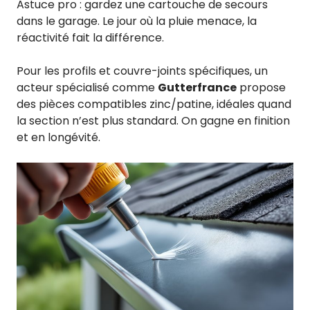
Astuce pro : gardez une cartouche de secours
dans le garage. Le jour où la pluie menace, la
réactivité fait la différence.
Pour les profils et couvre-joints spécifiques, un
acteur spécialisé comme
Gutterfrance
propose
des pièces compatibles zinc/patine, idéales quand
la section n’est plus standard. On gagne en finition
et en longévité.