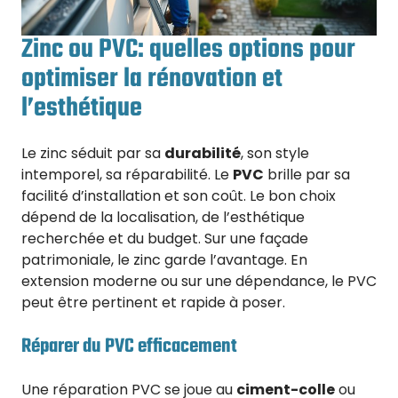
Zinc ou PVC: quelles options pour
optimiser la rénovation et
l’esthétique
Le zinc séduit par sa
durabilité
, son style
intemporel, sa réparabilité. Le
PVC
brille par sa
facilité d’installation et son coût. Le bon choix
dépend de la localisation, de l’esthétique
recherchée et du budget. Sur une façade
patrimoniale, le zinc garde l’avantage. En
extension moderne ou sur une dépendance, le PVC
peut être pertinent et rapide à poser.
Réparer du PVC efficacement
Une réparation PVC se joue au
ciment-colle
ou