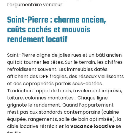
l’argumentaire vendeur.
Saint-Pierre : charme ancien,
coûts cachés et mauvais
rendement locatif
Saint-Pierre aligne de jolies rues et un bâti ancien
qui fait tourner les têtes. Sur le terrain, les chiffres
refroidissent souvent. Les immeubles datés
affichent des DPE fragiles, des réseaux vieillissants
et des copropriétés parfois sous-dotées.
Traduction : appel de fonds, ravalement imprévu,
toiture, colonnes montantes… Chaque ligne
grignote le rendement. Quand l’appartement
n’est pas aux standards contemporains (cuisine
équipée, rangements, salle de bain optimisée), la
cible locative rétrécit et la
vacance locative
se