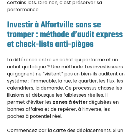
certains lots. Dire non, c’est préserver sa
performance.
Investir à Alfortville sans se
tromper : méthode d’audit express
et check-lists anti-pièges
La différence entre un achat qui performe et un
achat qui fatigue ? Une méthode. Les investisseurs
qui gagnent ne “visitent” pas un bien, ils auditent un
système : l’immeuble, la rue, le quartier, les flux, les
calendriers, la demande. Ce processus chasse les
illusions et débusque les faiblesses réelles. Il
permet d’éviter les
zones à éviter
déguisées en
bonnes affaires et de repérer, à l’inverse, les
poches à potentiel réel.
Commencez par la carte des déplacements. Si un