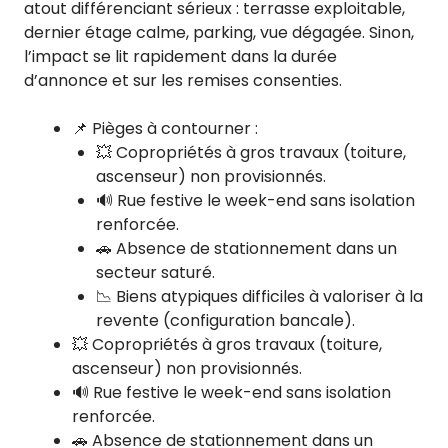
atout différenciant sérieux : terrasse exploitable,
dernier étage calme, parking, vue dégagée. Sinon,
l’impact se lit rapidement dans la durée
d’annonce et sur les remises consenties.
📌 Pièges à contourner :
💥 Copropriétés à gros travaux (toiture,
ascenseur) non provisionnés.
🔊 Rue festive le week-end sans isolation
renforcée.
🚗 Absence de stationnement dans un
secteur saturé.
📉 Biens atypiques difficiles à valoriser à la
revente (configuration bancale).
💥 Copropriétés à gros travaux (toiture,
ascenseur) non provisionnés.
🔊 Rue festive le week-end sans isolation
renforcée.
🚗 Absence de stationnement dans un