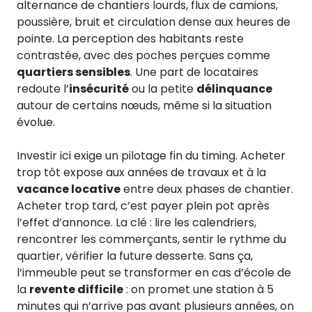
alternance de chantiers lourds, flux de camions,
poussière, bruit et circulation dense aux heures de
pointe. La perception des habitants reste
contrastée, avec des poches perçues comme
quartiers sensibles
. Une part de locataires
redoute l’
insécurité
ou la petite
délinquance
autour de certains nœuds, même si la situation
évolue.
Investir ici exige un pilotage fin du timing. Acheter
trop tôt expose aux années de travaux et à la
vacance locative
entre deux phases de chantier.
Acheter trop tard, c’est payer plein pot après
l’effet d’annonce. La clé : lire les calendriers,
rencontrer les commerçants, sentir le rythme du
quartier, vérifier la future desserte. Sans ça,
l’immeuble peut se transformer en cas d’école de
la
revente difficile
: on promet une station à 5
minutes qui n’arrive pas avant plusieurs années, on