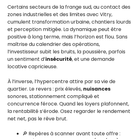
Certains secteurs de la frange sud, au contact des
zones industrielles et des limites avec Vitry,
cumulent transformation urbaine, chantiers lourds
et perception mitigée. La dynamique peut être
positive à long terme, mais l’horizon est flou. Sans
maîtrise du calendrier des opérations,
l’investisseur subit les bruits, la poussière, parfois
un sentiment d’
insécurité
, et une demande
locative capricieuse.
À l’inverse, l’hypercentre attire par sa vie de
quartier. Le revers : prix élevés,
nuisances
sonores, stationnement compliqué et
concurrence féroce. Quand les loyers plafonnent,
la rentabilité s’érode. Osez regarder le rendement
net net, pas le rêve brut.
🔎 Repères à scanner avant toute offre :