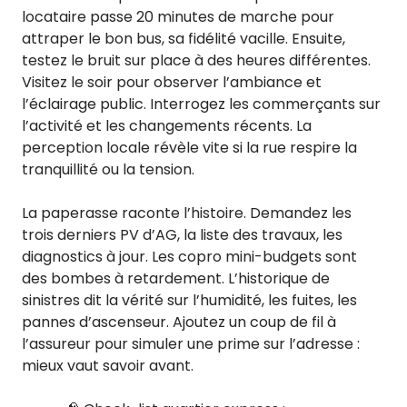
locataire passe 20 minutes de marche pour
attraper le bon bus, sa fidélité vacille. Ensuite,
testez le bruit sur place à des heures différentes.
Visitez le soir pour observer l’ambiance et
l’éclairage public. Interrogez les commerçants sur
l’activité et les changements récents. La
perception locale révèle vite si la rue respire la
tranquillité ou la tension.
La paperasse raconte l’histoire. Demandez les
trois derniers PV d’AG, la liste des travaux, les
diagnostics à jour. Les copro mini-budgets sont
des bombes à retardement. L’historique de
sinistres dit la vérité sur l’humidité, les fuites, les
pannes d’ascenseur. Ajoutez un coup de fil à
l’assureur pour simuler une prime sur l’adresse :
mieux vaut savoir avant.