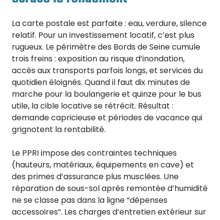
La carte postale est parfaite : eau, verdure, silence
relatif. Pour un investissement locatif, c’est plus
rugueux. Le périmètre des Bords de Seine cumule
trois freins : exposition au risque d’inondation,
accès aux transports parfois longs, et services du
quotidien éloignés. Quand il faut dix minutes de
marche pour la boulangerie et quinze pour le bus
utile, la cible locative se rétrécit. Résultat :
demande capricieuse et périodes de vacance qui
grignotent la rentabilité.
Le PPRI impose des contraintes techniques
(hauteurs, matériaux, équipements en cave) et
des primes d’assurance plus musclées. Une
réparation de sous-sol après remontée d’humidité
ne se classe pas dans la ligne “dépenses
accessoires”. Les charges d’entretien extérieur sur