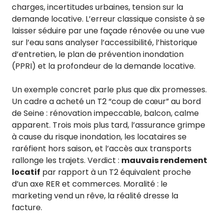
charges, incertitudes urbaines, tension sur la
demande locative. L’erreur classique consiste à se
laisser séduire par une façade rénovée ou une vue
sur l’eau sans analyser l’accessibilité, l’historique
d’entretien, le plan de prévention inondation
(PPRI) et la profondeur de la demande locative.
Un exemple concret parle plus que dix promesses.
Un cadre a acheté un T2 “coup de cœur” au bord
de Seine : rénovation impeccable, balcon, calme
apparent. Trois mois plus tard, l’assurance grimpe
à cause du risque inondation, les locataires se
raréfient hors saison, et l’accès aux transports
rallonge les trajets. Verdict :
mauvais rendement
locatif
par rapport à un T2 équivalent proche
d’un axe RER et commerces. Moralité : le
marketing vend un rêve, la réalité dresse la
facture.