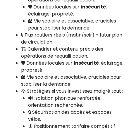
🛡️ Données locales sur
insécurité
,
éclairage, propreté.
🏫 Vie scolaire et associative, cruciales
pour stabiliser la demande.
🚦 Flux routiers réels (matin/soir) + futur plan
de circulation.
🏗️ Calendrier et contenu précis des
opérations de requalification.
🛡️ Données locales sur
insécurité
, éclairage,
propreté.
🏫 Vie scolaire et associative, cruciales pour
stabiliser la demande.
💡 Stratégies si vous investissez malgré tout :
🔊 Isolation phonique renforcée,
orientation recherchée.
🔒 Sécurisation des accès et espaces
vélos.
🎯 Positionnement tarifaire compétitif