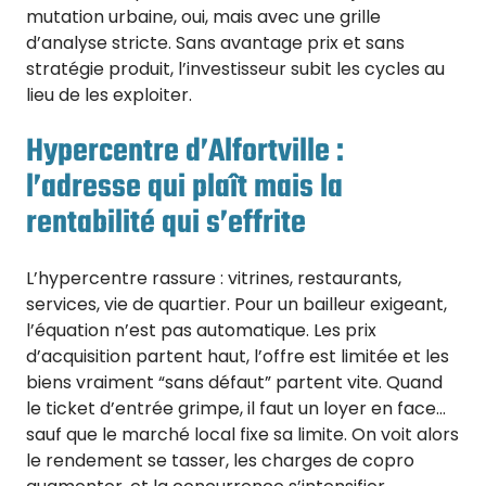
mutation urbaine, oui, mais avec une grille
d’analyse stricte. Sans avantage prix et sans
stratégie produit, l’investisseur subit les cycles au
lieu de les exploiter.
Hypercentre d’Alfortville :
l’adresse qui plaît mais la
rentabilité qui s’effrite
L’hypercentre rassure : vitrines, restaurants,
services, vie de quartier. Pour un bailleur exigeant,
l’équation n’est pas automatique. Les prix
d’acquisition partent haut, l’offre est limitée et les
biens vraiment “sans défaut” partent vite. Quand
le ticket d’entrée grimpe, il faut un loyer en face…
sauf que le marché local fixe sa limite. On voit alors
le rendement se tasser, les charges de copro