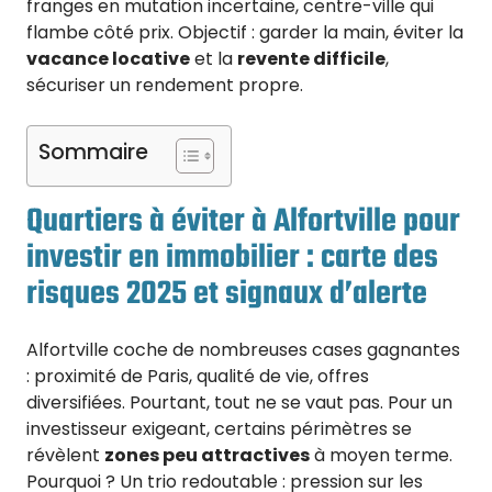
franges en mutation incertaine, centre-ville qui
flambe côté prix. Objectif : garder la main, éviter la
vacance locative
et la
revente difficile
,
sécuriser un rendement propre.
Sommaire
Quartiers à éviter à Alfortville pour
investir en immobilier : carte des
risques 2025 et signaux d’alerte
Alfortville coche de nombreuses cases gagnantes
: proximité de Paris, qualité de vie, offres
diversifiées. Pourtant, tout ne se vaut pas. Pour un
investisseur exigeant, certains périmètres se
révèlent
zones peu attractives
à moyen terme.
Pourquoi ? Un trio redoutable : pression sur les