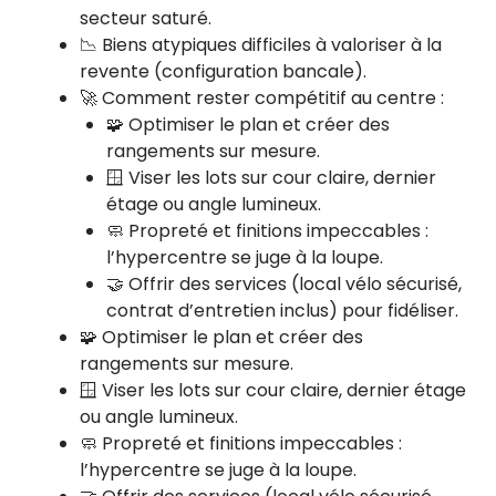
secteur saturé.
📉 Biens atypiques difficiles à valoriser à la
revente (configuration bancale).
🚀 Comment rester compétitif au centre :
🧩 Optimiser le plan et créer des
rangements sur mesure.
🪟 Viser les lots sur cour claire, dernier
étage ou angle lumineux.
🧼 Propreté et finitions impeccables :
l’hypercentre se juge à la loupe.
🤝 Offrir des services (local vélo sécurisé,
contrat d’entretien inclus) pour fidéliser.
🧩 Optimiser le plan et créer des
rangements sur mesure.
🪟 Viser les lots sur cour claire, dernier étage
ou angle lumineux.
🧼 Propreté et finitions impeccables :
l’hypercentre se juge à la loupe.