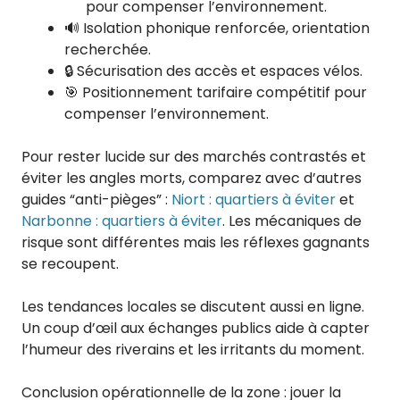
pour compenser l’environnement.
🔊 Isolation phonique renforcée, orientation
recherchée.
🔒 Sécurisation des accès et espaces vélos.
🎯 Positionnement tarifaire compétitif pour
compenser l’environnement.
Pour rester lucide sur des marchés contrastés et
éviter les angles morts, comparez avec d’autres
guides “anti-pièges” :
Niort : quartiers à éviter
et
Narbonne : quartiers à éviter
. Les mécaniques de
risque sont différentes mais les réflexes gagnants
se recoupent.
Les tendances locales se discutent aussi en ligne.
Un coup d’œil aux échanges publics aide à capter
l’humeur des riverains et les irritants du moment.
Conclusion opérationnelle de la zone : jouer la