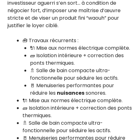
investisseur aguerri s’en sort… à condition de
négocier fort, d’imposer une maîtrise d’œuvre
stricte et de viser un produit fini “waouh” pour
justifier le loyer ciblé.
🧰 Travaux récurrents :
🔌 Mise aux normes électrique complète.
🧱 Isolation intérieure + correction des
ponts thermiques.
🚿 Salle de bain compacte ultra-
fonctionnelle pour séduire les actifs.
🚪 Menuiseries performantes pour
réduire les
nuisances
sonores.
🔌 Mise aux normes électrique complète.
🧱 Isolation intérieure + correction des ponts
thermiques.
🚿 Salle de bain compacte ultra-
fonctionnelle pour séduire les actifs.
🚪 Menuiseries performantes pour réduire