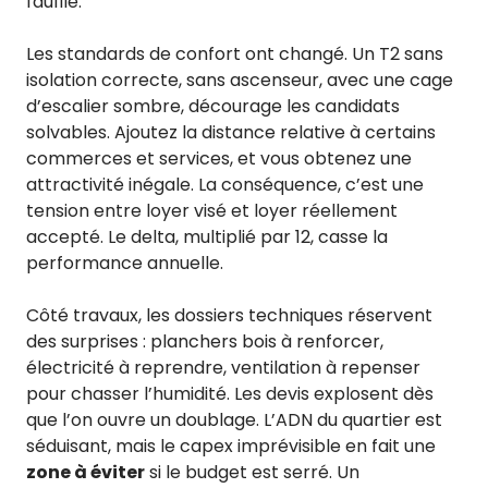
faufile.
Les standards de confort ont changé. Un T2 sans
isolation correcte, sans ascenseur, avec une cage
d’escalier sombre, décourage les candidats
solvables. Ajoutez la distance relative à certains
commerces et services, et vous obtenez une
attractivité inégale. La conséquence, c’est une
tension entre loyer visé et loyer réellement
accepté. Le delta, multiplié par 12, casse la
performance annuelle.
Côté travaux, les dossiers techniques réservent
des surprises : planchers bois à renforcer,
électricité à reprendre, ventilation à repenser
pour chasser l’humidité. Les devis explosent dès
que l’on ouvre un doublage. L’ADN du quartier est
séduisant, mais le capex imprévisible en fait une
zone à éviter
si le budget est serré. Un