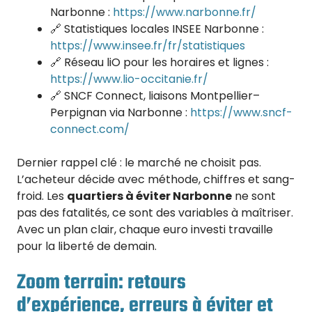
Narbonne :
https://www.narbonne.fr/
🔗 Statistiques locales INSEE Narbonne :
https://www.insee.fr/fr/statistiques
🔗 Réseau liO pour les horaires et lignes :
https://www.lio-occitanie.fr/
🔗 SNCF Connect, liaisons Montpellier–
Perpignan via Narbonne :
https://www.sncf-
connect.com/
Dernier rappel clé : le marché ne choisit pas.
L’acheteur décide avec méthode, chiffres et sang-
froid. Les
quartiers à éviter Narbonne
ne sont
pas des fatalités, ce sont des variables à maîtriser.
Avec un plan clair, chaque euro investi travaille
pour la liberté de demain.
Zoom terrain: retours
d’expérience, erreurs à éviter et