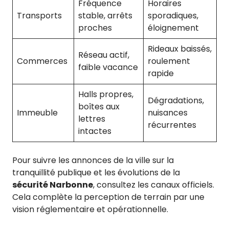
Fréquence
Horaires
Transports
stable, arrêts
sporadiques,
proches
éloignement
Rideaux baissés,
Réseau actif,
Commerces
roulement
faible vacance
rapide
Halls propres,
Dégradations,
boîtes aux
Immeuble
nuisances
lettres
récurrentes
intactes
Pour suivre les annonces de la ville sur la
tranquillité publique et les évolutions de la
sécurité Narbonne
, consultez les canaux officiels.
Cela complète la perception de terrain par une
vision réglementaire et opérationnelle.