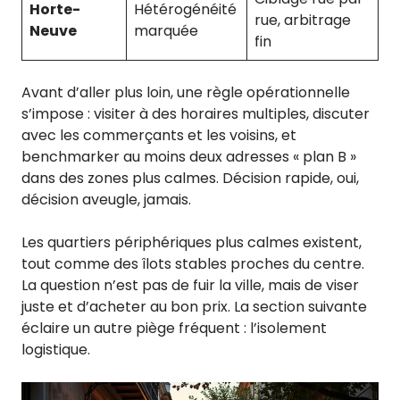
Horte-
Hétérogénéité
rue, arbitrage
Neuve
marquée
fin
Avant d’aller plus loin, une règle opérationnelle
s’impose : visiter à des horaires multiples, discuter
avec les commerçants et les voisins, et
benchmarker au moins deux adresses « plan B »
dans des zones plus calmes. Décision rapide, oui,
décision aveugle, jamais.
Les quartiers périphériques plus calmes existent,
tout comme des îlots stables proches du centre.
La question n’est pas de fuir la ville, mais de viser
juste et d’acheter au bon prix. La section suivante
éclaire un autre piège fréquent : l’isolement
logistique.