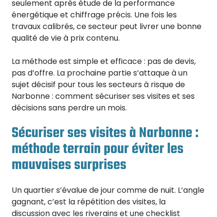
seulement après étude de la performance
énergétique et chiffrage précis. Une fois les
travaux calibrés, ce secteur peut livrer une bonne
qualité de vie à prix contenu.
La méthode est simple et efficace : pas de devis,
pas d’offre. La prochaine partie s’attaque à un
sujet décisif pour tous les secteurs à risque de
Narbonne : comment sécuriser ses visites et ses
décisions sans perdre un mois.
Sécuriser ses visites à Narbonne :
méthode terrain pour éviter les
mauvaises surprises
Un quartier s’évalue de jour comme de nuit. L’angle
gagnant, c’est la répétition des visites, la
discussion avec les riverains et une checklist