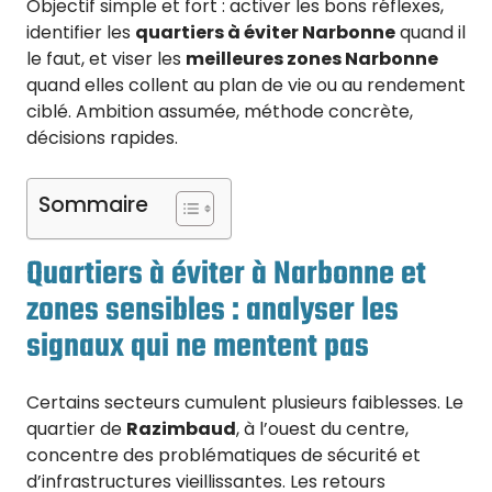
Objectif simple et fort : activer les bons réflexes,
identifier les
quartiers à éviter Narbonne
quand il
le faut, et viser les
meilleures zones Narbonne
quand elles collent au plan de vie ou au rendement
ciblé. Ambition assumée, méthode concrète,
décisions rapides.
Sommaire
Quartiers à éviter à Narbonne et
zones sensibles : analyser les
signaux qui ne mentent pas
Certains secteurs cumulent plusieurs faiblesses. Le
quartier de
Razimbaud
, à l’ouest du centre,
concentre des problématiques de sécurité et
d’infrastructures vieillissantes. Les retours