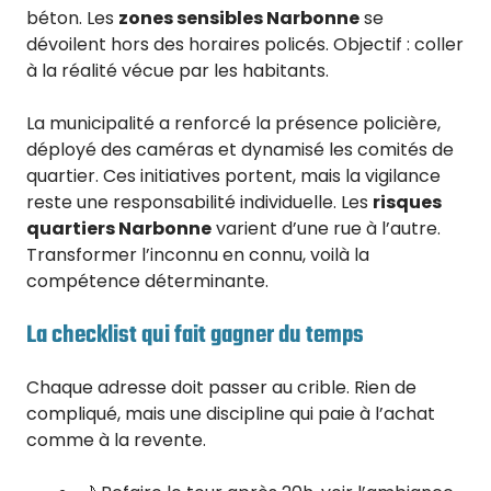
béton. Les
zones sensibles Narbonne
se
dévoilent hors des horaires policés. Objectif : coller
à la réalité vécue par les habitants.
La municipalité a renforcé la présence policière,
déployé des caméras et dynamisé les comités de
quartier. Ces initiatives portent, mais la vigilance
reste une responsabilité individuelle. Les
risques
quartiers Narbonne
varient d’une rue à l’autre.
Transformer l’inconnu en connu, voilà la
compétence déterminante.
La checklist qui fait gagner du temps
Chaque adresse doit passer au crible. Rien de
compliqué, mais une discipline qui paie à l’achat
comme à la revente.