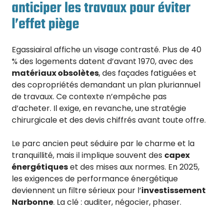
anticiper les travaux pour éviter
l’effet piège
Egassiairal affiche un visage contrasté. Plus de 40
% des logements datent d’avant 1970, avec des
matériaux obsolètes
, des façades fatiguées et
des copropriétés demandant un plan pluriannuel
de travaux. Ce contexte n’empêche pas
d’acheter. Il exige, en revanche, une stratégie
chirurgicale et des devis chiffrés avant toute offre.
Le parc ancien peut séduire par le charme et la
tranquillité, mais il implique souvent des
capex
énergétiques
et des mises aux normes. En 2025,
les exigences de performance énergétique
deviennent un filtre sérieux pour l’
investissement
Narbonne
. La clé : auditer, négocier, phaser.