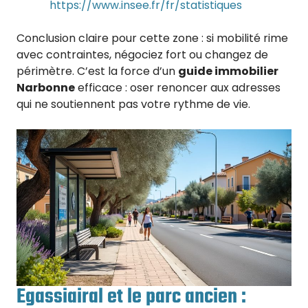
https://www.insee.fr/fr/statistiques
Conclusion claire pour cette zone : si mobilité rime
avec contraintes, négociez fort ou changez de
périmètre. C’est la force d’un
guide immobilier
Narbonne
efficace : oser renoncer aux adresses
qui ne soutiennent pas votre rythme de vie.
Egassiairal et le parc ancien :