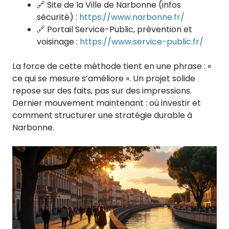
🔗 Site de la Ville de Narbonne (infos
sécurité) :
https://www.narbonne.fr/
🔗 Portail Service-Public, prévention et
voisinage :
https://www.service-public.fr/
La force de cette méthode tient en une phrase : «
ce qui se mesure s’améliore ». Un projet solide
repose sur des faits, pas sur des impressions.
Dernier mouvement maintenant : où investir et
comment structurer une stratégie durable à
Narbonne.