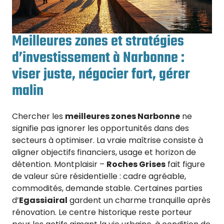
Meilleures zones et stratégies
d’investissement à Narbonne :
viser juste, négocier fort, gérer
malin
Chercher les
meilleures zones Narbonne
ne
signifie pas ignorer les opportunités dans des
secteurs à optimiser. La vraie maîtrise consiste à
aligner objectifs financiers, usage et horizon de
détention. Montplaisir –
Roches Grises
fait figure
de valeur sûre résidentielle : cadre agréable,
commodités, demande stable. Certaines parties
d’
Egassiairal
gardent un charme tranquille après
rénovation. Le centre historique reste porteur