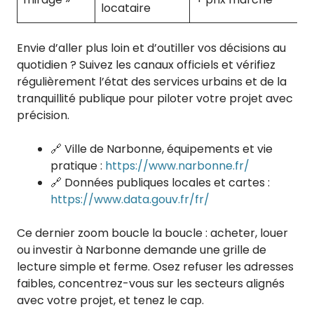
locataire
Envie d’aller plus loin et d’outiller vos décisions au
quotidien ? Suivez les canaux officiels et vérifiez
régulièrement l’état des services urbains et de la
tranquillité publique pour piloter votre projet avec
précision.
🔗 Ville de Narbonne, équipements et vie
pratique :
https://www.narbonne.fr/
🔗 Données publiques locales et cartes :
https://www.data.gouv.fr/fr/
Ce dernier zoom boucle la boucle : acheter, louer
ou investir à Narbonne demande une grille de
lecture simple et ferme. Osez refuser les adresses
faibles, concentrez-vous sur les secteurs alignés
avec votre projet, et tenez le cap.