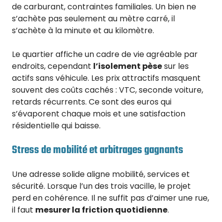
de carburant, contraintes familiales. Un bien ne
s’achète pas seulement au mètre carré, il
s’achète à la minute et au kilomètre.
Le quartier affiche un cadre de vie agréable par
endroits, cependant
l’isolement pèse
sur les
actifs sans véhicule. Les prix attractifs masquent
souvent des coûts cachés : VTC, seconde voiture,
retards récurrents. Ce sont des euros qui
s’évaporent chaque mois et une satisfaction
résidentielle qui baisse.
Stress de mobilité et arbitrages gagnants
Une adresse solide aligne mobilité, services et
sécurité. Lorsque l’un des trois vacille, le projet
perd en cohérence. Il ne suffit pas d’aimer une rue,
il faut
mesurer la friction quotidienne
.