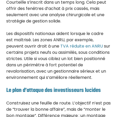
Courteille s’inscrit dans un temps long. Cela peut
offrir des fenêtres d’achat à prix cassés, mais
seulement avec une analyse chirurgicale et une
stratégie de gestion solide.
Les dispositifs nationaux aident lorsque le cadre
est maîtrisé. Les zones ANRU, par exemple,
peuvent ouvrir droit à une
TVA réduite en ANRU
sur
certains projets neufs ou assimilés, sous conditions
strictes. Utile si vous ciblez un lot bien positionné
dans un périmètre à fort potentiel de
revalorisation, avec un gestionnaire sérieux et un
environnement qui s’améliore réellement.
Le plan d’attaque des investisseurs lucides
Construisez une feuille de route. L’objectif n’est pas
de “trouver la bonne affaire”, mais de “monter le
bon montage”. Différence majeure : un montage