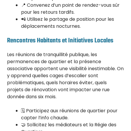
📍 Convenez d’un point de rendez-vous sûr
pour les retours tardifs.
📲 Utilisez le partage de position pour les
déplacements nocturnes.
Rencontres Habitants et Initiatives Locales
Les réunions de tranquillité publique, les
permanences de quartier et la présence
associative apportent une visibilité inestimable. On
y apprend quelles cages d’escalier sont
problématiques, quels horaires éviter, quels
projets de rénovation vont impacter une rue
donnée dans six mois.
🗓️ Participez aux réunions de quartier pour
capter l’info chaude.
🤝 Sollicitez les médiateurs et la Régie des