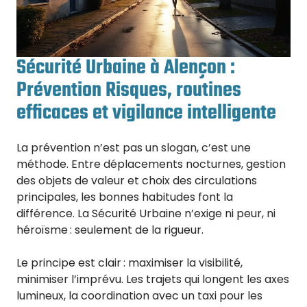
Sécurité Urbaine à Alençon :
Prévention Risques, routines
efficaces et vigilance intelligente
La prévention n’est pas un slogan, c’est une
méthode. Entre déplacements nocturnes, gestion
des objets de valeur et choix des circulations
principales, les bonnes habitudes font la
différence. La Sécurité Urbaine n’exige ni peur, ni
héroïsme : seulement de la rigueur.
Le principe est clair : maximiser la visibilité,
minimiser l’imprévu. Les trajets qui longent les axes
lumineux, la coordination avec un taxi pour les