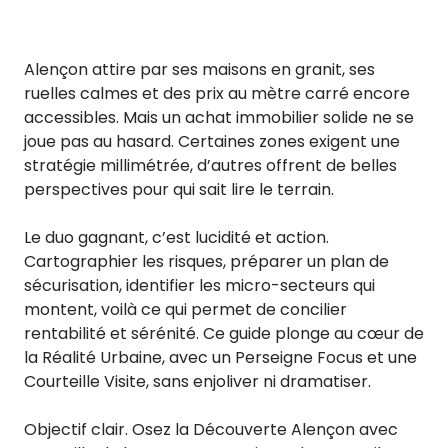
Alençon attire par ses maisons en granit, ses
ruelles calmes et des prix au mètre carré encore
accessibles. Mais un achat immobilier solide ne se
joue pas au hasard. Certaines zones exigent une
stratégie millimétrée, d’autres offrent de belles
perspectives pour qui sait lire le terrain.
Le duo gagnant, c’est lucidité et action.
Cartographier les risques, préparer un plan de
sécurisation, identifier les micro-secteurs qui
montent, voilà ce qui permet de concilier
rentabilité et sérénité. Ce guide plonge au cœur de
la Réalité Urbaine, avec un Perseigne Focus et une
Courteille Visite, sans enjoliver ni dramatiser.
Objectif clair. Osez la Découverte Alençon avec