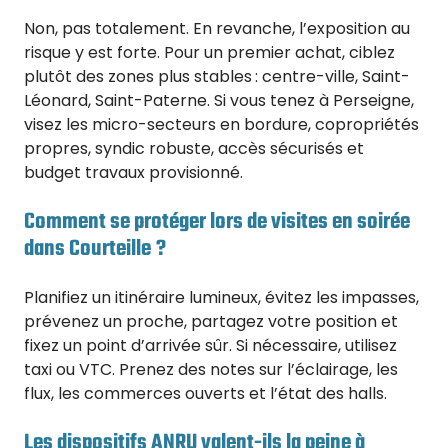
Non, pas totalement. En revanche, l’exposition au
risque y est forte. Pour un premier achat, ciblez
plutôt des zones plus stables : centre-ville, Saint-
Léonard, Saint-Paterne. Si vous tenez à Perseigne,
visez les micro-secteurs en bordure, copropriétés
propres, syndic robuste, accès sécurisés et
budget travaux provisionné.
Comment se protéger lors de visites en soirée
dans Courteille ?
Planifiez un itinéraire lumineux, évitez les impasses,
prévenez un proche, partagez votre position et
fixez un point d’arrivée sûr. Si nécessaire, utilisez
taxi ou VTC. Prenez des notes sur l’éclairage, les
flux, les commerces ouverts et l’état des halls.
Les dispositifs ANRU valent-ils la peine à