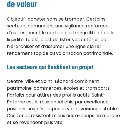
de valeur
Objectif : acheter sans se tromper. Certains
secteurs demandent une vigilance renforcée,
d’autres jouent la carte de la tranquillité et de la
liquidité. La clé, c’est de lister vos critères, de
hiérarchiser et d’assumer une ligne claire :
rendement rapide ou valorisation patrimoniale.
Les secteurs qui fluidifient un projet
Centre-ville et Saint-Léonard combinent
patrimoine, commerces, écoles et transports.
Parfaits pour attirer des profils actifs. Saint-
Paterne est le résidentiel chic par excellence :
pavillons soignés, espaces verts, voisinage stable.
Ces zones résistent mieux aux à-coups du marché
et se revendent plus vite.