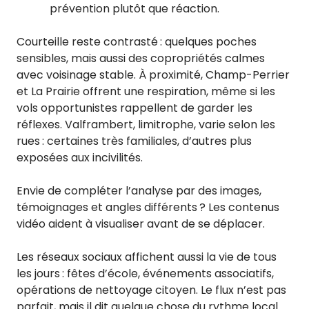
prévention plutôt que réaction.
Courteille reste contrasté : quelques poches
sensibles, mais aussi des copropriétés calmes
avec voisinage stable. À proximité, Champ-Perrier
et La Prairie offrent une respiration, même si les
vols opportunistes rappellent de garder les
réflexes. Valframbert, limitrophe, varie selon les
rues : certaines très familiales, d’autres plus
exposées aux incivilités.
Envie de compléter l’analyse par des images,
témoignages et angles différents ? Les contenus
vidéo aident à visualiser avant de se déplacer.
Les réseaux sociaux affichent aussi la vie de tous
les jours : fêtes d’école, événements associatifs,
opérations de nettoyage citoyen. Le flux n’est pas
parfait, mais il dit quelque chose du rythme local.