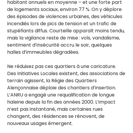
habitant annuels en moyenne – et une forte part
de logements sociaux, environ 77 %. On y déplore
des épisodes de violences urbaines, des véhicules
incendiés lors de pics de tension et un trafic de
stupéfiants diffus. Courteille apparaît moins tendu,
mais la vigilance reste de mise : vols, vandalisme,
sentiment d’insécurité accru le soir, quelques
halles d’immeubles dégradées.
Ne réduisez pas ces quartiers à une caricature.
Des Initiatives Locales existent, des associations de
terrain agissent, la Régie des Quartiers
Alençonnaise déploie des chantiers d’insertion.
L’ANRU a engagé une requalification de longue
haleine depuis la fin des années 2000. L’impact
n’est pas instantané, mais certaines rues
changent, des résidences se rénovent, de
nouveaux usages émergent.