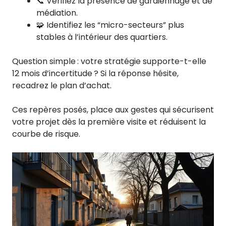
📞 Vérifiez la présence de gardiennage et de
médiation.
🧩 Identifiez les “micro-secteurs” plus
stables à l’intérieur des quartiers.
Question simple : votre stratégie supporte-t-elle
12 mois d’incertitude ? Si la réponse hésite,
recadrez le plan d’achat.
Ces repères posés, place aux gestes qui sécurisent
votre projet dès la première visite et réduisent la
courbe de risque.