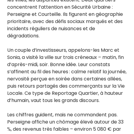
concentrent l’attention en Sécurité Urbaine :
Perseigne et Courteille. Ils figurent en géographie
prioritaire, avec des défis sociaux marqués et des
incidents réguliers de nuisances et de
dégradations.
Un couple d’investisseurs, appelons-les Marc et
Sonia, a visité la ville sur trois créneaux – matin, fin
d’après-midi, soir. Bonne idée. Leur constats
s’affinent au fil des heures : calme relatif la journée,
nervosité perçue en soirée dans certaines allées,
puis retours partagés des commerçants sur la Vie
Locale. Ce type de Reportage Quartier, à hauteur
d’humain, vaut tous les grands discours.
Les chiffres guident, mais ne commandent pas.
Perseigne affiche un chômage élevé autour de 33
%, des revenus très faibles – environ 5 080 € par