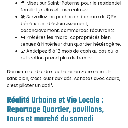
🌳 Misez sur Saint-Paterne pour le résidentiel
familial, jardins et rues calmes.
🛠️ Surveillez les poches en bordure de QPV
bénéficiant d’éclaircissement,
désenclavement, commerces réouvrants.
🏪 Préférez les micro-copropriétés bien
tenues à l’intérieur d’un quartier hétérogène.
🧰 Anticipez 6 à 12 mois de cash au cas où la
relocation prend plus de temps.
Dernier mot d’ordre : acheter en zone sensible
sans plan, c’est jouer aux dés. Achetez avec cadre,
c’est piloter un actif.
Réalité Urbaine et Vie Locale :
Reportage Quartier, pavillons,
tours et marché du samedi