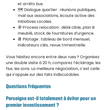
et arrêts bus.
🗺️ Dialogue quartier : réunions publiques,
mail aux associations, écoute active des
Initiatives Locales.
🧭 Process relocation : délai cible, plan B
meublé, stock de fournitures d’urgence.
📆 Pilotage : tableau de bord mensuel,
indicateurs clés, revue trimestrielle.
Vous hésitez encore entre deux rues ? Organisez
une double visite à 20 h, comparez l’éclairage, les
flux, les sons. La meilleure négociation, c’est celle
qui s’appuie sur des faits indiscutables.
Questions fréquentes
Perseigne est-il totalement à éviter pour un
premier investissement ?