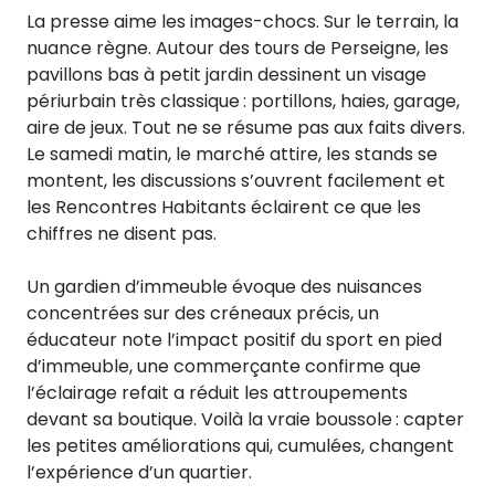
La presse aime les images-chocs. Sur le terrain, la
nuance règne. Autour des tours de Perseigne, les
pavillons bas à petit jardin dessinent un visage
périurbain très classique : portillons, haies, garage,
aire de jeux. Tout ne se résume pas aux faits divers.
Le samedi matin, le marché attire, les stands se
montent, les discussions s’ouvrent facilement et
les Rencontres Habitants éclairent ce que les
chiffres ne disent pas.
Un gardien d’immeuble évoque des nuisances
concentrées sur des créneaux précis, un
éducateur note l’impact positif du sport en pied
d’immeuble, une commerçante confirme que
l’éclairage refait a réduit les attroupements
devant sa boutique. Voilà la vraie boussole : capter
les petites améliorations qui, cumulées, changent
l’expérience d’un quartier.