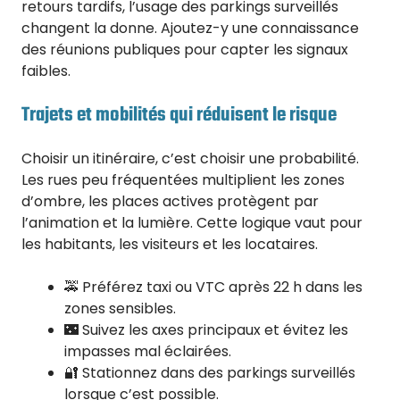
retours tardifs, l’usage des parkings surveillés
changent la donne. Ajoutez-y une connaissance
des réunions publiques pour capter les signaux
faibles.
Trajets et mobilités qui réduisent le risque
Choisir un itinéraire, c’est choisir une probabilité.
Les rues peu fréquentées multiplient les zones
d’ombre, les places actives protègent par
l’animation et la lumière. Cette logique vaut pour
les habitants, les visiteurs et les locataires.
🚕 Préférez taxi ou VTC après 22 h dans les
zones sensibles.
🌃 Suivez les axes principaux et évitez les
impasses mal éclairées.
🔐 Stationnez dans des parkings surveillés
lorsque c’est possible.