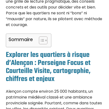
une grille de lecture pragmatique, des conseils
concrets et des outils pour décider vite et bien.
Parce que les quartiers ne sont ni “bons” ni
“mauvais” par nature, ils se pilotent avec méthode
et courage.
Sommaire
Explorer les quartiers à risque
d’Alençon : Perseigne Focus et
Courteille Visite, cartographie,
chiffres et enjeux
Alençon compte environ 25 000 habitants, un
patrimoine médiéval classé et une ambiance
provinciale soignée. Pourtant, comme dans toutes
les villes, les disparités existent. Deux quartiers