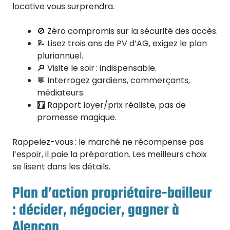
locative vous surprendra.
🚫 Zéro compromis sur la sécurité des accès.
📝 Lisez trois ans de PV d’AG, exigez le plan
pluriannuel.
🔎 Visite le soir : indispensable.
💬 Interrogez gardiens, commerçants,
médiateurs.
🧮 Rapport loyer/prix réaliste, pas de
promesse magique.
Rappelez-vous : le marché ne récompense pas
l’espoir, il paie la préparation. Les meilleurs choix
se lisent dans les détails.
Plan d’action propriétaire-bailleur
: décider, négocier, gagner à
Alençon