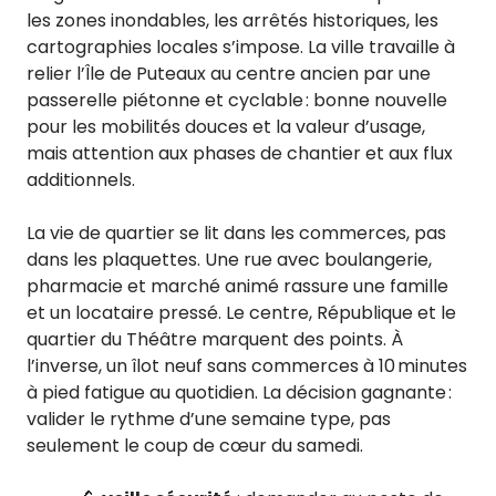
les zones inondables, les arrêtés historiques, les
cartographies locales s’impose. La ville travaille à
relier l’Île de Puteaux au centre ancien par une
passerelle piétonne et cyclable : bonne nouvelle
pour les mobilités douces et la valeur d’usage,
mais attention aux phases de chantier et aux flux
additionnels.
La vie de quartier se lit dans les commerces, pas
dans les plaquettes. Une rue avec boulangerie,
pharmacie et marché animé rassure une famille
et un locataire pressé. Le centre, République et le
quartier du Théâtre marquent des points. À
l’inverse, un îlot neuf sans commerces à 10 minutes
à pied fatigue au quotidien. La décision gagnante :
valider le rythme d’une semaine type, pas
seulement le coup de cœur du samedi.