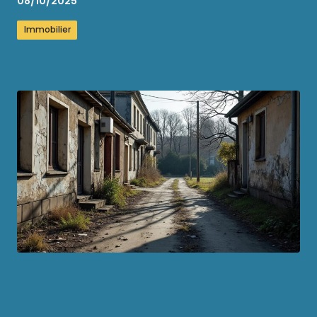
08/10/2025
Immobilier