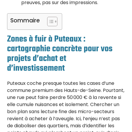
preuves, pas sur des impressions.
Sommaire
Zones à fuir à Puteaux :
cartographie concrète pour vos
projets d’achat et
d’investissement
Puteaux coche presque toutes les cases d’une
commune premium des Hauts-de-Seine. Pourtant,
une rue peut faire perdre 50 000 € à la revente si
elle cumule nuisances et isolement. Chercher un
bon plan sans lecture fine des micro-secteurs
revient à acheter à l’aveugle. Ici, l’enjeu n’est pas
de diaboliser des quartiers, mais d’identifier les