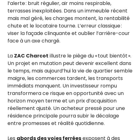
l’alerte : bruit régulier, air moins respirable,
terrasses inexploitées. Dans un immeuble récent
mais mal géré, les charges montent, la rentabilité
chute et le locataire tourne. L’erreur classique :
viser la façade clinquante et oublier l’arrière-cour
face à un axe chargé.
La
ZAC Charcot
illustre le piège du « tout bientôt ».
Un projet en mutation peut devenir excellent dans
le temps, mais aujourd’hui la vie de quartier semble
maigre, les commerces tardent, les transports
immédiats manquent. Un investisseur rompu
transformera ce risque en opportunité avec un
horizon moyen terme et un prix d’acquisition
réellement ajusté. Un acheteur pressé pour une
résidence principale pourra subir le décalage
entre promesses et réalité quotidienne.
Les
abords des voies ferrées
exposent à des