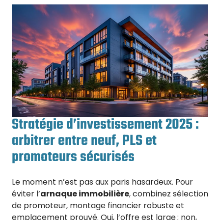
Stratégie d’investissement 2025 :
arbitrer entre neuf, PLS et
promoteurs sécurisés
Le moment n’est pas aux paris hasardeux. Pour
éviter l’
arnaque immobilière
, combinez sélection
de promoteur, montage financier robuste et
emplacement prouvé. Oui, l’offre est large ; non,