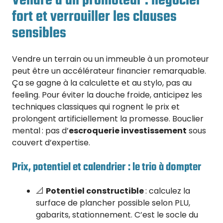
Vendre à un promoteur : négocier
fort et verrouiller les clauses
sensibles
Vendre un terrain ou un immeuble à un promoteur
peut être un accélérateur financier remarquable.
Ça se gagne à la calculette et au stylo, pas au
feeling. Pour éviter la douche froide, anticipez les
techniques classiques qui rognent le prix et
prolongent artificiellement la promesse. Bouclier
mental : pas d’
escroquerie investissement
sous
couvert d’expertise.
Prix, potentiel et calendrier : le trio à dompter
📐
Potentiel constructible
: calculez la
surface de plancher possible selon PLU,
gabarits, stationnement. C’est le socle du