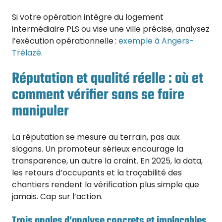
Si votre opération intègre du logement
intermédiaire PLS ou vise une ville précise, analysez
l’exécution opérationnelle :
exemple à Angers-
Trélazé
.
Réputation et qualité réelle : où et
comment vérifier sans se faire
manipuler
La réputation se mesure au terrain, pas aux
slogans. Un promoteur sérieux encourage la
transparence, un autre la craint. En 2025, la data,
les retours d’occupants et la traçabilité des
chantiers rendent la vérification plus simple que
jamais. Cap sur l’action.
Trois angles d’analyse concrets et implacables