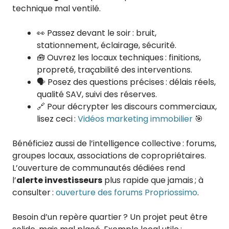
technique mal ventilé.
👀 Passez devant le soir : bruit,
stationnement, éclairage, sécurité.
🧰 Ouvrez les locaux techniques : finitions,
propreté, traçabilité des interventions.
🗣️ Posez des questions précises : délais réels,
qualité SAV, suivi des réserves.
🔗 Pour décrypter les discours commerciaux,
lisez ceci :
Vidéos marketing immobilier
🎯
Bénéficiez aussi de l’intelligence collective : forums,
groupes locaux, associations de copropriétaires.
L’ouverture de communautés dédiées rend
l’
alerte investisseurs
plus rapide que jamais ; à
consulter :
ouverture des forums Propriossimo
.
Besoin d’un repère quartier ? Un projet peut être