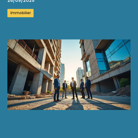
26/09/2025
Immobilier