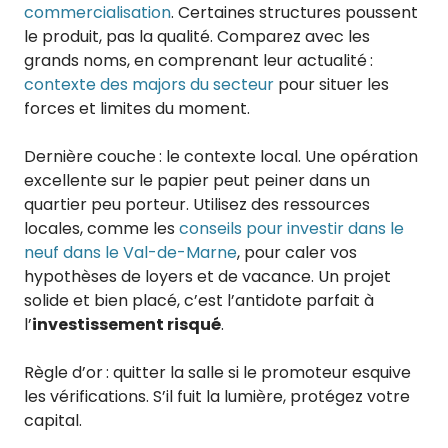
commercialisation
. Certaines structures poussent
le produit, pas la qualité. Comparez avec les
grands noms, en comprenant leur actualité :
contexte des majors du secteur
pour situer les
forces et limites du moment.
Dernière couche : le contexte local. Une opération
excellente sur le papier peut peiner dans un
quartier peu porteur. Utilisez des ressources
locales, comme les
conseils pour investir dans le
neuf dans le Val-de-Marne
, pour caler vos
hypothèses de loyers et de vacance. Un projet
solide et bien placé, c’est l’antidote parfait à
l’
investissement risqué
.
Règle d’or : quitter la salle si le promoteur esquive
les vérifications. S’il fuit la lumière, protégez votre
capital.