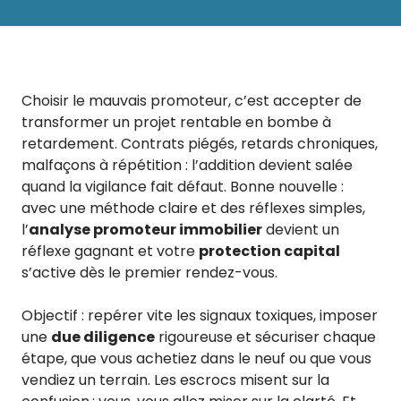
Choisir le mauvais promoteur, c’est accepter de
transformer un projet rentable en bombe à
retardement. Contrats piégés, retards chroniques,
malfaçons à répétition : l’addition devient salée
quand la vigilance fait défaut. Bonne nouvelle :
avec une méthode claire et des réflexes simples,
l’
analyse promoteur immobilier
devient un
réflexe gagnant et votre
protection capital
s’active dès le premier rendez-vous.
Objectif : repérer vite les signaux toxiques, imposer
une
due diligence
rigoureuse et sécuriser chaque
étape, que vous achetiez dans le neuf ou que vous
vendiez un terrain. Les escrocs misent sur la