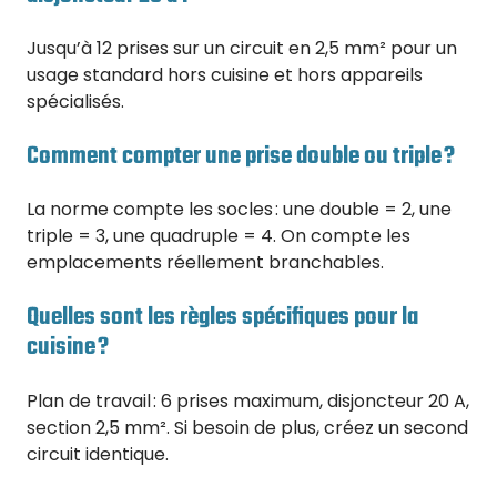
Jusqu’à 12 prises sur un circuit en 2,5 mm² pour un
usage standard hors cuisine et hors appareils
spécialisés.
Comment compter une prise double ou triple ?
La norme compte les socles : une double = 2, une
triple = 3, une quadruple = 4. On compte les
emplacements réellement branchables.
Quelles sont les règles spécifiques pour la
cuisine ?
Plan de travail : 6 prises maximum, disjoncteur 20 A,
section 2,5 mm². Si besoin de plus, créez un second
circuit identique.