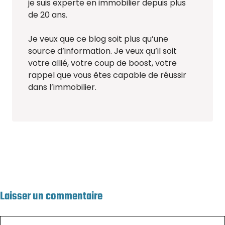
je suis experte en immobilier depuis plus
de 20 ans.
Je veux que ce blog soit plus qu’une
source d’information. Je veux qu’il soit
votre allié, votre coup de boost, votre
rappel que vous êtes capable de réussir
dans l’immobilier.
Laisser un commentaire
Commentaire