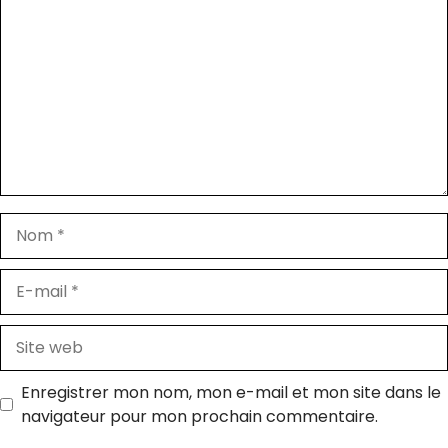
Nom
E-
mail
Site
web
Enregistrer mon nom, mon e-mail et mon site dans le
navigateur pour mon prochain commentaire.