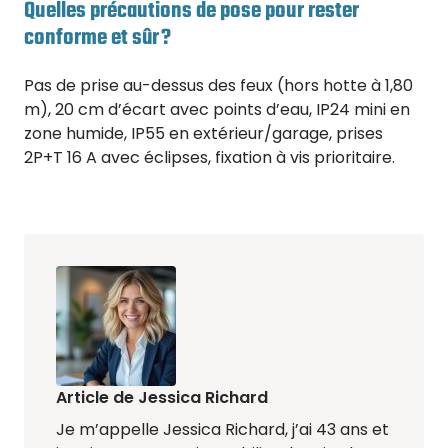
Quelles précautions de pose pour rester
conforme et sûr ?
Pas de prise au-dessus des feux (hors hotte à 1,80
m), 20 cm d’écart avec points d’eau, IP24 mini en
zone humide, IP55 en extérieur/garage, prises
2P+T 16 A avec éclipses, fixation à vis prioritaire.
Article de Jessica Richard
Je m’appelle Jessica Richard, j’ai 43 ans et