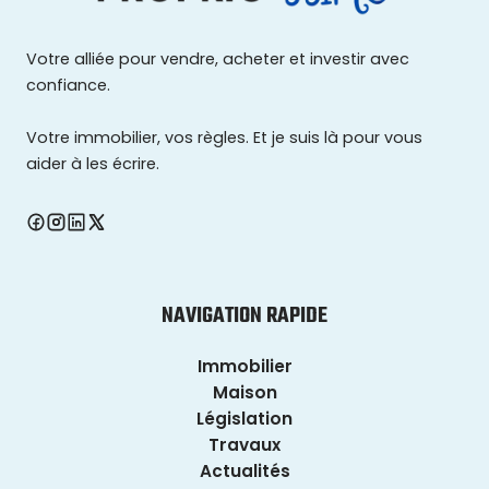
Votre alliée pour vendre, acheter et investir avec
confiance.
Votre immobilier, vos règles. Et je suis là pour vous
aider à les écrire.
NAVIGATION RAPIDE
Immobilier
Maison
Législation
Travaux
Actualités