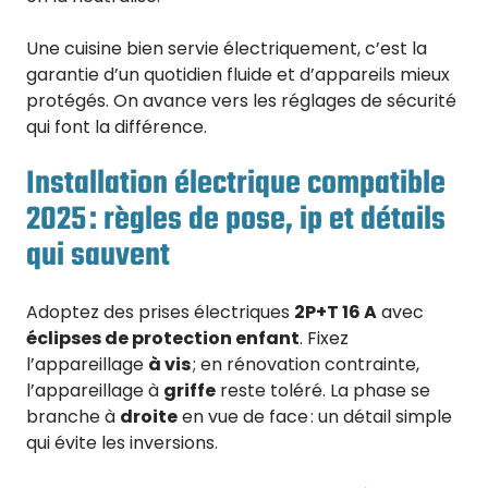
Une cuisine bien servie électriquement, c’est la
garantie d’un quotidien fluide et d’appareils mieux
protégés. On avance vers les réglages de sécurité
qui font la différence.
Installation électrique compatible
2025 : règles de pose, ip et détails
qui sauvent
Adoptez des prises électriques
2P+T 16 A
avec
éclipses de protection enfant
. Fixez
l’appareillage
à vis
; en rénovation contrainte,
l’appareillage à
griffe
reste toléré. La phase se
branche à
droite
en vue de face : un détail simple
qui évite les inversions.