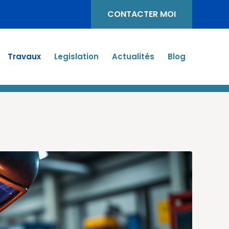
CONTACTER MOI
Travaux
Legislation
Actualités
Blog