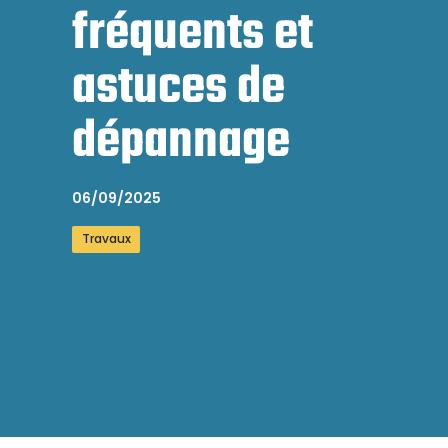
fréquents et
astuces de
dépannage
06/09/2025
Travaux