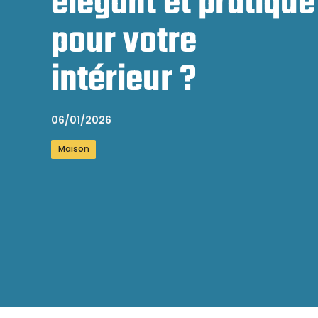
élégant et pratique
pour votre
intérieur ?
06/01/2026
Maison