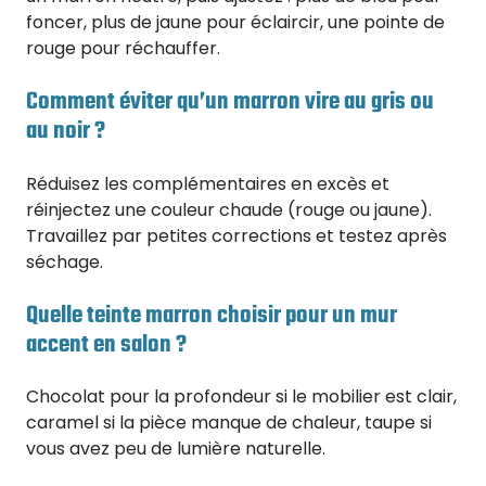
foncer, plus de jaune pour éclaircir, une pointe de
rouge pour réchauffer.
Comment éviter qu’un marron vire au gris ou
au noir ?
Réduisez les complémentaires en excès et
réinjectez une couleur chaude (rouge ou jaune).
Travaillez par petites corrections et testez après
séchage.
Quelle teinte marron choisir pour un mur
accent en salon ?
Chocolat pour la profondeur si le mobilier est clair,
caramel si la pièce manque de chaleur, taupe si
vous avez peu de lumière naturelle.