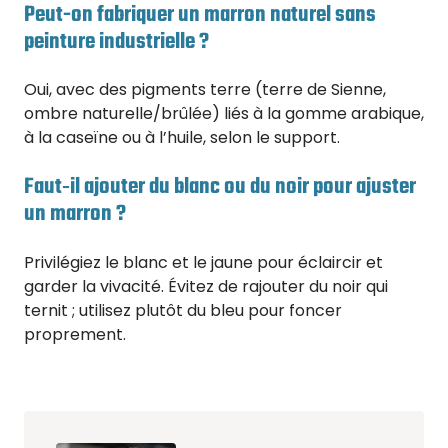
Peut-on fabriquer un marron naturel sans
peinture industrielle ?
Oui, avec des pigments terre (terre de Sienne,
ombre naturelle/brûlée) liés à la gomme arabique,
à la caseïne ou à l’huile, selon le support.
Faut‑il ajouter du blanc ou du noir pour ajuster
un marron ?
Privilégiez le blanc et le jaune pour éclaircir et
garder la vivacité. Évitez de rajouter du noir qui
ternit ; utilisez plutôt du bleu pour foncer
proprement.