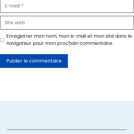
E-
mail
Site
web
Enregistrer mon nom, mon e-mail et mon site dans le
navigateur pour mon prochain commentaire.