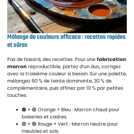
Mélange de couleurs efficace : recettes rapides
et sûres
Pas de hasard, des recettes. Pour une
fabrication
marron
reproductible, partez d’un duo, corrigez
avec la troisième couleur si besoin. Sur une palette,
mélangez 60 % de teinte dominante, 30 % de
complémentaire, puis affinez par 10 % par petites
touches.
🟠 + 🔵 Orange + Bleu : Marron chaud pour
boiseries et cadres.
🔴 + 🟢 Rouge + Vert : Marron neutre pour
meubles et sols.