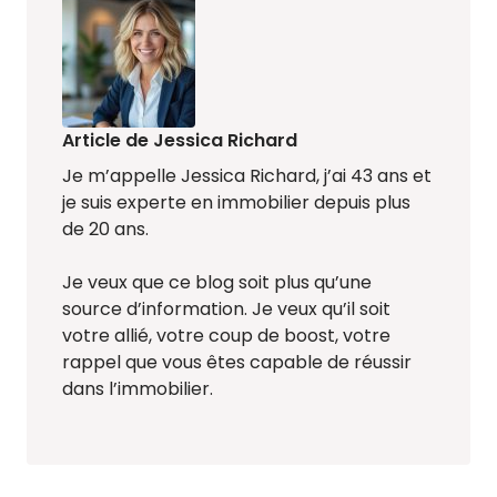
Article de Jessica Richard
Je m’appelle Jessica Richard, j’ai 43 ans et
je suis experte en immobilier depuis plus
de 20 ans.
Je veux que ce blog soit plus qu’une
source d’information. Je veux qu’il soit
votre allié, votre coup de boost, votre
rappel que vous êtes capable de réussir
dans l’immobilier.