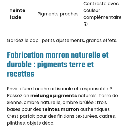
Contraste avec
Teinte
couleur
Pigments proches
fade
complémentaire
🎯
Gardez le cap : petits ajustements, grands effets.
Fabrication marron naturelle et
durable : pigments terre et
recettes
Envie d’une touche artisanale et responsable ?
Passez en
mélange pigments
naturels. Terre de
Sienne, ombre naturelle, ombre brûlée : trois
bases pour des
teintes marron
authentiques.
C’est parfait pour des finitions texturées, cadres,
plinthes, objets déco.