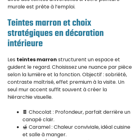
murale est prête à l’emploi.
Teintes marron et choix
stratégiques en décoration
intérieure
Les
teintes marron
structurent un espace et
guident le regard. Choisissez une nuance par pièce
selon la lumière et la fonction. Objectif : sobriété,
contraste maîtrisé, effet premium à la visite. Un
seul mur accent suffit souvent à créer la
hiérarchie visuelle.
🍫 Chocolat : Profondeur, parfait derrière un
canapé clair.
🍯 Caramel : Chaleur conviviale, idéal cuisine
et salle à manger.