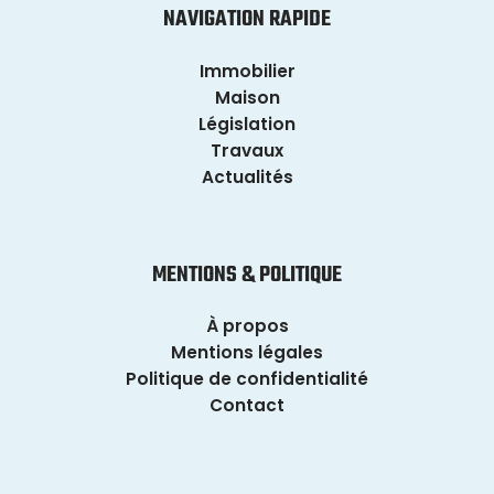
NAVIGATION RAPIDE
Immobilier
Maison
Législation
Travaux
Actualités
MENTIONS & POLITIQUE
À propos
Mentions légales
Politique de confidentialité
Contact