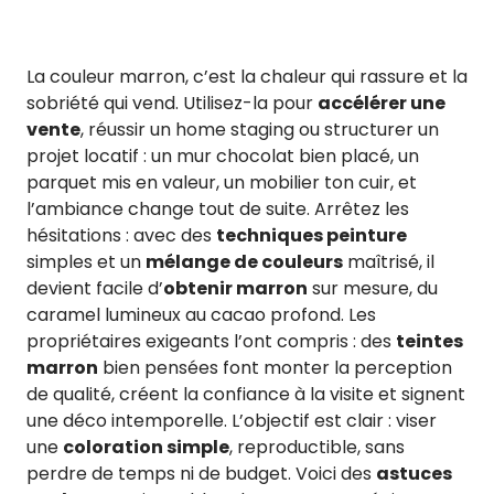
La couleur marron, c’est la chaleur qui rassure et la
sobriété qui vend. Utilisez-la pour
accélérer une
vente
, réussir un home staging ou structurer un
projet locatif : un mur chocolat bien placé, un
parquet mis en valeur, un mobilier ton cuir, et
l’ambiance change tout de suite. Arrêtez les
hésitations : avec des
techniques peinture
simples et un
mélange de couleurs
maîtrisé, il
devient facile d’
obtenir marron
sur mesure, du
caramel lumineux au cacao profond. Les
propriétaires exigeants l’ont compris : des
teintes
marron
bien pensées font monter la perception
de qualité, créent la confiance à la visite et signent
une déco intemporelle. L’objectif est clair : viser
une
coloration simple
, reproductible, sans
perdre de temps ni de budget. Voici des
astuces