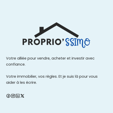
Votre alliée pour vendre, acheter et investir avec
confiance.
Votre immobilier, vos règles. Et je suis là pour vous
aider à les écrire.