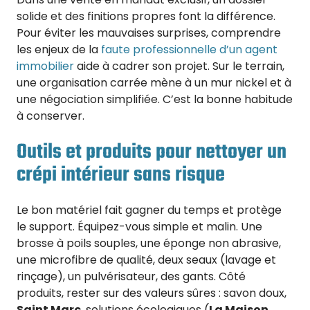
solide et des finitions propres font la différence.
Pour éviter les mauvaises surprises, comprendre
les enjeux de la
faute professionnelle d’un agent
immobilier
aide à cadrer son projet. Sur le terrain,
une organisation carrée mène à un mur nickel et à
une négociation simplifiée. C’est la bonne habitude
à conserver.
Outils et produits pour nettoyer un
crépi intérieur sans risque
Le bon matériel fait gagner du temps et protège
le support. Équipez-vous simple et malin. Une
brosse à poils souples, une éponge non abrasive,
une microfibre de qualité, deux seaux (lavage et
rinçage), un pulvérisateur, des gants. Côté
produits, rester sur des valeurs sûres : savon doux,
Saint Marc
, solutions écologiques (
La Maison