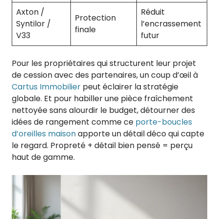
Axton /
Réduit
Protection
Syntilor /
l’encrassement
finale
V33
futur
Pour les propriétaires qui structurent leur projet
de cession avec des partenaires, un coup d’œil à
Cartus Immobilier
peut éclairer la stratégie
globale. Et pour habiller une pièce fraîchement
nettoyée sans alourdir le budget, détourner des
idées de rangement comme ce
porte-boucles
d’oreilles maison
apporte un détail déco qui capte
le regard. Propreté + détail bien pensé = perçu
haut de gamme.