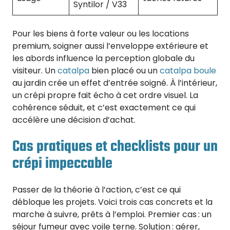
Syntilor / V33
Pour les biens à forte valeur ou les locations
premium, soigner aussi l’enveloppe extérieure et
les abords influence la perception globale du
visiteur. Un
catalpa
bien placé ou un
catalpa boule
au jardin crée un effet d’entrée soigné. À l’intérieur,
un crépi propre fait écho à cet ordre visuel. La
cohérence séduit, et c’est exactement ce qui
accélère une décision d’achat.
Cas pratiques et checklists pour un
crépi impeccable
Passer de la théorie à l’action, c’est ce qui
débloque les projets. Voici trois cas concrets et la
marche à suivre, prêts à l’emploi. Premier cas : un
séjour fumeur avec voile terne. Solution : aérer,