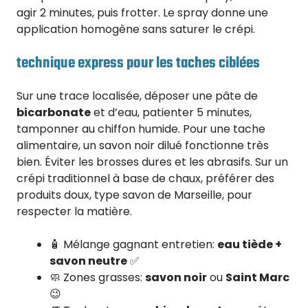
agir 2 minutes, puis frotter. Le spray donne une
application homogène sans saturer le crépi.
technique express pour les taches ciblées
Sur une trace localisée, déposer une pâte de
bicarbonate
et d’eau, patienter 5 minutes,
tamponner au chiffon humide. Pour une tache
alimentaire, un savon noir dilué fonctionne très
bien. Éviter les brosses dures et les abrasifs. Sur un
crépi traditionnel à base de chaux, préférer des
produits doux, type savon de Marseille, pour
respecter la matière.
🧴 Mélange gagnant entretien:
eau tiède +
savon neutre
✅
🧼 Zones grasses:
savon noir
ou
Saint Marc
😉