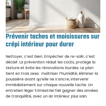
Prévenir taches et moisissures sur
crépi intérieur pour durer
Nettoyer, c’est bien. Empêcher de re-salir, c’est
décisif. La prévention réduit les coûts, protège la
texture et évite les rénovations lourdes. Le plan
tient en trois axes : maîtriser l’humidité, éliminer la
poussière avant qu’elle ne s’ancre, intervenir
immédiatement sur chaque nouvelle tache. Un
entretien léger trimestriel fait gagner des années
de tranquillité, avec un air intérieur plus sain.