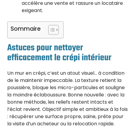
accélère une vente et rassure un locataire
exigeant.
Sommaire
Astuces pour nettoyer
efficacement le crépi intérieur
Un mur en crépi, c’est un atout visuel… à condition
de le maintenir impeccable. La texture retient la
poussière, bloque les micro-particules et souligne
la moindre éclaboussure. Bonne nouvelle : avec la
bonne méthode, les reliefs restent intacts et
l’éclat revient. Objectif simple et ambitieux à la fois
: récupérer une surface propre, saine, prête pour
la visite d’un acheteur ou la relocation rapide.