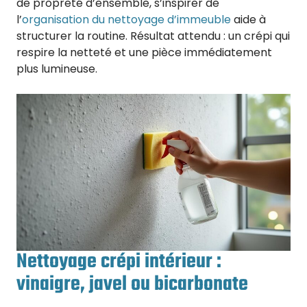
de propreté d’ensemble, s’inspirer de
l’
organisation du nettoyage d’immeuble
aide à
structurer la routine. Résultat attendu : un crépi qui
respire la netteté et une pièce immédiatement
plus lumineuse.
Nettoyage crépi intérieur :
vinaigre, javel ou bicarbonate