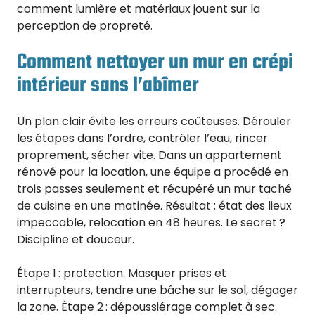
comment lumière et matériaux jouent sur la
perception de propreté.
Comment nettoyer un mur en crépi
intérieur sans l’abîmer
Un plan clair évite les erreurs coûteuses. Dérouler
les étapes dans l’ordre, contrôler l’eau, rincer
proprement, sécher vite. Dans un appartement
rénové pour la location, une équipe a procédé en
trois passes seulement et récupéré un mur taché
de cuisine en une matinée. Résultat : état des lieux
impeccable, relocation en 48 heures. Le secret ?
Discipline et douceur.
Étape 1 : protection. Masquer prises et
interrupteurs, tendre une bâche sur le sol, dégager
la zone. Étape 2 : dépoussiérage complet à sec.