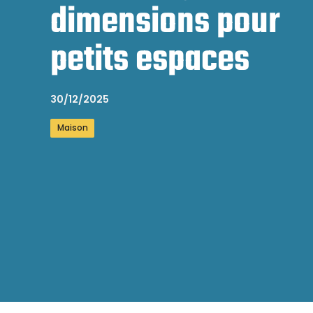
dimensions pour
petits espaces
30/12/2025
Maison