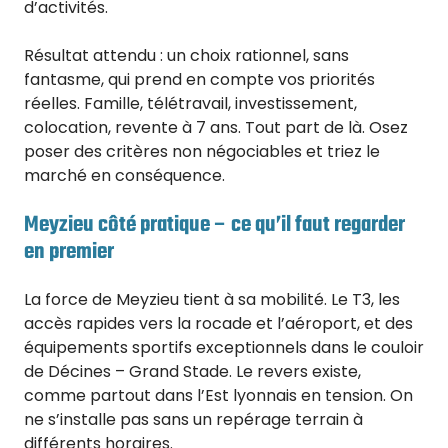
d’activités.
Résultat attendu : un choix rationnel, sans
fantasme, qui prend en compte vos priorités
réelles. Famille, télétravail, investissement,
colocation, revente à 7 ans. Tout part de là. Osez
poser des critères non négociables et triez le
marché en conséquence.
Meyzieu côté pratique – ce qu’il faut regarder
en premier
La force de Meyzieu tient à sa mobilité. Le T3, les
accès rapides vers la rocade et l’aéroport, et des
équipements sportifs exceptionnels dans le couloir
de Décines – Grand Stade. Le revers existe,
comme partout dans l’Est lyonnais en tension. On
ne s’installe pas sans un repérage terrain à
différents horaires.