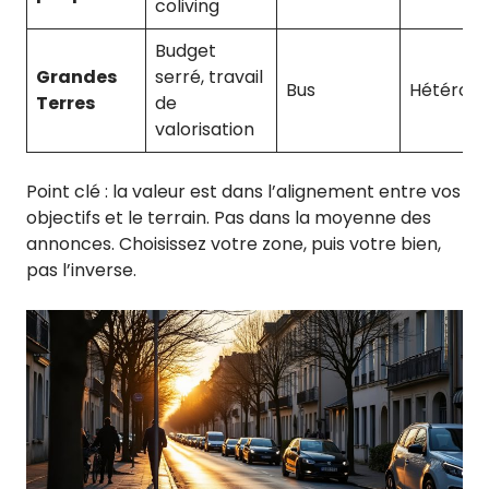
coliving
Budget
Grandes
serré, travail
Bus
Hétérog
Terres
de
valorisation
Point clé : la valeur est dans l’alignement entre vos
objectifs et le terrain. Pas dans la moyenne des
annonces. Choisissez votre zone, puis votre bien,
pas l’inverse.