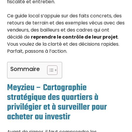
fiscalité et entretien.
Ce guide local s’appuie sur des faits concrets, des
retours de terrain et des exemples vécus avec des
vendeurs, des bailleurs et des cadres qui ont
décidé de
reprendre le contrôle de leur projet
.
Vous voulez de la clarté et des décisions rapides.
Parfait, passons à l’action.
Sommaire
Meyzieu – Cartographie
stratégique des quartiers à
privilégier et à surveiller pour
acheter ou investir
Avant de signer, il faut comprendre les