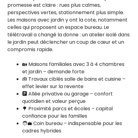
promesse est claire : rues plus calmes,
perspectives vertes, stationnement plus simple.
Les maisons avec jardin y ont la cote, notamment
celles qui proposent un espace bureau. Le
télétravail a changé la donne : un atelier isolé dans
le jardin peut déclencher un coup de cœur et un
compromis rapide.
🏡 Maisons familiales avec 3 à 4 chambres
et jardin – demande forte
🧰 Travaux ciblés salle de bains et cuisine –
effet levier sur la revente
🅿️ Allée privative ou garage – confort
quotidien et valeur perçue
🌳 Proximité parcs et écoles – capital
confiance pour les familles
🧑‍💼 Coin bureau – indispensable pour les
cadres hybrides