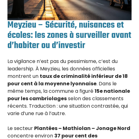
Meyzieu – Sécurité, nuisances et
écoles: les zones à surveiller avant
d’habiter ou d’investir
La vigilance n’est pas du pessimisme, c’est du
leadership. À Meyzieu, les données officielles
montrent un
taux de criminalité inférieur de 18
pour cent à la moyenne lyonnaise
. Dans le
même temps, la commune a figuré
15e nationale
pour les cambriolages
selon des classements
récents. Traduction : une situation contrastée, qui
varie d’une rue à l’autre.
Le secteur
Plantées – Mathiolan – Jonage Nord
concentre environ
37 pour cent des