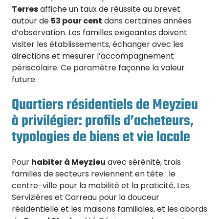
Terres
affiche un taux de réussite au brevet
autour de
53 pour cent
dans certaines années
d’observation. Les familles exigeantes doivent
visiter les établissements, échanger avec les
directions et mesurer l’accompagnement
périscolaire. Ce paramètre façonne la valeur
future.
Quartiers résidentiels de Meyzieu
à privilégier: profils d’acheteurs,
typologies de biens et vie locale
Pour
habiter à Meyzieu
avec sérénité, trois
familles de secteurs reviennent en tête : le
centre-ville pour la mobilité et la praticité, Les
Servizières et Carreau pour la douceur
résidentielle et les maisons familiales, et les abords