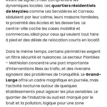
dynamiques locales. Les
quartiers résidentiels
de Meyzieu
comme Les Servizières et Carreau
séduisent par leur calme, leurs maisons familiales,
la proximité des écoles et les dessertes. Le
centre-ville coche les cases mobilité et
commerces, idéal pour ceux qui veulent tout faire
à pied et des délais de relocation courts en locatif.
Dans le même temps, certains périmètres exigent
un filtre sécurité et nuisances. Le secteur Plantées
– Mathiolan concentre une part importante
d’interventions liées au trafic, et des riverains
signalent des problèmes de tranquillité. Le
Grand-
Large
offre un cadre magnifique en journée, mais
l’activité nocturne autour de quelques
établissements peut agacer les plus sensibles. Le
quartier de l’Industrie au sud est marqué par le
bruit et la pollution, logique pour une zone