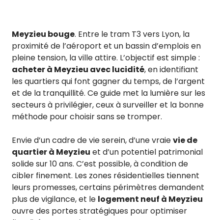
Meyzieu bouge
. Entre le tram T3 vers Lyon, la
proximité de l’aéroport et un bassin d’emplois en
pleine tension, la ville attire. L’objectif est simple :
acheter à Meyzieu avec lucidité
, en identifiant
les quartiers qui font gagner du temps, de l’argent
et de la tranquillité. Ce guide met la lumière sur les
secteurs à privilégier, ceux à surveiller et la bonne
méthode pour choisir sans se tromper.
Envie d’un cadre de vie serein, d’une vraie
vie de
quartier à Meyzieu
et d’un potentiel patrimonial
solide sur 10 ans. C’est possible, à condition de
cibler finement. Les zones résidentielles tiennent
leurs promesses, certains périmètres demandent
plus de vigilance, et le
logement neuf à Meyzieu
ouvre des portes stratégiques pour optimiser