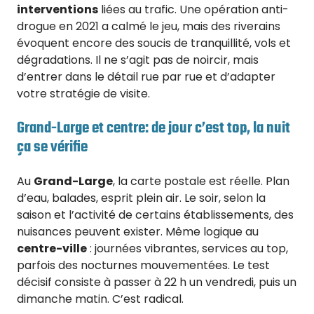
interventions
liées au trafic. Une opération anti-
drogue en 2021 a calmé le jeu, mais des riverains
évoquent encore des soucis de tranquillité, vols et
dégradations. Il ne s’agit pas de noircir, mais
d’entrer dans le détail rue par rue et d’adapter
votre stratégie de visite.
Grand-Large et centre: de jour c’est top, la nuit
ça se vérifie
Au
Grand-Large
, la carte postale est réelle. Plan
d’eau, balades, esprit plein air. Le soir, selon la
saison et l’activité de certains établissements, des
nuisances peuvent exister. Même logique au
centre-ville
: journées vibrantes, services au top,
parfois des nocturnes mouvementées. Le test
décisif consiste à passer à 22 h un vendredi, puis un
dimanche matin. C’est radical.