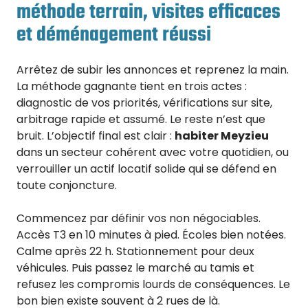
méthode terrain, visites efficaces
et déménagement réussi
Arrêtez de subir les annonces et reprenez la main.
La méthode gagnante tient en trois actes :
diagnostic de vos priorités, vérifications sur site,
arbitrage rapide et assumé. Le reste n’est que
bruit. L’objectif final est clair :
habiter Meyzieu
dans un secteur cohérent avec votre quotidien, ou
verrouiller un actif locatif solide qui se défend en
toute conjoncture.
Commencez par définir vos non négociables.
Accès T3 en 10 minutes à pied. Écoles bien notées.
Calme après 22 h. Stationnement pour deux
véhicules. Puis passez le marché au tamis et
refusez les compromis lourds de conséquences. Le
bon bien existe souvent à 2 rues de là.