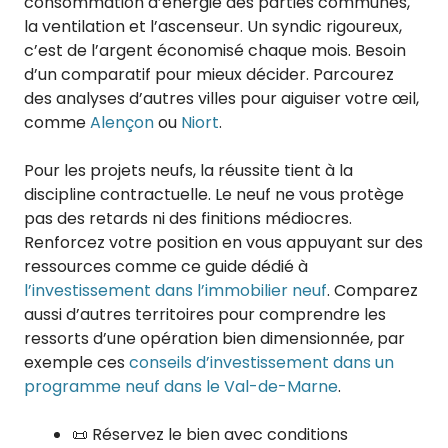
consommation d’énergie des parties communes,
la ventilation et l’ascenseur. Un syndic rigoureux,
c’est de l’argent économisé chaque mois. Besoin
d’un comparatif pour mieux décider. Parcourez
des analyses d’autres villes pour aiguiser votre œil,
comme
Alençon
ou
Niort
.
Pour les projets neufs, la réussite tient à la
discipline contractuelle. Le neuf ne vous protège
pas des retards ni des finitions médiocres.
Renforcez votre position en vous appuyant sur des
ressources comme ce guide dédié à
l’investissement dans l’immobilier neuf
. Comparez
aussi d’autres territoires pour comprendre les
ressorts d’une opération bien dimensionnée, par
exemple ces
conseils d’investissement dans un
programme neuf dans le Val-de-Marne
.
📜 Réservez le bien avec conditions