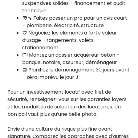
suspensives solides – financement et audit
technique
🧑‍🔧 Faites passer un pro pour un avis court
– plomberie, électricité, structure
💬 Négociez les éléments à forte valeur
d’usage – rangements, volets,
stationnement
🗂️ Montez un dossier acquéreur béton –
banque, notaire, assureur, déménageur
📅 Planifiez le déménagement 30 jours avant
– zéro imprévu le jour J
Pour un investissement locatif avec filet de
sécurité, renseignez-vous sur les garanties loyers
et les modalités de sélection des locataires. Un
bon bail vaut plus qu’une belle photo.
Envie d’une culture du risque plus fine avant
signature. Comparez les approches avec d’autres