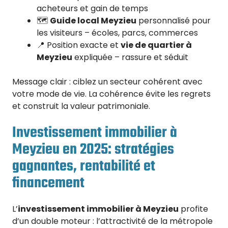
acheteurs et gain de temps
🗺️
Guide local Meyzieu
personnalisé pour
les visiteurs – écoles, parcs, commerces
📍 Position exacte et
vie de quartier à
Meyzieu
expliquée – rassure et séduit
Message clair : ciblez un secteur cohérent avec
votre mode de vie. La cohérence évite les regrets
et construit la valeur patrimoniale.
Investissement immobilier à
Meyzieu en 2025: stratégies
gagnantes, rentabilité et
financement
L’
investissement immobilier à Meyzieu
profite
d’un double moteur : l’attractivité de la métropole