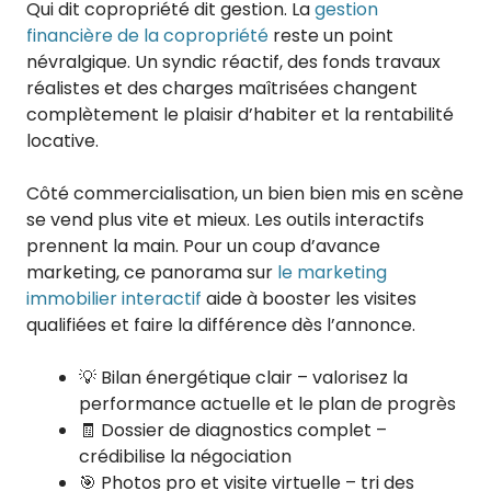
Qui dit copropriété dit gestion. La
gestion
financière de la copropriété
reste un point
névralgique. Un syndic réactif, des fonds travaux
réalistes et des charges maîtrisées changent
complètement le plaisir d’habiter et la rentabilité
locative.
Côté commercialisation, un bien bien mis en scène
se vend plus vite et mieux. Les outils interactifs
prennent la main. Pour un coup d’avance
marketing, ce panorama sur
le marketing
immobilier interactif
aide à booster les visites
qualifiées et faire la différence dès l’annonce.
💡 Bilan énergétique clair – valorisez la
performance actuelle et le plan de progrès
🧾 Dossier de diagnostics complet –
crédibilise la négociation
🎯 Photos pro et visite virtuelle – tri des