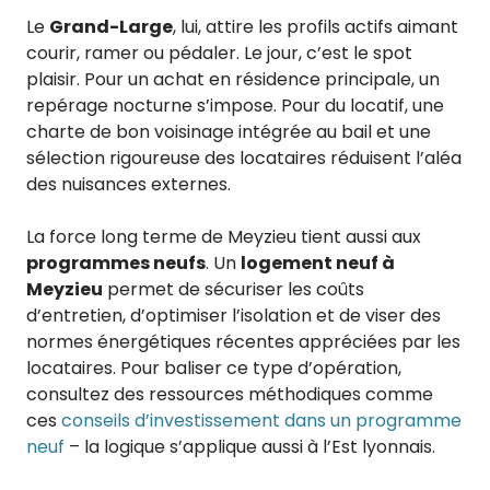
Le
Grand-Large
, lui, attire les profils actifs aimant
courir, ramer ou pédaler. Le jour, c’est le spot
plaisir. Pour un achat en résidence principale, un
repérage nocturne s’impose. Pour du locatif, une
charte de bon voisinage intégrée au bail et une
sélection rigoureuse des locataires réduisent l’aléa
des nuisances externes.
La force long terme de Meyzieu tient aussi aux
programmes neufs
. Un
logement neuf à
Meyzieu
permet de sécuriser les coûts
d’entretien, d’optimiser l’isolation et de viser des
normes énergétiques récentes appréciées par les
locataires. Pour baliser ce type d’opération,
consultez des ressources méthodiques comme
ces
conseils d’investissement dans un programme
neuf
– la logique s’applique aussi à l’Est lyonnais.