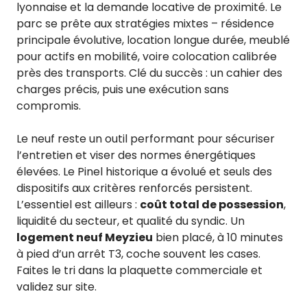
lyonnaise et la demande locative de proximité. Le
parc se prête aux stratégies mixtes – résidence
principale évolutive, location longue durée, meublé
pour actifs en mobilité, voire colocation calibrée
près des transports. Clé du succès : un cahier des
charges précis, puis une exécution sans
compromis.
Le neuf reste un outil performant pour sécuriser
l’entretien et viser des normes énergétiques
élevées. Le Pinel historique a évolué et seuls des
dispositifs aux critères renforcés persistent.
L’essentiel est ailleurs :
coût total de possession
,
liquidité du secteur, et qualité du syndic. Un
logement neuf Meyzieu
bien placé, à 10 minutes
à pied d’un arrêt T3, coche souvent les cases.
Faites le tri dans la plaquette commerciale et
validez sur site.