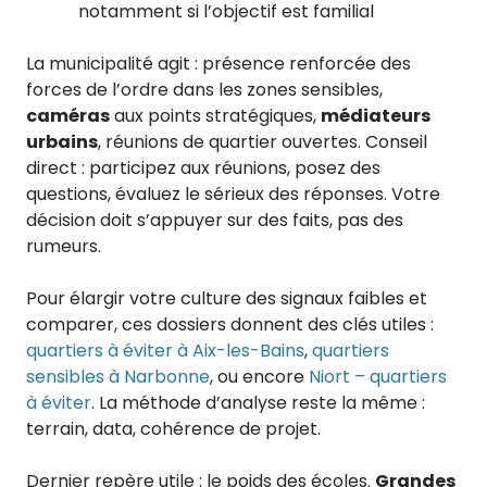
notamment si l’objectif est familial
La municipalité agit : présence renforcée des
forces de l’ordre dans les zones sensibles,
caméras
aux points stratégiques,
médiateurs
urbains
, réunions de quartier ouvertes. Conseil
direct : participez aux réunions, posez des
questions, évaluez le sérieux des réponses. Votre
décision doit s’appuyer sur des faits, pas des
rumeurs.
Pour élargir votre culture des signaux faibles et
comparer, ces dossiers donnent des clés utiles :
quartiers à éviter à Aix-les-Bains
,
quartiers
sensibles à Narbonne
, ou encore
Niort – quartiers
à éviter
. La méthode d’analyse reste la même :
terrain, data, cohérence de projet.
Dernier repère utile : le poids des écoles.
Grandes