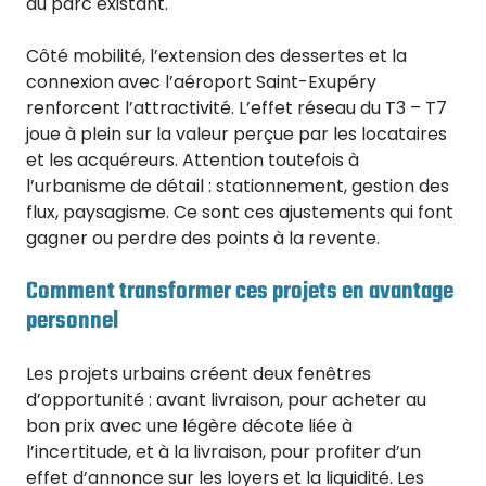
du parc existant.
Côté mobilité, l’extension des dessertes et la
connexion avec l’aéroport Saint-Exupéry
renforcent l’attractivité. L’effet réseau du T3 – T7
joue à plein sur la valeur perçue par les locataires
et les acquéreurs. Attention toutefois à
l’urbanisme de détail : stationnement, gestion des
flux, paysagisme. Ce sont ces ajustements qui font
gagner ou perdre des points à la revente.
Comment transformer ces projets en avantage
personnel
Les projets urbains créent deux fenêtres
d’opportunité : avant livraison, pour acheter au
bon prix avec une légère décote liée à
l’incertitude, et à la livraison, pour profiter d’un
effet d’annonce sur les loyers et la liquidité. Les