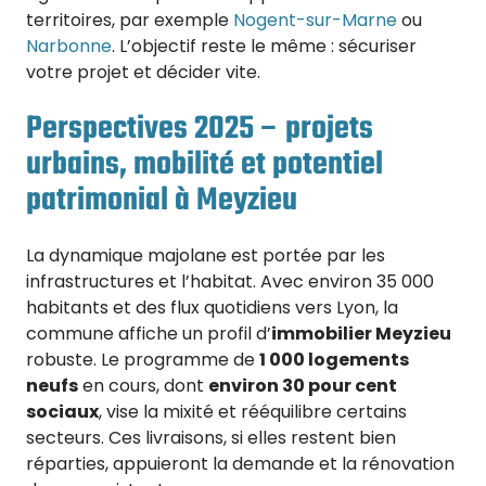
territoires, par exemple
Nogent-sur-Marne
ou
Narbonne
. L’objectif reste le même : sécuriser
votre projet et décider vite.
Perspectives 2025 – projets
urbains, mobilité et potentiel
patrimonial à Meyzieu
La dynamique majolane est portée par les
infrastructures et l’habitat. Avec environ 35 000
habitants et des flux quotidiens vers Lyon, la
commune affiche un profil d’
immobilier Meyzieu
robuste. Le programme de
1 000 logements
neufs
en cours, dont
environ 30 pour cent
sociaux
, vise la mixité et rééquilibre certains
secteurs. Ces livraisons, si elles restent bien
réparties, appuieront la demande et la rénovation