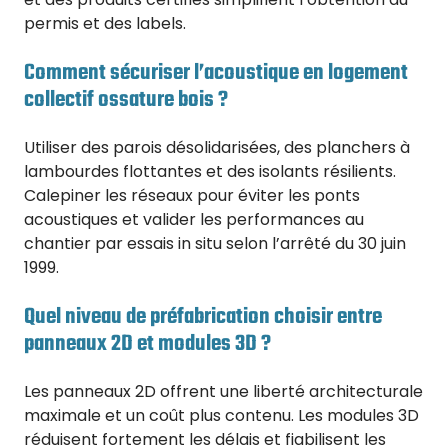
permis et des labels.
Comment sécuriser l’acoustique en logement
collectif ossature bois ?
Utiliser des parois désolidarisées, des planchers à
lambourdes flottantes et des isolants résilients.
Calepiner les réseaux pour éviter les ponts
acoustiques et valider les performances au
chantier par essais in situ selon l’arrêté du 30 juin
1999.
Quel niveau de préfabrication choisir entre
panneaux 2D et modules 3D ?
Les panneaux 2D offrent une liberté architecturale
maximale et un coût plus contenu. Les modules 3D
réduisent fortement les délais et fiabilisent les