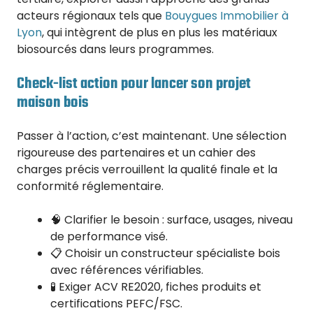
acteurs régionaux tels que
Bouygues Immobilier à
Lyon
, qui intègrent de plus en plus les matériaux
biosourcés dans leurs programmes.
Check-list action pour lancer son projet
maison bois
Passer à l’action, c’est maintenant. Une sélection
rigoureuse des partenaires et un cahier des
charges précis verrouillent la qualité finale et la
conformité réglementaire.
🧠 Clarifier le besoin : surface, usages, niveau
de performance visé.
📋 Choisir un constructeur spécialiste bois
avec références vérifiables.
🧪 Exiger ACV RE2020, fiches produits et
certifications PEFC/FSC.