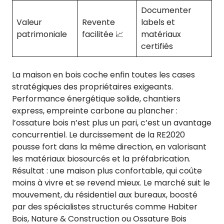
Documenter
Valeur
Revente
labels et
patrimoniale
facilitée 📈
matériaux
certifiés
La maison en bois coche enfin toutes les cases
stratégiques des propriétaires exigeants.
Performance énergétique solide, chantiers
express, empreinte carbone au plancher :
l’ossature bois n’est plus un pari, c’est un avantage
concurrentiel. Le durcissement de la RE2020
pousse fort dans la même direction, en valorisant
les matériaux biosourcés et la préfabrication.
Résultat : une maison plus confortable, qui coûte
moins à vivre et se revend mieux. Le marché suit le
mouvement, du résidentiel aux bureaux, boosté
par des spécialistes structurés comme Habiter
Bois, Nature & Construction ou Ossature Bois