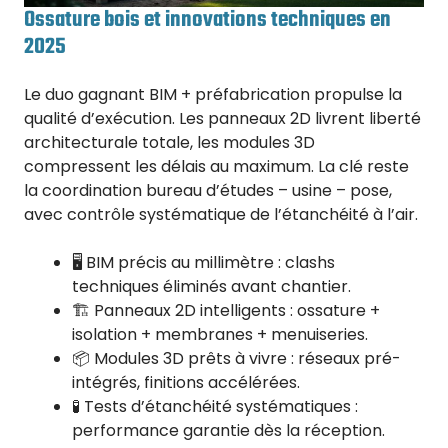
Ossature bois et innovations techniques en
2025
Le duo gagnant BIM + préfabrication propulse la
qualité d’exécution. Les panneaux 2D livrent liberté
architecturale totale, les modules 3D
compressent les délais au maximum. La clé reste
la coordination bureau d’études – usine – pose,
avec contrôle systématique de l’étanchéité à l’air.
🖥️ BIM précis au millimètre : clashs
techniques éliminés avant chantier.
🏗️ Panneaux 2D intelligents : ossature +
isolation + membranes + menuiseries.
📦 Modules 3D prêts à vivre : réseaux pré-
intégrés, finitions accélérées.
🧪 Tests d’étanchéité systématiques :
performance garantie dès la réception.