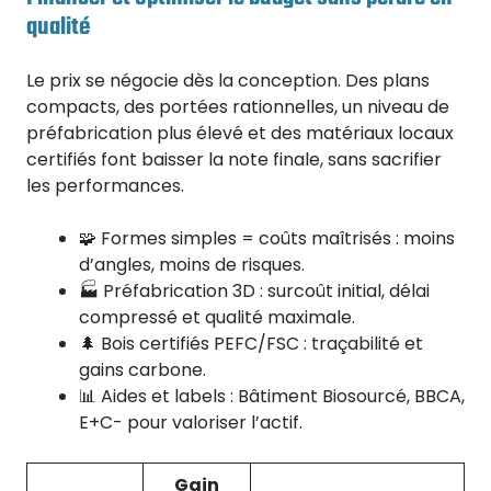
qualité
Le prix se négocie dès la conception. Des plans
compacts, des portées rationnelles, un niveau de
préfabrication plus élevé et des matériaux locaux
certifiés font baisser la note finale, sans sacrifier
les performances.
🧩 Formes simples = coûts maîtrisés : moins
d’angles, moins de risques.
🏭 Préfabrication 3D : surcoût initial, délai
compressé et qualité maximale.
🌲 Bois certifiés PEFC/FSC : traçabilité et
gains carbone.
📊 Aides et labels : Bâtiment Biosourcé, BBCA,
E+C- pour valoriser l’actif.
Gain