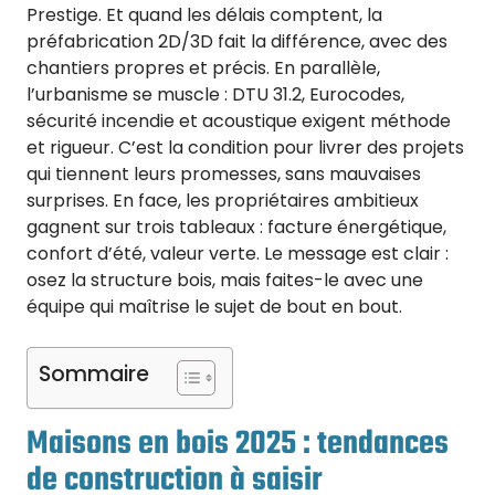
Prestige. Et quand les délais comptent, la
préfabrication 2D/3D fait la différence, avec des
chantiers propres et précis. En parallèle,
l’urbanisme se muscle : DTU 31.2, Eurocodes,
sécurité incendie et acoustique exigent méthode
et rigueur. C’est la condition pour livrer des projets
qui tiennent leurs promesses, sans mauvaises
surprises. En face, les propriétaires ambitieux
gagnent sur trois tableaux : facture énergétique,
confort d’été, valeur verte. Le message est clair :
osez la structure bois, mais faites-le avec une
équipe qui maîtrise le sujet de bout en bout.
Sommaire
Maisons en bois 2025 : tendances
de construction à saisir