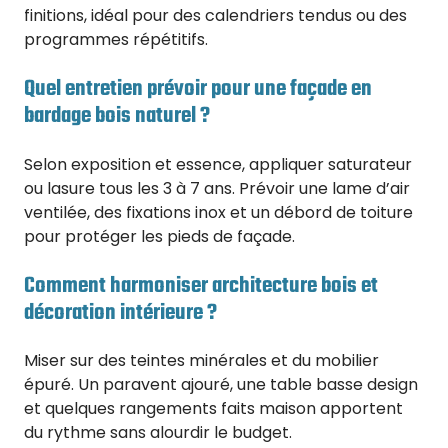
finitions, idéal pour des calendriers tendus ou des
programmes répétitifs.
Quel entretien prévoir pour une façade en
bardage bois naturel ?
Selon exposition et essence, appliquer saturateur
ou lasure tous les 3 à 7 ans. Prévoir une lame d’air
ventilée, des fixations inox et un débord de toiture
pour protéger les pieds de façade.
Comment harmoniser architecture bois et
décoration intérieure ?
Miser sur des teintes minérales et du mobilier
épuré. Un paravent ajouré, une table basse design
et quelques rangements faits maison apportent
du rythme sans alourdir le budget.