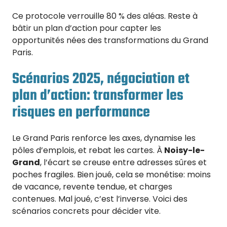
Ce protocole verrouille 80 % des aléas. Reste à
bâtir un plan d’action pour capter les
opportunités nées des transformations du Grand
Paris.
Scénarios 2025, négociation et
plan d’action: transformer les
risques en performance
Le Grand Paris renforce les axes, dynamise les
pôles d’emplois, et rebat les cartes. À
Noisy-le-
Grand
, l’écart se creuse entre adresses sûres et
poches fragiles. Bien joué, cela se monétise: moins
de vacance, revente tendue, et charges
contenues. Mal joué, c’est l’inverse. Voici des
scénarios concrets pour décider vite.