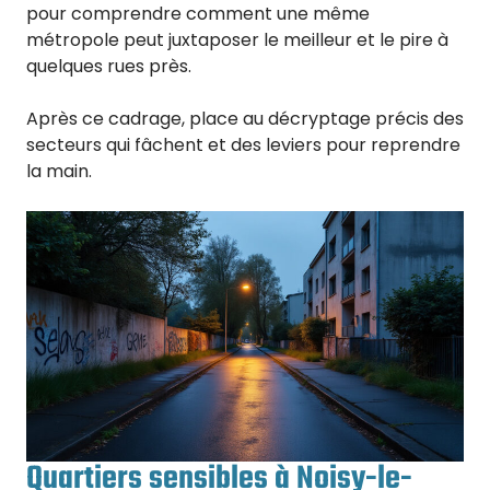
pour comprendre comment une même
métropole peut juxtaposer le meilleur et le pire à
quelques rues près.
Après ce cadrage, place au décryptage précis des
secteurs qui fâchent et des leviers pour reprendre
la main.
Quartiers sensibles à Noisy-le-