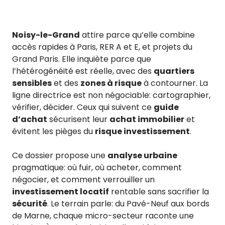
Noisy-le-Grand
attire parce qu’elle combine
accès rapides à Paris, RER A et E, et projets du
Grand Paris. Elle inquiète parce que
l’hétérogénéité est réelle, avec des
quartiers
sensibles
et des
zones à risque
à contourner. La
ligne directrice est non négociable: cartographier,
vérifier, décider. Ceux qui suivent ce
guide
d’achat
sécurisent leur
achat immobilier
et
évitent les pièges du
risque investissement
.
Ce dossier propose une
analyse urbaine
pragmatique: où fuir, où acheter, comment
négocier, et comment verrouiller un
investissement locatif
rentable sans sacrifier la
sécurité
. Le terrain parle: du Pavé-Neuf aux bords
de Marne, chaque micro-secteur raconte une