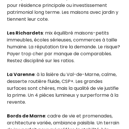
pour résidence principale ou investissement
patrimonial long terme. Les maisons avec jardin y
tiennent leur cote.
Les Richardets
: mix équilibré maisons-petits
immeubles, écoles sérieuses, commerces à taille
humaine. La réputation tire la demande. Le risque?
Payer trop cher par manque de comparables.
Restez discipliné sur les ratios.
La Varenne
: à la lisière du Val-de-Marne, calme,
desserte routière fluide, CSP+. Les grandes
surfaces sont chères, mais la qualité de vie justifie
la prime. Un 4 pièces lumineux y surperforme à la
revente.
Bords de Marne
: cadre de vie et promenades,
architecture variée, ambiance paisible. Un terrain