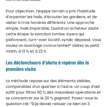
Pour objectiver, l’équipe terrain a pris l’habitude
d’arpenter les halls, d’écouter les gardiens, et de
visiter à trois horaires différents. Une approche
simple, mais imparable. Quand un acheteur saute
cette étape, la sanction tombe: loyers qui
plafonnent, turn-over locatif, syndic dépassé. Vous
voulez un avantage concurrentiel? Visitez au petit
matin, à 13 h, et à 22 h.
Les déclencheurs d’alerte à repérer dès la
première visite
La méthode repose sur des éléments visibles,
comparables d’un quartier à l’autre. Un coup d’œil
suffit pour filtrer 80 % des mauvaises opérations et
se concentrer sur le 20 % gagnant. Posez-vous la
question clé: “Si je devais relouer ce bien en 3