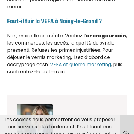
merci.
Faut-il fuir la VEFA à Noisy-le-Grand ?
Non, mais elle se mérite. Vérifiez l’
ancrage urbain
,
les commerces, les accès, la qualité du syndic
pressenti. Refusez les primes injustifiées. Pour
déjouer le vernis marketing, lisez d’abord ce
décryptage cash:
VEFA et guerre marketing
, puis
confrontez-le au terrain.
Les cookies nous permettent de vous proposer
nos services plus facilement. En utilisant nos
services, vous nous donnez expressément votre