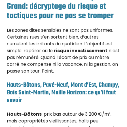
Grand: décryptage du risque et
tactiques pour ne pas se tromper
Les zones dites sensibles ne sont pas uniformes.
Certaines rues s’en sortent bien, d’autres
cumulent les irritants du quotidien. L’objectif est
simple: repérer où le
risque investissement
n’est
pas rémunéré. Quand l’écart de prix au mètre
carré ne compense ni la vacance, ni la gestion, on
passe son tour. Point.
Hauts-Bâtons, Pavé-Neuf, Mont d’Est, Champy,
Bois Saint-Martin, Maille Horizon: ce qu’il faut
savoir
Hauts-Bâtons
: prix bas autour de 3 200 €/m²,
mais copropriétés vieillissantes, halls peu