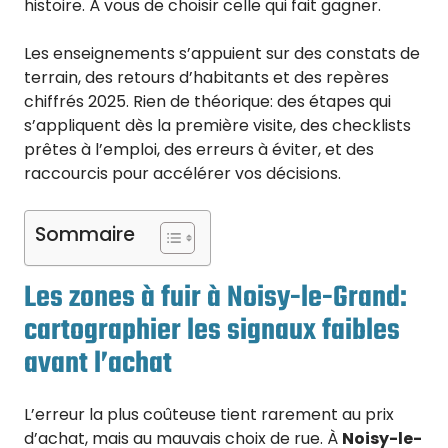
histoire. À vous de choisir celle qui fait gagner.
Les enseignements s’appuient sur des constats de
terrain, des retours d’habitants et des repères
chiffrés 2025. Rien de théorique: des étapes qui
s’appliquent dès la première visite, des checklists
prêtes à l’emploi, des erreurs à éviter, et des
raccourcis pour accélérer vos décisions.
Sommaire
Les zones à fuir à Noisy-le-Grand:
cartographier les signaux faibles
avant l’achat
L’erreur la plus coûteuse tient rarement au prix
d’achat, mais au mauvais choix de rue. À
Noisy-le-