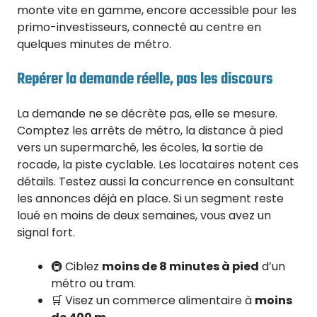
monte vite en gamme, encore accessible pour les
primo-investisseurs, connecté au centre en
quelques minutes de métro.
Repérer la demande réelle, pas les discours
La demande ne se décrète pas, elle se mesure.
Comptez les arrêts de métro, la distance à pied
vers un supermarché, les écoles, la sortie de
rocade, la piste cyclable. Les locataires notent ces
détails. Testez aussi la concurrence en consultant
les annonces déjà en place. Si un segment reste
loué en moins de deux semaines, vous avez un
signal fort.
🚇 Ciblez
moins de 8 minutes à pied
d’un
métro ou tram.
🛒 Visez un commerce alimentaire à
moins