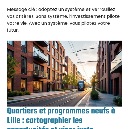
Message clé : adoptez un système et verrouillez
vos critères. Sans système, l’investissement pilote
votre vie. Avec un système, vous pilotez votre
futur.
Quartiers et programmes neufs à
Lille : cartographier les