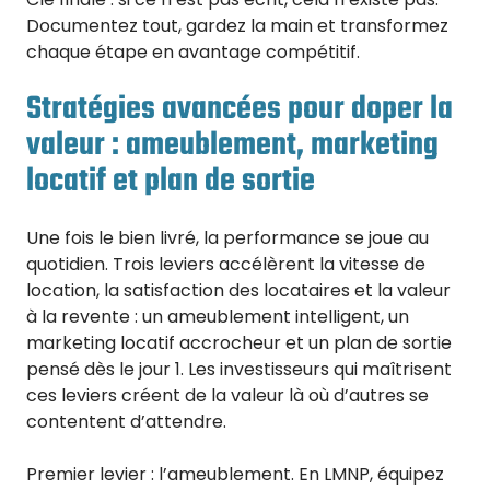
Documentez tout, gardez la main et transformez
chaque étape en avantage compétitif.
Stratégies avancées pour doper la
valeur : ameublement, marketing
locatif et plan de sortie
Une fois le bien livré, la performance se joue au
quotidien. Trois leviers accélèrent la vitesse de
location, la satisfaction des locataires et la valeur
à la revente : un ameublement intelligent, un
marketing locatif accrocheur et un plan de sortie
pensé dès le jour 1. Les investisseurs qui maîtrisent
ces leviers créent de la valeur là où d’autres se
contentent d’attendre.
Premier levier : l’ameublement. En LMNP, équipez