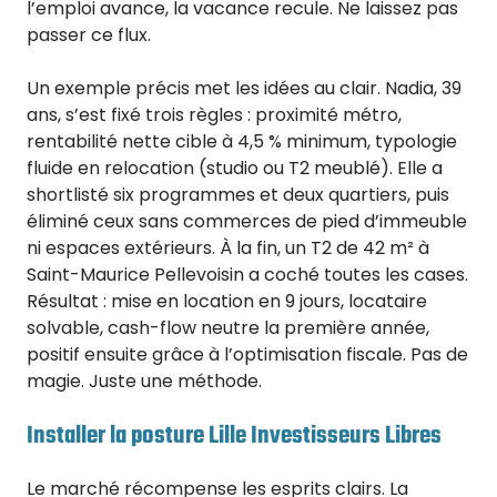
l’emploi avance, la vacance recule. Ne laissez pas
passer ce flux.
Un exemple précis met les idées au clair. Nadia, 39
ans, s’est fixé trois règles : proximité métro,
rentabilité nette cible à 4,5 % minimum, typologie
fluide en relocation (studio ou T2 meublé). Elle a
shortlisté six programmes et deux quartiers, puis
éliminé ceux sans commerces de pied d’immeuble
ni espaces extérieurs. À la fin, un T2 de 42 m² à
Saint-Maurice Pellevoisin a coché toutes les cases.
Résultat : mise en location en 9 jours, locataire
solvable, cash-flow neutre la première année,
positif ensuite grâce à l’optimisation fiscale. Pas de
magie. Juste une méthode.
Installer la posture Lille Investisseurs Libres
Le marché récompense les esprits clairs. La