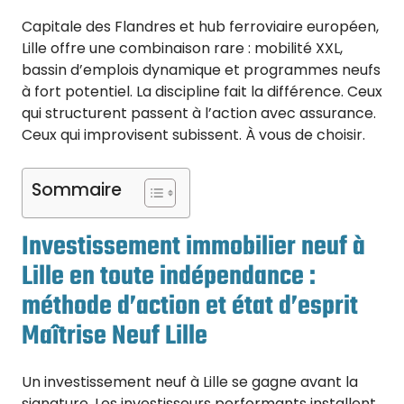
Capitale des Flandres et hub ferroviaire européen,
Lille offre une combinaison rare : mobilité XXL,
bassin d’emplois dynamique et programmes neufs
à fort potentiel. La discipline fait la différence. Ceux
qui structurent passent à l’action avec assurance.
Ceux qui improvisent subissent. À vous de choisir.
Sommaire
Investissement immobilier neuf à
Lille en toute indépendance :
méthode d’action et état d’esprit
Maîtrise Neuf Lille
Un investissement neuf à Lille se gagne avant la
signature. Les investisseurs performants installent