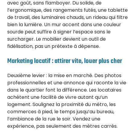
avec goût, sans flamboyer. Du solide, de
l’ergonomique, des rangements futés, une tablette
de travail, des luminaires chauds, un rideau qui filtre
bien la lumière. Un mur accent dans une couleur
sourde peut suffire à signer l’espace sans le
surcharger. Le mobilier devient un outil de
fidélisation, pas un prétexte à dépense.
Marketing locatif : attirer vite, louer plus cher
Deuxième levier : la mise en marché. Des photos
professionnelles et une annonce qui raconte la vie
dans le quartier font la différence. Les locataires
achètent une facilité de vivre autant qu’un
logement. Soulignez la proximité du métro, les
commerces à pied, le temps jusqu’au bureau,
l’ambiance de la rue le soir. Vendez une
expérience, pas seulement des mètres carrés.