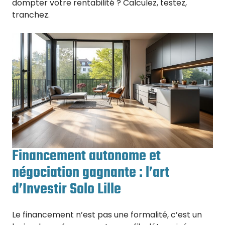
dompter votre rentabilité ? Calculez, testez,
tranchez.
Financement autonome et
négociation gagnante : l’art
d’Investir Solo Lille
Le financement n’est pas une formalité, c’est un