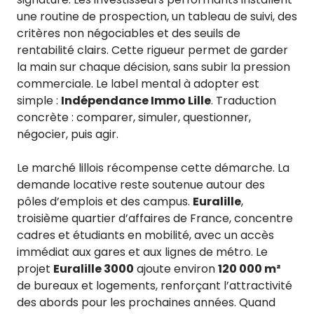
une routine de prospection, un tableau de suivi, des
critères non négociables et des seuils de
rentabilité clairs. Cette rigueur permet de garder
la main sur chaque décision, sans subir la pression
commerciale. Le label mental à adopter est
simple :
Indépendance Immo Lille
. Traduction
concrète : comparer, simuler, questionner,
négocier, puis agir.
Le marché lillois récompense cette démarche. La
demande locative reste soutenue autour des
pôles d’emplois et des campus.
Euralille
,
troisième quartier d’affaires de France, concentre
cadres et étudiants en mobilité, avec un accès
immédiat aux gares et aux lignes de métro. Le
projet
Euralille 3000
ajoute environ
120 000 m²
de bureaux et logements, renforçant l’attractivité
des abords pour les prochaines années. Quand