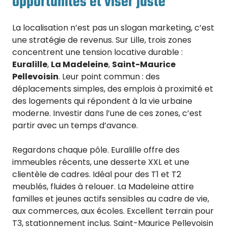
opportunités et viser juste
La localisation n’est pas un slogan marketing, c’est
une stratégie de revenus. Sur Lille, trois zones
concentrent une tension locative durable :
Euralille
,
La Madeleine
,
Saint-Maurice
Pellevoisin
. Leur point commun : des
déplacements simples, des emplois à proximité et
des logements qui répondent à la vie urbaine
moderne. Investir dans l’une de ces zones, c’est
partir avec un temps d’avance.
Regardons chaque pôle. Euralille offre des
immeubles récents, une desserte XXL et une
clientèle de cadres. Idéal pour des T1 et T2
meublés, fluides à relouer. La Madeleine attire
familles et jeunes actifs sensibles au cadre de vie,
aux commerces, aux écoles. Excellent terrain pour
T3, stationnement inclus. Saint-Maurice Pellevoisin