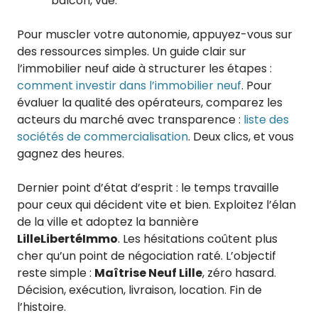
balcon, vue.
Pour muscler votre autonomie, appuyez-vous sur
des ressources simples. Un guide clair sur
l’immobilier neuf aide à structurer les étapes :
comment investir dans l’immobilier neuf
. Pour
évaluer la qualité des opérateurs, comparez les
acteurs du marché avec transparence :
liste des
sociétés de commercialisation
. Deux clics, et vous
gagnez des heures.
Dernier point d’état d’esprit : le temps travaille
pour ceux qui décident vite et bien. Exploitez l’élan
de la ville et adoptez la bannière
LilleLibertéImmo
. Les hésitations coûtent plus
cher qu’un point de négociation raté. L’objectif
reste simple :
Maîtrise Neuf Lille
, zéro hasard.
Décision, exécution, livraison, location. Fin de
l’histoire.