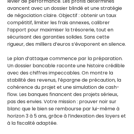
levier de performance. Les profils déterminés
avancent avec un dossier blindé et une stratégie
de négociation claire. Objectif : obtenir un taux
compétitif, limiter les frais annexes, calibrer
l’apport pour maximiser la trésorerie, tout en
sécurisant des garanties solides. Sans cette
rigueur, des milliers d’euros s’évaporent en silence.
Le plan d’attaque commence par la préparation.
Un dossier bancable raconte une histoire crédible
avec des chiffres impeccables. On montre la
stabilité des revenus, l’épargne de précaution, la
cohérence du projet et une simulation de cash-
flow. Les banques financent des projets sérieux,
pas des envies. Votre mission : prouver noir sur
blanc que le bien se rembourse par lui-même à
horizon 3 à 5 ans, grâce à l’indexation des loyers et
à la fiscalité adaptée.