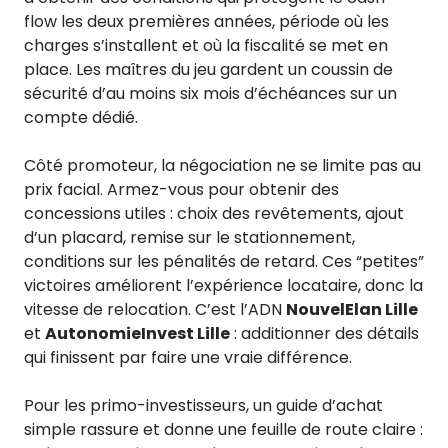
flow les deux premières années, période où les
charges s’installent et où la fiscalité se met en
place. Les maîtres du jeu gardent un coussin de
sécurité d’au moins six mois d’échéances sur un
compte dédié.
Côté promoteur, la négociation ne se limite pas au
prix facial. Armez-vous pour obtenir des
concessions utiles : choix des revêtements, ajout
d’un placard, remise sur le stationnement,
conditions sur les pénalités de retard. Ces “petites”
victoires améliorent l’expérience locataire, donc la
vitesse de relocation. C’est l’ADN
NouvelElan Lille
et
AutonomieInvest Lille
: additionner des détails
qui finissent par faire une vraie différence.
Pour les primo-investisseurs, un guide d’achat
simple rassure et donne une feuille de route claire :