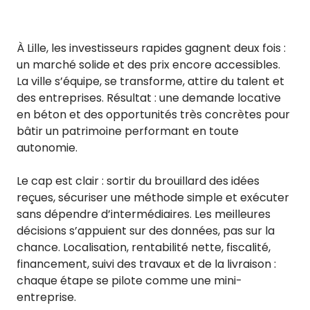
À Lille, les investisseurs rapides gagnent deux fois :
un marché solide et des prix encore accessibles.
La ville s’équipe, se transforme, attire du talent et
des entreprises. Résultat : une demande locative
en béton et des opportunités très concrètes pour
bâtir un patrimoine performant en toute
autonomie.
Le cap est clair : sortir du brouillard des idées
reçues, sécuriser une méthode simple et exécuter
sans dépendre d’intermédiaires. Les meilleures
décisions s’appuient sur des données, pas sur la
chance. Localisation, rentabilité nette, fiscalité,
financement, suivi des travaux et de la livraison :
chaque étape se pilote comme une mini-
entreprise.