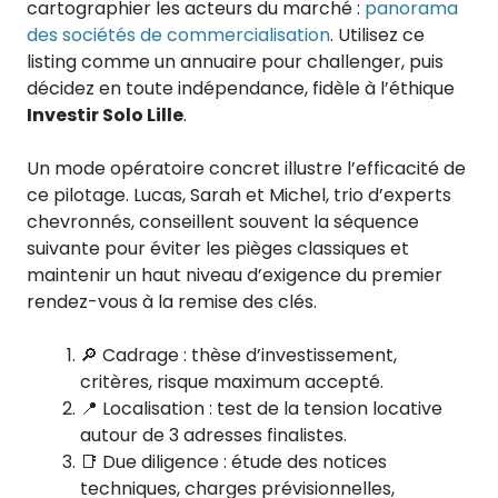
cartographier les acteurs du marché :
panorama
des sociétés de commercialisation
. Utilisez ce
listing comme un annuaire pour challenger, puis
décidez en toute indépendance, fidèle à l’éthique
Investir Solo Lille
.
Un mode opératoire concret illustre l’efficacité de
ce pilotage. Lucas, Sarah et Michel, trio d’experts
chevronnés, conseillent souvent la séquence
suivante pour éviter les pièges classiques et
maintenir un haut niveau d’exigence du premier
rendez-vous à la remise des clés.
🔎 Cadrage : thèse d’investissement,
critères, risque maximum accepté.
📍 Localisation : test de la tension locative
autour de 3 adresses finalistes.
📑 Due diligence : étude des notices
techniques, charges prévisionnelles,