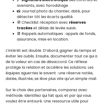
avenants, avec horodatage.
📸 Journal photo du chantier, daté, pour
détecter tôt les écarts qualité.
🧭 Checklist réception avec
réserves
tracées
et délais de levée suivis.
📆 Rappels automatiques : appels de fonds,
assurance, mise en location.
L’intérêt est double. D’abord, gagner du temps et
éviter les oublis. Ensuite, documenter tout ce qui a
de la valeur en cas de désaccord. Ce réflexe
protège la relation et accélère les solutions. Les
équipes aguerries le savent : une réserve notée,
datée, illustrée, se lève plus vite qu’un simple mail.
Sur le choix des partenaires, comparez avec
méthode. Identifiez qui fait quoi, et par qui vous
voulez être entouré. Une ressource utile pour