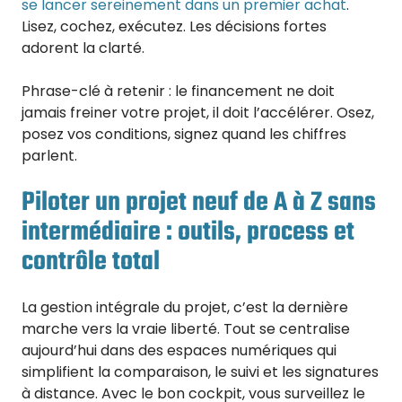
se lancer sereinement dans un premier achat
.
Lisez, cochez, exécutez. Les décisions fortes
adorent la clarté.
Phrase-clé à retenir : le financement ne doit
jamais freiner votre projet, il doit l’accélérer. Osez,
posez vos conditions, signez quand les chiffres
parlent.
Piloter un projet neuf de A à Z sans
intermédiaire : outils, process et
contrôle total
La gestion intégrale du projet, c’est la dernière
marche vers la vraie liberté. Tout se centralise
aujourd’hui dans des espaces numériques qui
simplifient la comparaison, le suivi et les signatures
à distance. Avec le bon cockpit, vous surveillez le