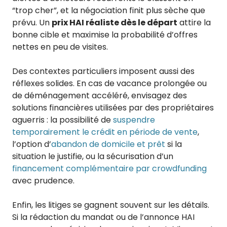
“trop cher”, et la négociation finit plus sèche que
prévu. Un
prix HAI réaliste dès le départ
attire la
bonne cible et maximise la probabilité d’offres
nettes en peu de visites.
Des contextes particuliers imposent aussi des
réflexes solides. En cas de vacance prolongée ou
de déménagement accéléré, envisagez des
solutions financières utilisées par des propriétaires
aguerris : la possibilité de
suspendre
temporairement le crédit en période de vente
,
l’option d’
abandon de domicile et prêt
si la
situation le justifie, ou la sécurisation d’un
financement complémentaire par crowdfunding
avec prudence.
Enfin, les litiges se gagnent souvent sur les détails.
Si la rédaction du mandat ou de l’annonce HAI