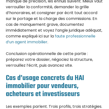
manque de précision, les ennuis suivent. Mieux vaut
verrouiller la conformité, demander la grille
d’honoraires, et consigner par écrit tout accord
sur le portage et la charge des commissions. En
cas de manquement grave, documentez
immédiatement et voyez l’angle juridique adéquat,
comme expliqué ici sur la
faute professionnelle
d’un agent immobilier
.
Conclusion opérationnelle de cette partie :
préparez votre dossier, négociez la structure,
verrouillez l’écrit, puis avancez vite.
Cas d’usage concrets du HAI
immobilier pour vendeurs,
acheteurs et investisseurs
Les exemples parlent. Trois profils, trois stratégies.