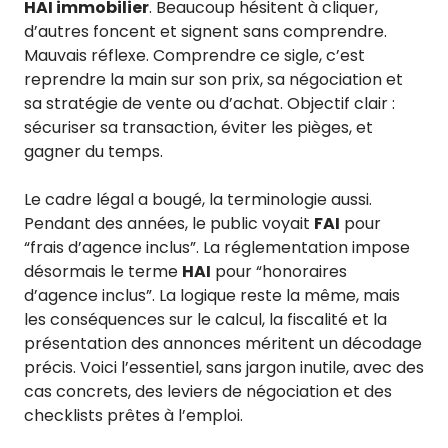
HAI immobilier
. Beaucoup hésitent à cliquer,
d’autres foncent et signent sans comprendre.
Mauvais réflexe. Comprendre ce sigle, c’est
reprendre la main sur son prix, sa négociation et
sa stratégie de vente ou d’achat. Objectif clair :
sécuriser sa transaction, éviter les pièges, et
gagner du temps.
Le cadre légal a bougé, la terminologie aussi.
Pendant des années, le public voyait
FAI
pour
“frais d’agence inclus”. La réglementation impose
désormais le terme
HAI
pour “honoraires
d’agence inclus”. La logique reste la même, mais
les conséquences sur le calcul, la fiscalité et la
présentation des annonces méritent un décodage
précis. Voici l’essentiel, sans jargon inutile, avec des
cas concrets, des leviers de négociation et des
checklists prêtes à l’emploi.