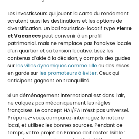
Les investisseurs qui jouent la carte du rendement
scrutent aussi les destinations et les options de
diversification. Un bail touristico-locatif type
Pierre
et Vacances
peut convenir à un profil
patrimonial, mais ne remplace pas l’analyse locale
d’un quartier et sa tension locative. Lisez les
contenus d’aide à la décision, y compris des guides
sur
les villes dynamiques comme Lille
ou des mises
en garde sur
les promoteurs à éviter
. Ceux qui
anticipent gagnent en tranquillité.
Si un déménagement international est dans l’air,
ne calquez pas mécaniquement les règles
françaises. Le concept HAI/FAI n’est pas universel.
Préparez-vous, comparez, interrogez le notaire
local, et utilisez les bonnes sources. Pendant ce
temps, votre projet en France doit rester lisible :