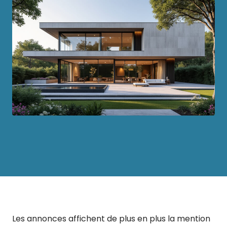
Les annonces affichent de plus en plus la mention