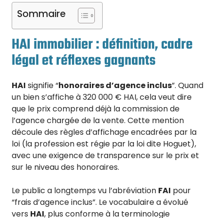
Sommaire
HAI immobilier : définition, cadre
légal et réflexes gagnants
HAI
signifie “
honoraires d’agence inclus
”. Quand
un bien s’affiche à 320 000 € HAI, cela veut dire
que le prix comprend déjà la commission de
l’agence chargée de la vente. Cette mention
découle des règles d’affichage encadrées par la
loi (la profession est régie par la loi dite Hoguet),
avec une exigence de transparence sur le prix et
sur le niveau des honoraires.
Le public a longtemps vu l’abréviation
FAI
pour
“frais d’agence inclus”. Le vocabulaire a évolué
vers
HAI
, plus conforme à la terminologie