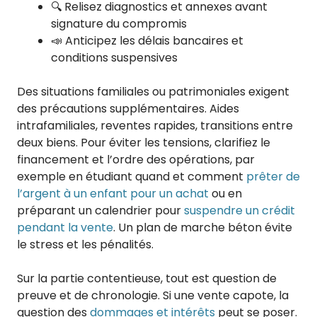
🔍 Relisez diagnostics et annexes avant
signature du compromis
📣 Anticipez les délais bancaires et
conditions suspensives
Des situations familiales ou patrimoniales exigent
des précautions supplémentaires. Aides
intrafamiliales, reventes rapides, transitions entre
deux biens. Pour éviter les tensions, clarifiez le
financement et l’ordre des opérations, par
exemple en étudiant quand et comment
prêter de
l’argent à un enfant pour un achat
ou en
préparant un calendrier pour
suspendre un crédit
pendant la vente
. Un plan de marche béton évite
le stress et les pénalités.
Sur la partie contentieuse, tout est question de
preuve et de chronologie. Si une vente capote, la
question des
dommages et intérêts
peut se poser.