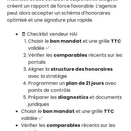
créent un rapport de force favorable. L’agence
peut alors accepter un schéma d’honoraires
optimisé et une signature plus rapide.
🧾 Checklist vendeur HAI
Choisir le
bon mandat
et une grille
TTC
validée ✅
Vérifier les
comparables
récents sur les
portails
Aligner la
structure des honoraires
avec la stratégie
Programmer un
plan de 21 jours
avec
points de contrôle
Préparer les
diagnostics
et documents
juridiques
Choisir le
bon mandat
et une grille
TTC
validée ✅
Vérifier les
comparables
récents sur les