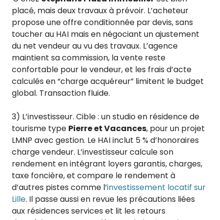
placé, mais deux travaux à prévoir. L’acheteur
propose une offre conditionnée par devis, sans
toucher au HAI mais en négociant un ajustement
du net vendeur au vu des travaux. L’agence
maintient sa commission, la vente reste
confortable pour le vendeur, et les frais d’acte
calculés en “charge acquéreur” limitent le budget
global. Transaction fluide.
3) L’investisseur. Cible : un studio en résidence de
tourisme type
Pierre et Vacances
, pour un projet
LMNP avec gestion. Le HAI inclut 5 % d’honoraires
charge vendeur. L’investisseur calcule son
rendement en intégrant loyers garantis, charges,
taxe foncière, et compare le rendement à
d’autres pistes comme l’
investissement locatif sur
Lille
. Il passe aussi en revue les précautions liées
aux résidences services et lit les retours