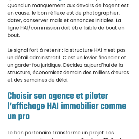
Quand un manquement aux devoirs de l’agent est
en cause, le bon réflexe est de photographier,
dater, conserver mails et annonces initiales. La
ligne HAI/commission doit être lisible de bout en
bout.
Le signal fort à retenir : la structure HAI n’est pas
un détail administratif. C’est un levier financier et
un garde-fou juridique. Décidez aujourd’hui de la
structure, économisez demain des milliers d’euros
et des semaines de délai.
Choisir son agence et piloter
l’affichage HAI immobilier comme
un pro
Le bon partenaire transforme un projet. Les