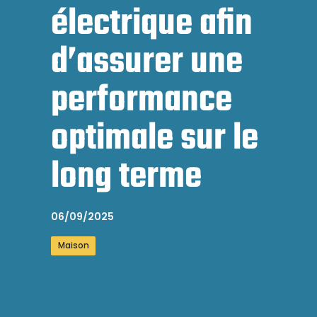
électrique afin
d’assurer une
performance
optimale sur le
long terme
06/09/2025
Maison