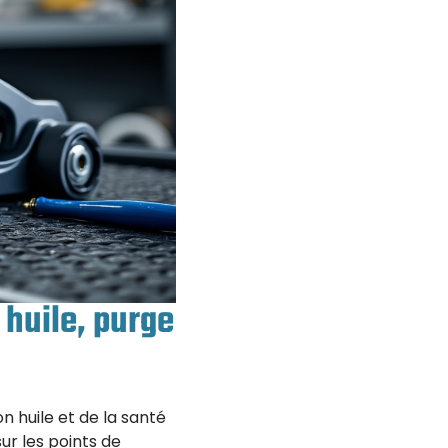
 huile, purge
n huile et de la santé
ur les points de