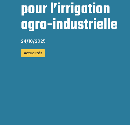
pour l’irrigation
agro-industrielle
24/10/2025
Actualités