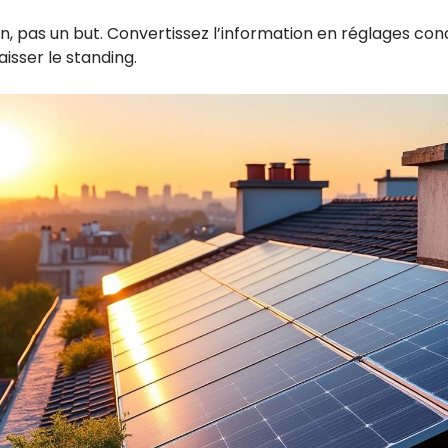
, pas un but. Convertissez l’information en réglages concr
isser le standing.