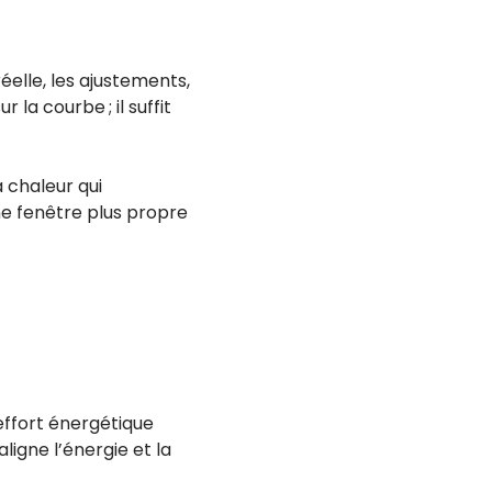
éelle, les ajustements,
 la courbe ; il suffit
 chaleur qui
e fenêtre plus propre
effort énergétique
aligne l’énergie et la