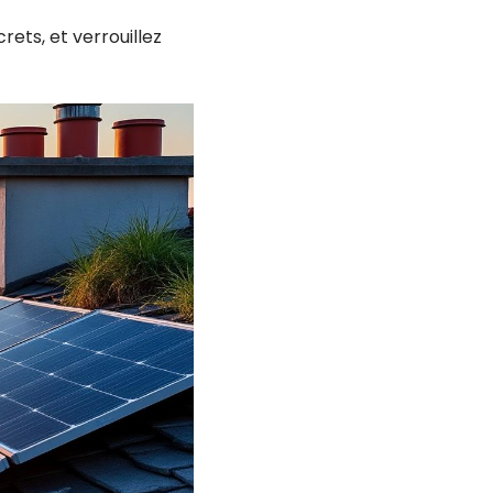
ets, et verrouillez