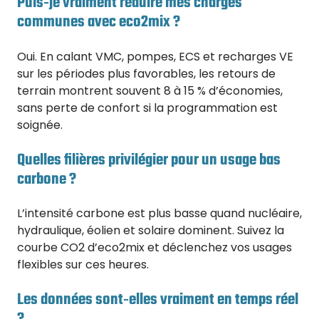
Puis‑je vraiment réduire mes charges
communes avec eco2mix ?
Oui. En calant VMC, pompes, ECS et recharges VE
sur les périodes plus favorables, les retours de
terrain montrent souvent 8 à 15 % d’économies,
sans perte de confort si la programmation est
soignée.
Quelles filières privilégier pour un usage bas
carbone ?
L’intensité carbone est plus basse quand nucléaire,
hydraulique, éolien et solaire dominent. Suivez la
courbe CO2 d’eco2mix et déclenchez vos usages
flexibles sur ces heures.
Les données sont‑elles vraiment en temps réel