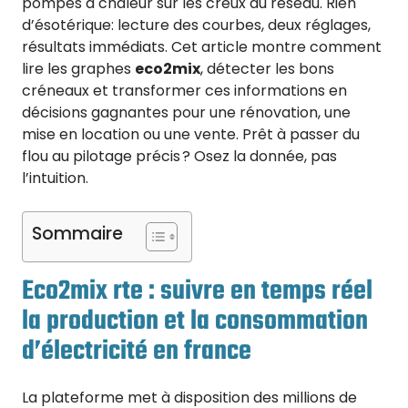
pompes à chaleur sur les creux du réseau. Rien
d’ésotérique: lecture des courbes, deux réglages,
résultats immédiats. Cet article montre comment
lire les graphes
eco2mix
, détecter les bons
créneaux et transformer ces informations en
décisions gagnantes pour une rénovation, une
mise en location ou une vente. Prêt à passer du
flou au pilotage précis ? Osez la donnée, pas
l’intuition.
Sommaire
Eco2mix rte : suivre en temps réel
la production et la consommation
d’électricité en france
La plateforme met à disposition des millions de