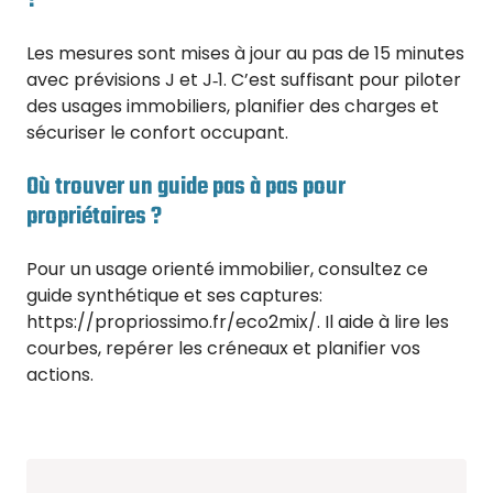
?
Les mesures sont mises à jour au pas de 15 minutes
avec prévisions J et J‑1. C’est suffisant pour piloter
des usages immobiliers, planifier des charges et
sécuriser le confort occupant.
Où trouver un guide pas à pas pour
propriétaires ?
Pour un usage orienté immobilier, consultez ce
guide synthétique et ses captures:
https://propriossimo.fr/eco2mix/. Il aide à lire les
courbes, repérer les créneaux et planifier vos
actions.