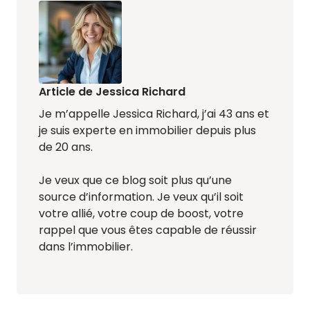
Article de Jessica Richard
Je m’appelle Jessica Richard, j’ai 43 ans et
je suis experte en immobilier depuis plus
de 20 ans.
Je veux que ce blog soit plus qu’une
source d’information. Je veux qu’il soit
votre allié, votre coup de boost, votre
rappel que vous êtes capable de réussir
dans l’immobilier.