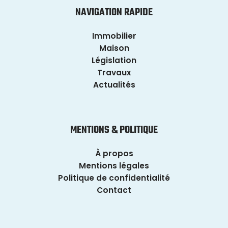
NAVIGATION RAPIDE
Immobilier
Maison
Législation
Travaux
Actualités
MENTIONS & POLITIQUE
À propos
Mentions légales
Politique de confidentialité
Contact