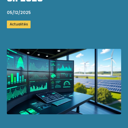
05/12/2025
Actualités