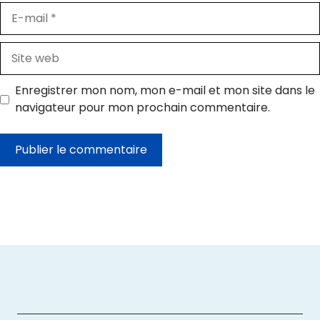
E-
mail
Site
web
Enregistrer mon nom, mon e-mail et mon site dans le
navigateur pour mon prochain commentaire.