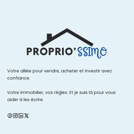
Votre alliée pour vendre, acheter et investir avec
confiance.
Votre immobilier, vos règles. Et je suis là pour vous
aider à les écrire.