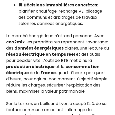
🏢
Décisions immobilières concrètes
:
planifier chauffage, recharge VE, pilotage
des communs et arbitrages de travaux
selon les données énergétiques.
Le marché énergétique n’attend personne. Avec
eco2mix
, les propriétaires reprennent l’avantage:
des
données énergétiques
claires, une lecture du
réseau électrique
en
temps réel
et des outils
pour décider vite. L’outil de RTE met à nu la
production électrique
et la
consommation
électrique
de la
France
, quart d’heure par quart
d’heure, pour agir au bon moment. Objectif simple:
réduire les charges, sécuriser l’exploitation des
biens, maximiser la valeur patrimoniale.
Sur le terrain, un bailleur à Lyon a coupé 12 % de sa
facture commune en calant l’allumage des