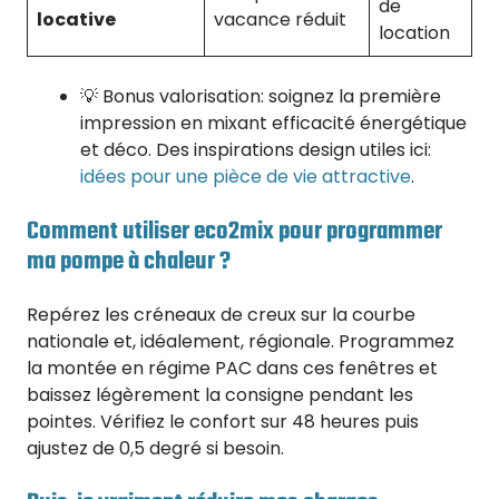
de
locative
vacance réduit
location
💡 Bonus valorisation: soignez la première
impression en mixant efficacité énergétique
et déco. Des inspirations design utiles ici:
idées pour une pièce de vie attractive
.
Comment utiliser eco2mix pour programmer
ma pompe à chaleur ?
Repérez les créneaux de creux sur la courbe
nationale et, idéalement, régionale. Programmez
la montée en régime PAC dans ces fenêtres et
baissez légèrement la consigne pendant les
pointes. Vérifiez le confort sur 48 heures puis
ajustez de 0,5 degré si besoin.