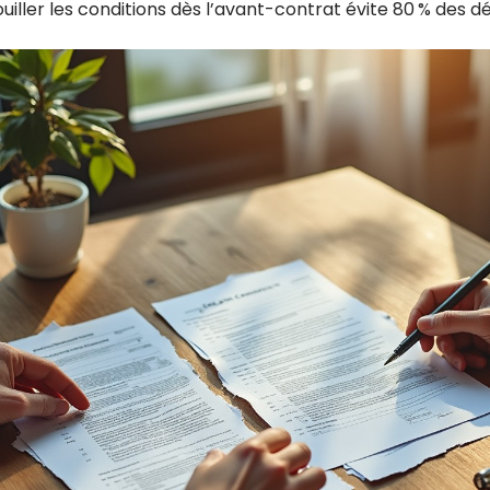
ouiller les conditions dès l’avant-contrat évite 80 % des d