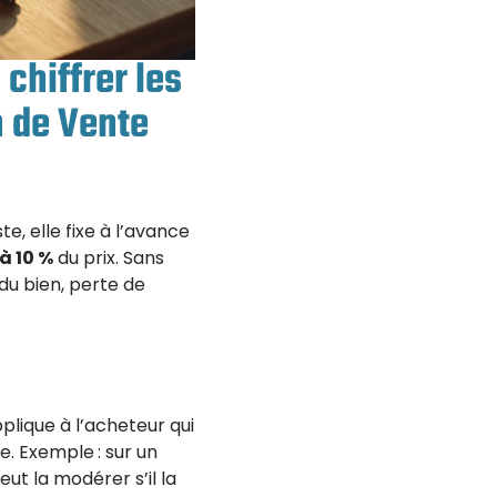
chiffrer les
 de Vente
te, elle fixe à l’avance
 à 10 %
du prix. Sans
 du bien, perte de
plique à l’acheteur qui
e. Exemple : sur un
ut la modérer s’il la