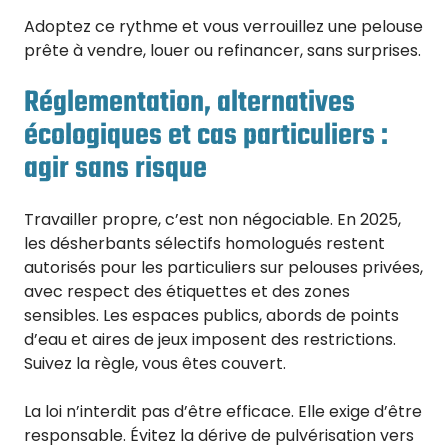
Adoptez ce rythme et vous verrouillez une pelouse
prête à vendre, louer ou refinancer, sans surprises.
Réglementation, alternatives
écologiques et cas particuliers :
agir sans risque
Travailler propre, c’est non négociable. En 2025,
les désherbants sélectifs homologués restent
autorisés pour les particuliers sur pelouses privées,
avec respect des étiquettes et des zones
sensibles. Les espaces publics, abords de points
d’eau et aires de jeux imposent des restrictions.
Suivez la règle, vous êtes couvert.
La loi n’interdit pas d’être efficace. Elle exige d’être
responsable. Évitez la dérive de pulvérisation vers