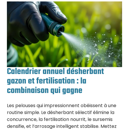
Calendrier annuel désherbant
gazon et fertilisation : la
combinaison qui gagne
Les pelouses qui impressionnent obéissent à une
routine simple. Le désherbant sélectif élimine la
concurrence, la fertilisation nourrit, le sursemis
densifie, et l’arrosage intelligent stabilise. Mettez