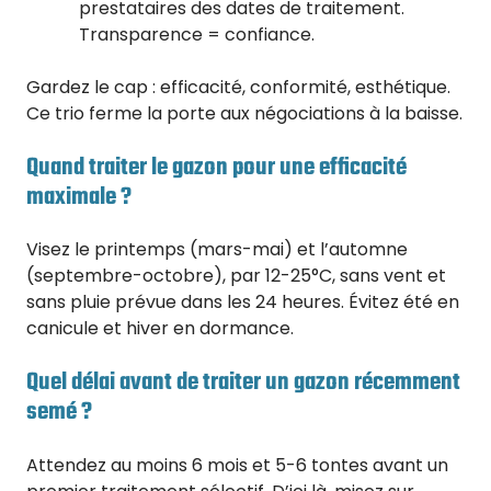
prestataires des dates de traitement.
Transparence = confiance.
Gardez le cap : efficacité, conformité, esthétique.
Ce trio ferme la porte aux négociations à la baisse.
Quand traiter le gazon pour une efficacité
maximale ?
Visez le printemps (mars-mai) et l’automne
(septembre-octobre), par 12-25°C, sans vent et
sans pluie prévue dans les 24 heures. Évitez été en
canicule et hiver en dormance.
Quel délai avant de traiter un gazon récemment
semé ?
Attendez au moins 6 mois et 5-6 tontes avant un