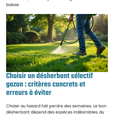
baisse.
Choisir un désherbant sélectif
gazon : critères concrets et
erreurs à éviter
Choisir au hasard fait perdre des semaines. Le bon
désherbant dépend des espèces indésirables, du