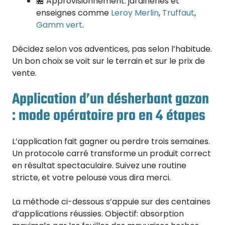
🏪 Approvisionnement: jardineries et
enseignes comme
Leroy Merlin
,
Truffaut
,
Gamm vert
.
Décidez selon vos adventices, pas selon l’habitude.
Un bon choix se voit sur le terrain et sur le prix de
vente.
Application d’un désherbant gazon
: mode opératoire pro en 4 étapes
L’application fait gagner ou perdre trois semaines.
Un protocole carré transforme un produit correct
en résultat spectaculaire. Suivez une routine
stricte, et votre pelouse vous dira merci.
La méthode ci-dessous s’appuie sur des centaines
d’applications réussies. Objectif: absorption