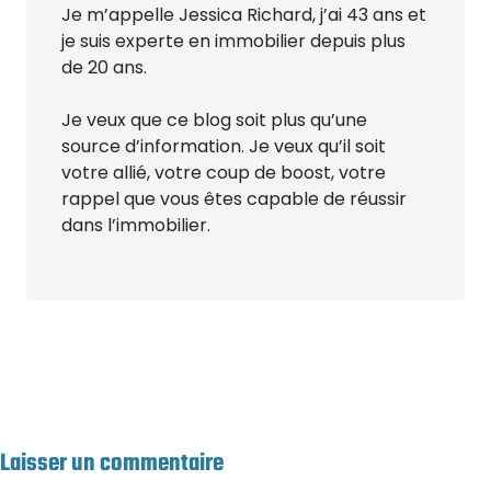
Je m’appelle Jessica Richard, j’ai 43 ans et
je suis experte en immobilier depuis plus
de 20 ans.
Je veux que ce blog soit plus qu’une
source d’information. Je veux qu’il soit
votre allié, votre coup de boost, votre
rappel que vous êtes capable de réussir
dans l’immobilier.
Laisser un commentaire