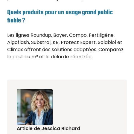
Quels produits pour un usage grand public
fiable ?
Les lignes Roundup, Bayer, Compo, Fertiligène,
Algoflash, Substral, KB, Protect Expert, Solabiol et
Climax offrent des solutions adaptées. Comparez
le coût au m² et le délai de réentrée.
Article de Jessica Richard