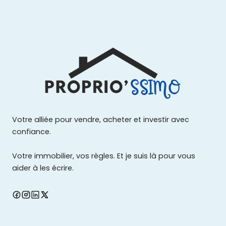
Votre alliée pour vendre, acheter et investir avec
confiance.
Votre immobilier, vos règles. Et je suis là pour vous
aider à les écrire.