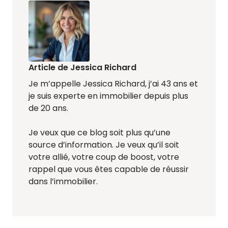
Article de Jessica Richard
Je m’appelle Jessica Richard, j’ai 43 ans et
je suis experte en immobilier depuis plus
de 20 ans.
Je veux que ce blog soit plus qu’une
source d’information. Je veux qu’il soit
votre allié, votre coup de boost, votre
rappel que vous êtes capable de réussir
dans l’immobilier.