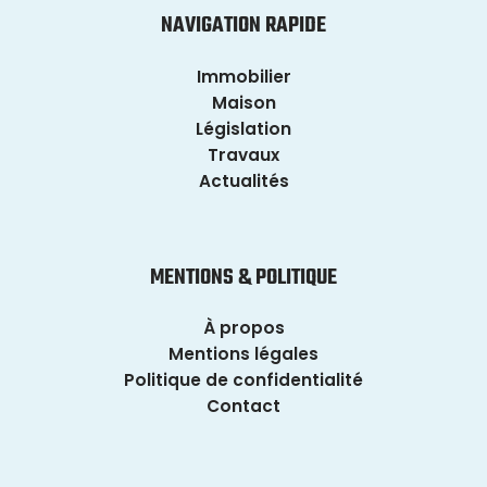
NAVIGATION RAPIDE
Immobilier
Maison
Législation
Travaux
Actualités
MENTIONS & POLITIQUE
À propos
Mentions légales
Politique de confidentialité
Contact