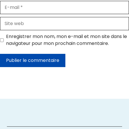
E-
mail
Site
web
Enregistrer mon nom, mon e-mail et mon site dans le
navigateur pour mon prochain commentaire.