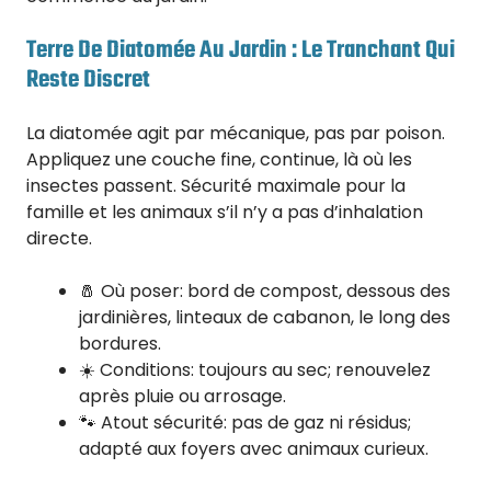
Terre De Diatomée Au Jardin : Le Tranchant Qui
Reste Discret
La diatomée agit par mécanique, pas par poison.
Appliquez une couche fine, continue, là où les
insectes passent. Sécurité maximale pour la
famille et les animaux s’il n’y a pas d’inhalation
directe.
🧂 Où poser: bord de compost, dessous des
jardinières, linteaux de cabanon, le long des
bordures.
☀️ Conditions: toujours au sec; renouvelez
après pluie ou arrosage.
🐾 Atout sécurité: pas de gaz ni résidus;
adapté aux foyers avec animaux curieux.