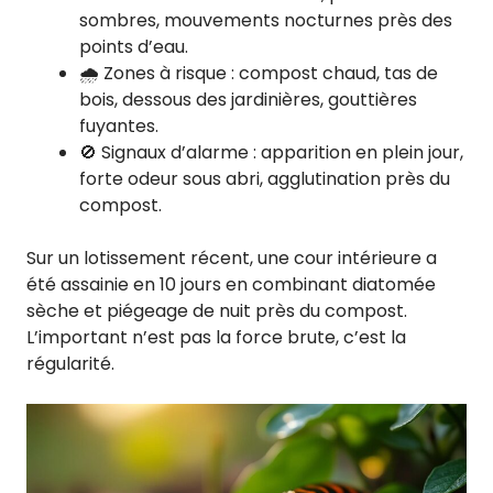
sombres, mouvements nocturnes près des
points d’eau.
🌧️ Zones à risque : compost chaud, tas de
bois, dessous des jardinières, gouttières
fuyantes.
🚫 Signaux d’alarme : apparition en plein jour,
forte odeur sous abri, agglutination près du
compost.
Sur un lotissement récent, une cour intérieure a
été assainie en 10 jours en combinant diatomée
sèche et piégeage de nuit près du compost.
L’important n’est pas la force brute, c’est la
régularité.