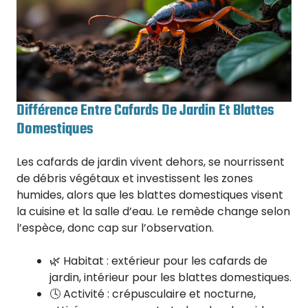
Différence Entre Cafards De Jardin Et Blattes
Domestiques
Les cafards de jardin vivent dehors, se nourrissent
de débris végétaux et investissent les zones
humides, alors que les blattes domestiques visent
la cuisine et la salle d’eau. Le remède change selon
l’espèce, donc cap sur l’observation.
🌿 Habitat : extérieur pour les cafards de
jardin, intérieur pour les blattes domestiques.
🕓 Activité : crépusculaire et nocturne,