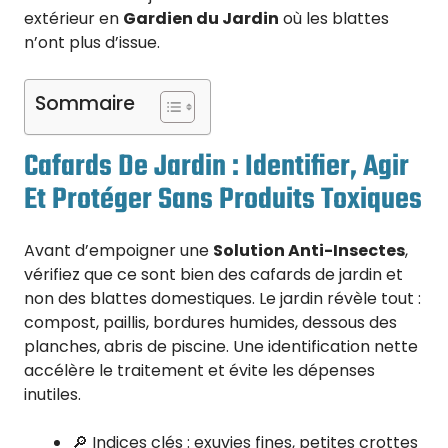
extérieur en
Gardien du Jardin
où les blattes
n’ont plus d’issue.
Sommaire
Cafards De Jardin : Identifier, Agir
Et Protéger Sans Produits Toxiques
Avant d’empoigner une
Solution Anti-Insectes
,
vérifiez que ce sont bien des cafards de jardin et
non des blattes domestiques. Le jardin révèle tout :
compost, paillis, bordures humides, dessous des
planches, abris de piscine. Une identification nette
accélère le traitement et évite les dépenses
inutiles.
🔎 Indices clés : exuvies fines, petites crottes