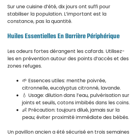
Sur une cuisine d’été, dix jours ont suffi pour
stabiliser la population. L’important est la
constance, pas la quantité.
Huiles Essentielles En Barrière Périphérique
Les odeurs fortes dérangent les cafards. Utilisez-
les en prévention autour des points d’accès et des
zones refuges.
🌱 Essences utiles: menthe poivrée,
citronnelle, eucalyptus citronné, lavande.
💧 Usage: dilution dans l’eau, pulvérisation sur
joints et seuils, cotons imbibés dans les coins.
👶 Précaution: toujours dilué, jamais sur la
peau; éviter proximité immédiate des bébés.
Un pavillon ancien a été sécurisé en trois semaines