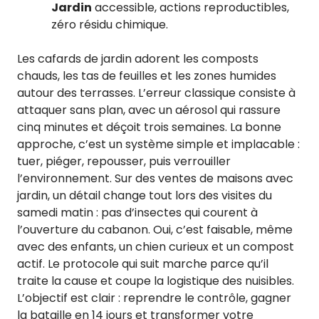
Jardin
accessible, actions reproductibles,
zéro résidu chimique.
Les cafards de jardin adorent les composts
chauds, les tas de feuilles et les zones humides
autour des terrasses. L’erreur classique consiste à
attaquer sans plan, avec un aérosol qui rassure
cinq minutes et déçoit trois semaines. La bonne
approche, c’est un système simple et implacable :
tuer, piéger, repousser, puis verrouiller
l’environnement. Sur des ventes de maisons avec
jardin, un détail change tout lors des visites du
samedi matin : pas d’insectes qui courent à
l’ouverture du cabanon. Oui, c’est faisable, même
avec des enfants, un chien curieux et un compost
actif. Le protocole qui suit marche parce qu’il
traite la cause et coupe la logistique des nuisibles.
L’objectif est clair : reprendre le contrôle, gagner
la bataille en 14 jours et transformer votre