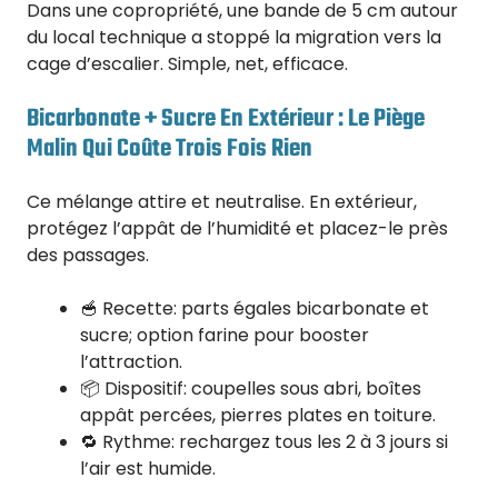
Dans une copropriété, une bande de 5 cm autour
du local technique a stoppé la migration vers la
cage d’escalier. Simple, net, efficace.
Bicarbonate + Sucre En Extérieur : Le Piège
Malin Qui Coûte Trois Fois Rien
Ce mélange attire et neutralise. En extérieur,
protégez l’appât de l’humidité et placez-le près
des passages.
🥣 Recette: parts égales bicarbonate et
sucre; option farine pour booster
l’attraction.
📦 Dispositif: coupelles sous abri, boîtes
appât percées, pierres plates en toiture.
🔁 Rythme: rechargez tous les 2 à 3 jours si
l’air est humide.