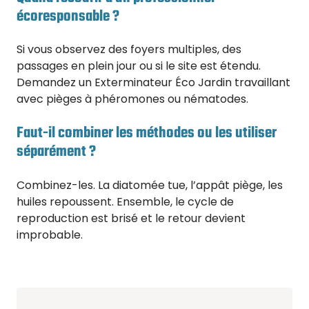
écoresponsable ?
Si vous observez des foyers multiples, des
passages en plein jour ou si le site est étendu.
Demandez un Exterminateur Éco Jardin travaillant
avec pièges à phéromones ou nématodes.
Faut-il combiner les méthodes ou les utiliser
séparément ?
Combinez-les. La diatomée tue, l’appât piège, les
huiles repoussent. Ensemble, le cycle de
reproduction est brisé et le retour devient
improbable.