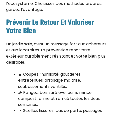
l’écosystème. Choisissez des méthodes propres,
gardez l’avantage.
Prévenir Le Retour Et Valoriser
Votre Bien
Un jardin sain, c’est un message fort aux acheteurs
et aux locataires. La prévention rend votre
extérieur durablement résistant et votre bien plus
désirable.
💧 Coupez l’humidité: gouttières
entretenues, arrosage maîtrisé,
soubassements ventilés.
🪵 Rangez: bois surélevé, paillis mince,
compost fermé et remué toutes les deux
semaines.
🚪 Scellez: fissures, bas de porte, passages