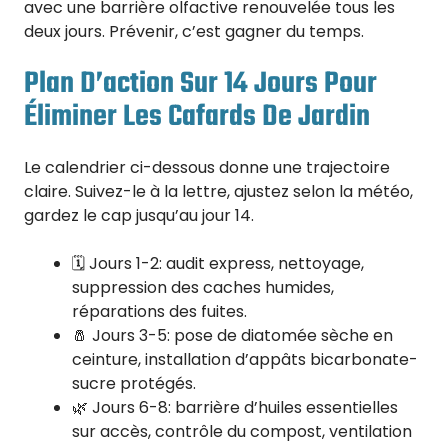
avec une barrière olfactive renouvelée tous les
deux jours. Prévenir, c’est gagner du temps.
Plan D’action Sur 14 Jours Pour
Éliminer Les Cafards De Jardin
Le calendrier ci-dessous donne une trajectoire
claire. Suivez-le à la lettre, ajustez selon la météo,
gardez le cap jusqu’au jour 14.
🗓️ Jours 1-2: audit express, nettoyage,
suppression des caches humides,
réparations des fuites.
🧂 Jours 3-5: pose de diatomée sèche en
ceinture, installation d’appâts bicarbonate-
sucre protégés.
🌿 Jours 6-8: barrière d’huiles essentielles
sur accès, contrôle du compost, ventilation