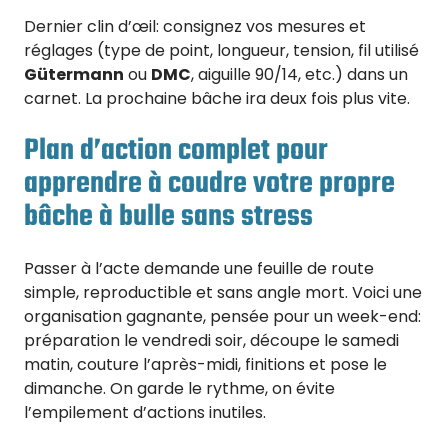
Dernier clin d’œil: consignez vos mesures et
réglages (type de point, longueur, tension, fil utilisé
Gütermann
ou
DMC
, aiguille 90/14, etc.) dans un
carnet. La prochaine bâche ira deux fois plus vite.
Plan d’action complet pour
apprendre à coudre votre propre
bâche à bulle sans stress
Passer à l’acte demande une feuille de route
simple, reproductible et sans angle mort. Voici une
organisation gagnante, pensée pour un week-end:
préparation le vendredi soir, découpe le samedi
matin, couture l’après-midi, finitions et pose le
dimanche. On garde le rythme, on évite
l’empilement d’actions inutiles.