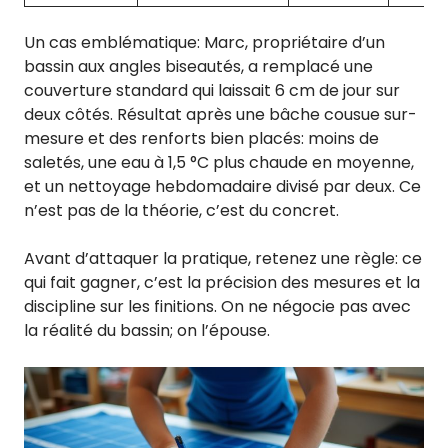
Un cas emblématique: Marc, propriétaire d’un
bassin aux angles biseautés, a remplacé une
couverture standard qui laissait 6 cm de jour sur
deux côtés. Résultat après une bâche cousue sur-
mesure et des renforts bien placés: moins de
saletés, une eau à 1,5 °C plus chaude en moyenne,
et un nettoyage hebdomadaire divisé par deux. Ce
n’est pas de la théorie, c’est du concret.
Avant d’attaquer la pratique, retenez une règle: ce
qui fait gagner, c’est la précision des mesures et la
discipline sur les finitions. On ne négocie pas avec
la réalité du bassin; on l’épouse.