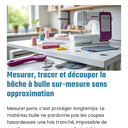
Mesurer, tracer et découper la
bâche à bulle sur-mesure sans
approximation
Mesurer juste, c’est protéger longtemps. Le
matériau bulle ne pardonne pas les coupes
hasardeuses: une fois tranché, impossible de