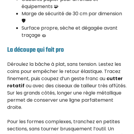
équipements 🧩
Marge de sécurité de 30 cm par dimension
🛡️
Surface propre, sèche et dégagée avant
traçage 🧽
La découpe qui fait pro
Déroulez la bâche à plat, sans tension. Lestez les
coins pour empêcher le retour élastique. Tracez
finement, puis coupez d’un geste franc au
cutter
rotatif
ou avec des ciseaux de tailleur très affûtés.
Sur les grands côtés, longer une règle métallique
permet de conserver une ligne parfaitement
droite.
Pour les formes complexes, tranchez en petites
sections, sans tourner brusquement l’outil. Un