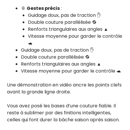
📎
Gestes précis
:
Guidage doux, pas de traction ✋
Double couture parallélisée 🔁
Renforts triangulaires aux angles ▲
Vitesse moyenne pour garder le contrôle
🐢
Guidage doux, pas de traction ✋
Double couture parallélisée 🔁
Renforts triangulaires aux angles ▲
Vitesse moyenne pour garder le contrôle 🐢
Une démonstration en vidéo ancre les points clefs
avant la grande ligne droite.
Vous avez posé les bases d’une couture fiable. Il
reste à sublimer par des finitions intelligentes,
celles qui font durer la bâche saison après saison.