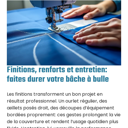
Finitions, renforts et entretien:
faites durer votre bâche à bulle
Les finitions transforment un bon projet en
résultat professionnel. Un ourlet régulier, des
œillets posés droit, des découpes d’équipement
bordées proprement: ces gestes prolongent la vie
de la couverture et rendent l’usage quotidien plus