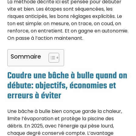
La méthode décrite ici est pensée pour débuter
vite et bien. Les étapes sont séquencées, les
risques anticipés, les bons réglages explicités. Le
ton est simple: on mesure, on trace, on coud, on
renforce, on entretient. Et on gagne en autonomie.
On passe à l’action maintenant.
Sommaire
Coudre une bâche à bulle quand on
débute: objectifs, économies et
erreurs à éviter
Une bâche à bulle bien conçue garde la chaleur,
limite l’évaporation et protège la piscine des
débris. En 2025, avec l’énergie qui pèse lourd,
chaque degré conservé compte. L’avantage