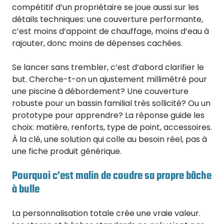
compétitif d’un propriétaire se joue aussi sur les
détails techniques: une couverture performante,
c’est moins d’appoint de chauffage, moins d’eau à
rajouter, donc moins de dépenses cachées.
Se lancer sans trembler, c’est d’abord clarifier le
but. Cherche-t-on un ajustement millimétré pour
une piscine à débordement? Une couverture
robuste pour un bassin familial très sollicité? Ou un
prototype pour apprendre? La réponse guide les
choix: matière, renforts, type de point, accessoires.
À la clé, une solution qui colle au besoin réel, pas à
une fiche produit générique.
Pourquoi c’est malin de coudre sa propre bâche
à bulle
La personnalisation totale crée une vraie valeur.