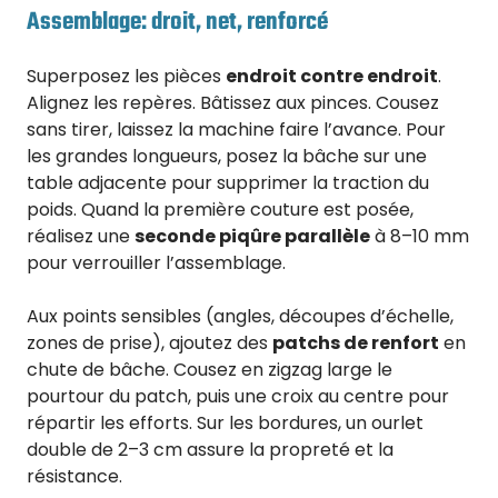
Assemblage: droit, net, renforcé
Superposez les pièces
endroit contre endroit
.
Alignez les repères. Bâtissez aux pinces. Cousez
sans tirer, laissez la machine faire l’avance. Pour
les grandes longueurs, posez la bâche sur une
table adjacente pour supprimer la traction du
poids. Quand la première couture est posée,
réalisez une
seconde piqûre parallèle
à 8–10 mm
pour verrouiller l’assemblage.
Aux points sensibles (angles, découpes d’échelle,
zones de prise), ajoutez des
patchs de renfort
en
chute de bâche. Cousez en zigzag large le
pourtour du patch, puis une croix au centre pour
répartir les efforts. Sur les bordures, un ourlet
double de 2–3 cm assure la propreté et la
résistance.