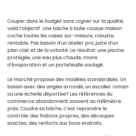
Couper dans le budget sans rogner sur la qualité,
voilà l’objectif. Une bâche à bulle cousue maison
coche toutes les cases: sur-mesure, robuste,
rentable. Pas besoin d’un atelier pro, juste d’un
plan clair et de la volonté. Le résultat: une piscine
protégée, une eau plus chaude, moins
d’évaporation et un portefeuille soulagé.
Le marché propose des modèles standardisés. Un
bassin avec des angles arrondis, un escalier roman
ou une échelle déportée? Les références du
commerce abandonnent souvent au millimètre
près. Coudre sa bâche, c’est reprendre le
contrôle: des finitions propres, des découpes
exactes, des renforts aux bons endroits.