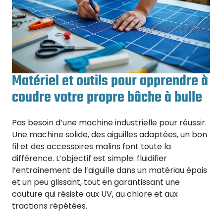
Matériel et outils pour apprendre à
coudre votre propre bâche à bulle
Pas besoin d’une machine industrielle pour réussir.
Une machine solide, des aiguilles adaptées, un bon
fil et des accessoires malins font toute la
différence. L’objectif est simple: fluidifier
l’entrainement de l’aiguille dans un matériau épais
et un peu glissant, tout en garantissant une
couture qui résiste aux UV, au chlore et aux
tractions répétées.