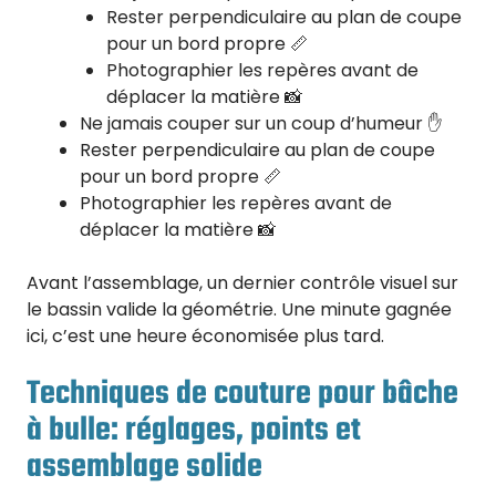
Rester perpendiculaire au plan de coupe
pour un bord propre 📏
Photographier les repères avant de
déplacer la matière 📸
Ne jamais couper sur un coup d’humeur ✋
Rester perpendiculaire au plan de coupe
pour un bord propre 📏
Photographier les repères avant de
déplacer la matière 📸
Avant l’assemblage, un dernier contrôle visuel sur
le bassin valide la géométrie. Une minute gagnée
ici, c’est une heure économisée plus tard.
Techniques de couture pour bâche
à bulle: réglages, points et
assemblage solide