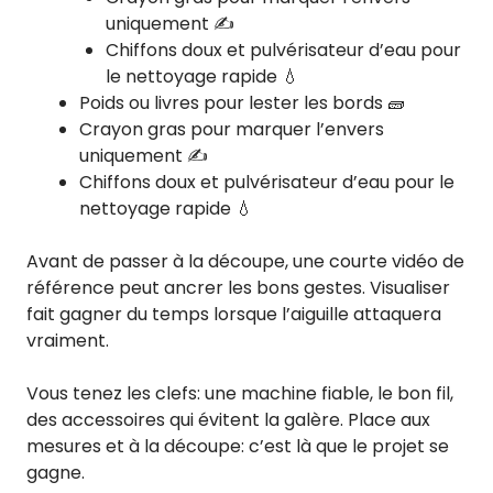
uniquement ✍️
Chiffons doux et pulvérisateur d’eau pour
le nettoyage rapide 💧
Poids ou livres pour lester les bords 🧱
Crayon gras pour marquer l’envers
uniquement ✍️
Chiffons doux et pulvérisateur d’eau pour le
nettoyage rapide 💧
Avant de passer à la découpe, une courte vidéo de
référence peut ancrer les bons gestes. Visualiser
fait gagner du temps lorsque l’aiguille attaquera
vraiment.
Vous tenez les clefs: une machine fiable, le bon fil,
des accessoires qui évitent la galère. Place aux
mesures et à la découpe: c’est là que le projet se
gagne.