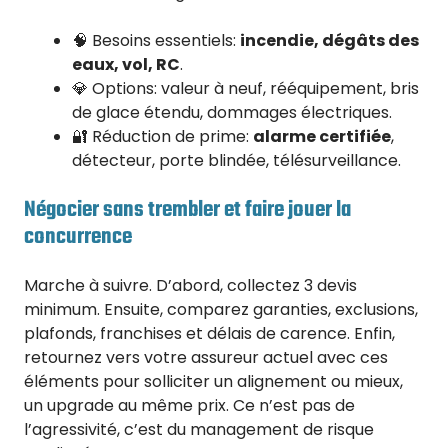
🧠 Besoins essentiels:
incendie, dégâts des
eaux, vol, RC
.
💎 Options: valeur à neuf, rééquipement, bris
de glace étendu, dommages électriques.
🔐 Réduction de prime:
alarme certifiée
,
détecteur, porte blindée, télésurveillance.
Négocier sans trembler et faire jouer la
concurrence
Marche à suivre. D’abord, collectez 3 devis
minimum. Ensuite, comparez garanties, exclusions,
plafonds, franchises et délais de carence. Enfin,
retournez vers votre assureur actuel avec ces
éléments pour solliciter un alignement ou mieux,
un upgrade au même prix. Ce n’est pas de
l’agressivité, c’est du management de risque