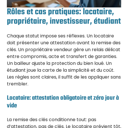
Rôles et cas pratiques: locataire,
propriétaire, investisseur, étudiant
Chaque statut impose ses réflexes. Un locataire
doit présenter une attestation avant la remise des
clés. Un propriétaire vendeur gère un relais délicat
entre compromis, acte et transfert de garanties.
Un bailleur ajuste la protection du bien loué. Un
étudiant joue la carte de la simplicité et du coût.
Les règles sont claires, il suffit de les appliquer sans
trembler.
Locataire: attestation obligatoire et zéro jour à
vide
La remise des clés conditionne tout: pas
d’attestation, pas de clés. Le locataire prévient tôt,