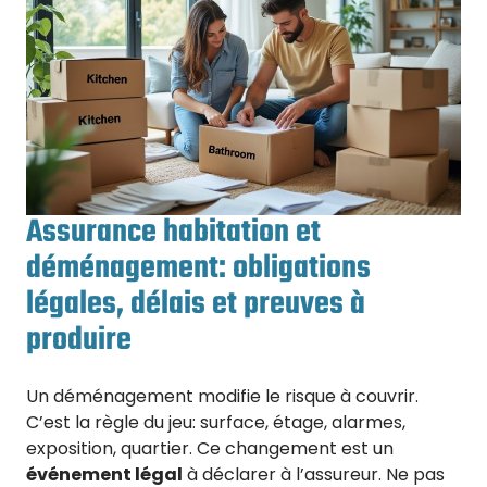
Assurance habitation et
déménagement: obligations
légales, délais et preuves à
produire
Un déménagement modifie le risque à couvrir.
C’est la règle du jeu: surface, étage, alarmes,
exposition, quartier. Ce changement est un
événement légal
à déclarer à l’assureur. Ne pas