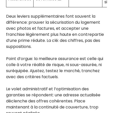
simp
Deux leviers supplémentaires font souvent la
différence: prouver la sécurisation du logement
avec photos et factures, et accepter une
franchise légèrement plus haute en contrepartie
d’une prime réduite. La clé: des chiffres, pas des
suppositions.
Point d’orgue: la meilleure assurance est celle qui
colle à votre réalité de risque, ni sous-assurée, ni
suréquipée. Ajustez, testez le marché, tranchez
avec des critères factuels.
Le volet administratif et l’optimisation des
garanties se répondent: une adresse actualisée
déclenche des offres cohérentes. Place
maintenant à la continuité de couverture, trop