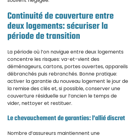
souvent négligée.
Continuité de couverture entre
deux logements: sécuriser la
période de transition
La période où l’on navigue entre deux logements
concentre les risques: va-et-vient des
déménageurs, cartons, portes ouvertes, appareils
débranchés puis rebranchés. Bonne pratique:
activer la garantie du nouveau logement le jour de
la remise des clés et, si possible, conserver une
couverture résiduelle sur l’ancien le temps de
vider, nettoyer et restituer.
Le chevauchement de garanties: l’allié discret
Nombre d’assureurs maintiennent une