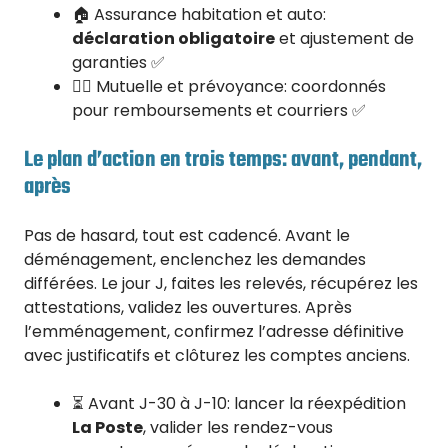
🏠 Assurance habitation et auto:
déclaration obligatoire
et ajustement de
garanties ✅
👩‍⚕️ Mutuelle et prévoyance: coordonnés
pour remboursements et courriers ✅
Le plan d’action en trois temps: avant, pendant,
après
Pas de hasard, tout est cadencé. Avant le
déménagement, enclenchez les demandes
différées. Le jour J, faites les relevés, récupérez les
attestations, validez les ouvertures. Après
l’emménagement, confirmez l’adresse définitive
avec justificatifs et clôturez les comptes anciens.
⏳ Avant J-30 à J-10: lancer la réexpédition
La Poste
, valider les rendez-vous