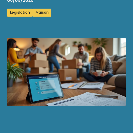
06/09/2025
Legislation
Maison