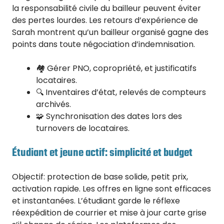
la responsabilité civile du bailleur peuvent éviter
des pertes lourdes. Les retours d’expérience de
Sarah montrent qu’un bailleur organisé gagne des
points dans toute négociation d’indemnisation.
🏘️ Gérer PNO, copropriété, et justificatifs
locataires.
🔍 Inventaires d’état, relevés de compteurs
archivés.
🧩 Synchronisation des dates lors des
turnovers de locataires.
Étudiant et jeune actif: simplicité et budget
Objectif: protection de base solide, petit prix,
activation rapide. Les offres en ligne sont efficaces
et instantanées. L’étudiant garde le réflexe
réexpédition de courrier et mise à jour carte grise