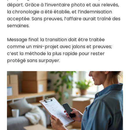
départ. Grâce à l’inventaire photo et aux relevés,
la chronologie a été établie, et l’indemnisation
acceptée. Sans preuves, l’affaire aurait traîné des
semaines.
Message final: la transition doit être traitée
comme un mini-projet avec jalons et preuves;
c’est la méthode la plus rapide pour rester
protégé sans surpayer.