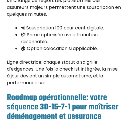
s’il change de région. Les plateformes des
assureurs majeurs permettent une souscription en
quelques minutes.
📲 Souscription 100 pour cent digitale.
💳 Prime optimisée avec franchise
raisonnable.
🏠 Option colocation si applicable.
Ligne directrice: chaque statut a sa grille
d’exigences. Une fois la checklist intégrée, la mise
à jour devient un simple automatisme, et la
performance suit.
Roadmap opérationnelle: votre
séquence 30-15-7-1 pour maîtriser
déménagement et assurance