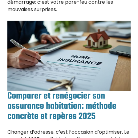
démarrage; c’est votre pare-feu contre les
mauvaises surprises.
Comparer et renégocier son
assurance habitation: méthode
concrète et repères 2025
Changer d’adresse, c’est l’occasion d’optimiser. Le