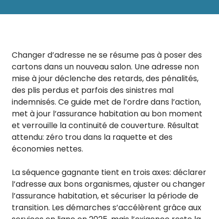
Changer d’adresse ne se résume pas à poser des
cartons dans un nouveau salon. Une adresse non
mise à jour déclenche des retards, des pénalités,
des plis perdus et parfois des sinistres mal
indemnisés. Ce guide met de l’ordre dans l’action,
met à jour l’assurance habitation au bon moment
et verrouille la continuité de couverture. Résultat
attendu: zéro trou dans la raquette et des
économies nettes.
La séquence gagnante tient en trois axes: déclarer
l’adresse aux bons organismes, ajuster ou changer
l’assurance habitation, et sécuriser la période de
transition. Les démarches s’accélèrent grâce aux