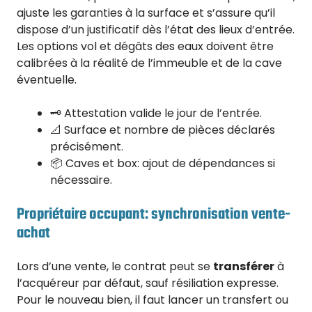
ajuste les garanties à la surface et s’assure qu’il
dispose d’un justificatif dès l’état des lieux d’entrée.
Les options vol et dégâts des eaux doivent être
calibrées à la réalité de l’immeuble et de la cave
éventuelle.
🗝️ Attestation valide le jour de l’entrée.
📐 Surface et nombre de pièces déclarés
précisément.
📦 Caves et box: ajout de dépendances si
nécessaire.
Propriétaire occupant: synchronisation vente-
achat
Lors d’une vente, le contrat peut se
transférer
à
l’acquéreur par défaut, sauf résiliation expresse.
Pour le nouveau bien, il faut lancer un transfert ou