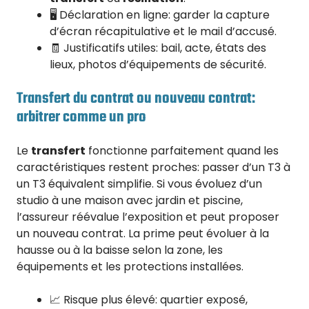
🖥️ Déclaration en ligne: garder la capture
d’écran récapitulative et le mail d’accusé.
🧾 Justificatifs utiles: bail, acte, états des
lieux, photos d’équipements de sécurité.
Transfert du contrat ou nouveau contrat:
arbitrer comme un pro
Le
transfert
fonctionne parfaitement quand les
caractéristiques restent proches: passer d’un T3 à
un T3 équivalent simplifie. Si vous évoluez d’un
studio à une maison avec jardin et piscine,
l’assureur réévalue l’exposition et peut proposer
un nouveau contrat. La prime peut évoluer à la
hausse ou à la baisse selon la zone, les
équipements et les protections installées.
📈 Risque plus élevé: quartier exposé,