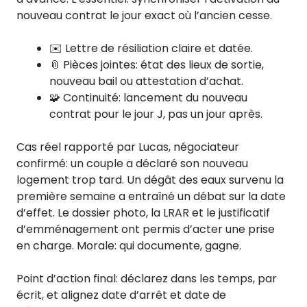
nouveau contrat le jour exact où l’ancien cesse.
✉️ Lettre de résiliation claire et datée.
📎 Pièces jointes: état des lieux de sortie,
nouveau bail ou attestation d’achat.
🧩 Continuité: lancement du nouveau
contrat pour le jour J, pas un jour après.
Cas réel rapporté par Lucas, négociateur
confirmé: un couple a déclaré son nouveau
logement trop tard. Un dégât des eaux survenu la
première semaine a entraîné un débat sur la date
d’effet. Le dossier photo, la LRAR et le justificatif
d’emménagement ont permis d’acter une prise
en charge. Morale: qui documente, gagne.
Point d’action final: déclarez dans les temps, par
écrit, et alignez date d’arrêt et date de