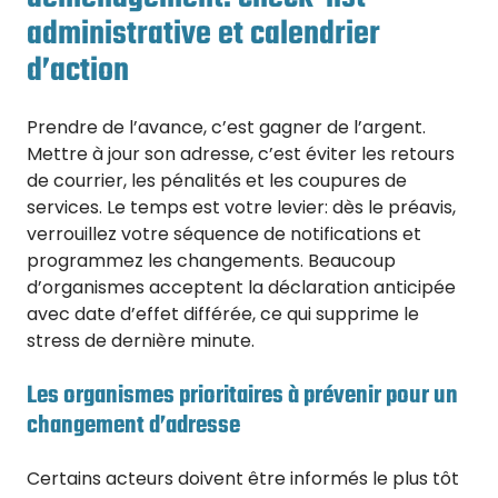
administrative et calendrier
d’action
Prendre de l’avance, c’est gagner de l’argent.
Mettre à jour son adresse, c’est éviter les retours
de courrier, les pénalités et les coupures de
services. Le temps est votre levier: dès le préavis,
verrouillez votre séquence de notifications et
programmez les changements. Beaucoup
d’organismes acceptent la déclaration anticipée
avec date d’effet différée, ce qui supprime le
stress de dernière minute.
Les organismes prioritaires à prévenir pour un
changement d’adresse
Certains acteurs doivent être informés le plus tôt