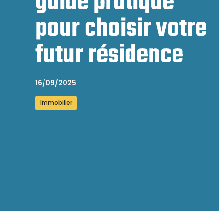
guide pratique
pour choisir votre
futur résidence
16/09/2025
Immobilier