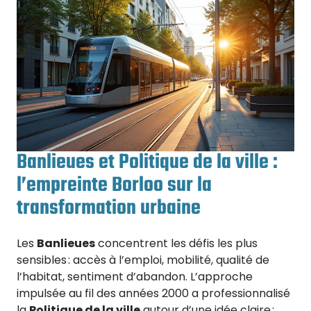
Banlieues et Politique de la ville :
l’empreinte Borloo sur la
transformation urbaine
Les
Banlieues
concentrent les défis les plus
sensibles : accès à l’emploi, mobilité, qualité de
l’habitat, sentiment d’abandon. L’approche
impulsée au fil des années 2000 a professionnalisé
la
Politique de la ville
autour d’une idée claire :