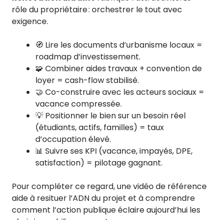
rôle du propriétaire : orchestrer le tout avec
exigence.
🧭 Lire les documents d’urbanisme locaux =
roadmap d’investissement.
🧩 Combiner aides travaux + convention de
loyer = cash-flow stabilisé.
🤝 Co-construire avec les acteurs sociaux =
vacance compressée.
💡 Positionner le bien sur un besoin réel
(étudiants, actifs, familles) = taux
d’occupation élevé.
📊 Suivre ses KPI (vacance, impayés, DPE,
satisfaction) = pilotage gagnant.
Pour compléter ce regard, une vidéo de référence
aide à resituer l’ADN du projet et à comprendre
comment l’action publique éclaire aujourd’hui les