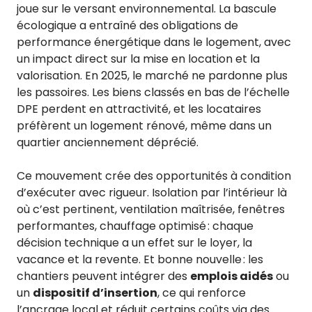
joue sur le versant environnemental. La bascule
écologique a entraîné des obligations de
performance énergétique dans le logement, avec
un impact direct sur la mise en location et la
valorisation. En 2025, le marché ne pardonne plus
les passoires. Les biens classés en bas de l’échelle
DPE perdent en attractivité, et les locataires
préfèrent un logement rénové, même dans un
quartier anciennement déprécié.
Ce mouvement crée des opportunités à condition
d’exécuter avec rigueur. Isolation par l’intérieur là
où c’est pertinent, ventilation maîtrisée, fenêtres
performantes, chauffage optimisé : chaque
décision technique a un effet sur le loyer, la
vacance et la revente. Et bonne nouvelle : les
chantiers peuvent intégrer des
emplois aidés
ou
un
dispositif d’insertion
, ce qui renforce
l’ancrage local et réduit certains coûts via des