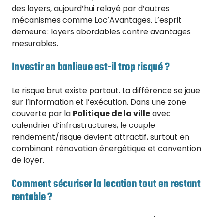
des loyers, aujourd’hui relayé par d’autres
mécanismes comme Loc’Avantages. L’esprit
demeure : loyers abordables contre avantages
mesurables.
Investir en banlieue est-il trop risqué ?
Le risque brut existe partout. La différence se joue
sur l’information et l’exécution. Dans une zone
couverte par la
Politique de la ville
avec
calendrier d’infrastructures, le couple
rendement/risque devient attractif, surtout en
combinant rénovation énergétique et convention
de loyer.
Comment sécuriser la location tout en restant
rentable ?