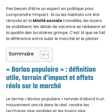
Pas besoin d’être un expert en politique pour
comprendre l’impact : là où les habitats ont été
rénovés et la
Mixité sociale
travaillée, les loyers
se stabilisent, les délais de vacance se réduisent et
la qualité des locataires grimpe. C’est là que se fait
la différence entre subir le marché et le piloter.
Sommaire
« Borloo populaire » : définition
utile, terrain d’impact et effets
réels sur le marché
Le terme « Borloo populaire » renvoie d’abord à un
mouvement ancré dans le réel : rendre les
territoires plus vivables et les loyers plus