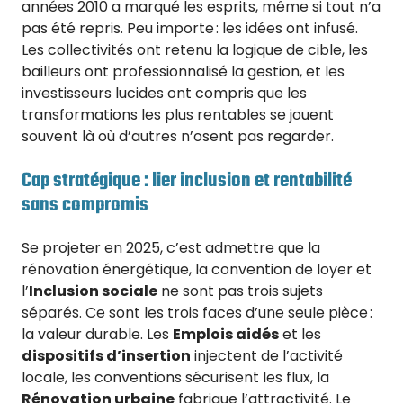
années 2010 a marqué les esprits, même si tout n’a
pas été repris. Peu importe : les idées ont infusé.
Les collectivités ont retenu la logique de cible, les
bailleurs ont professionnalisé la gestion, et les
investisseurs lucides ont compris que les
transformations les plus rentables se jouent
souvent là où d’autres n’osent pas regarder.
Cap stratégique : lier inclusion et rentabilité
sans compromis
Se projeter en 2025, c’est admettre que la
rénovation énergétique, la convention de loyer et
l’
Inclusion sociale
ne sont pas trois sujets
séparés. Ce sont les trois faces d’une seule pièce :
la valeur durable. Les
Emplois aidés
et les
dispositifs d’insertion
injectent de l’activité
locale, les conventions sécurisent les flux, la
Rénovation urbaine
fabrique l’attractivité. Le