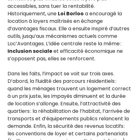
accessibles, sans tuer la rentabilité.
Historiquement, une
Loi Borloo
a encouragé la
location à loyers maîtrisés en échange
d’avantages fiscaux. Elle a ensuite inspiré d’autres
outils, jusqu’aux mécanismes actuels comme
Loc’Avantages. L’idée centrale reste la même :
Inclusion sociale
et efficacité économique ne
s’opposent pas, elles se renforcent.
Dans les faits, l’impact se voit sur trois axes.
D’abord, la fluidité des parcours résidentiels :
quand les ménages trouvent un logement correct
à un prix juste, les impayés diminuent et la durée
de location s’allonge. Ensuite, l’attractivité des
quartiers : la réhabilitation de l’habitat, l’arrivée de
transports et d’équipements publics relancent la
demande. Enfin, la sécurité des revenus locatifs :
les conventions de loyer et certains partenariats