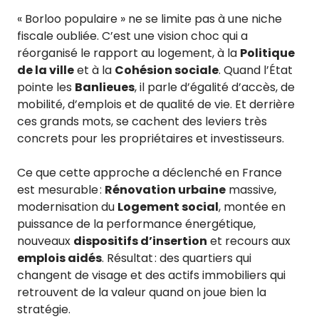
« Borloo populaire » ne se limite pas à une niche
fiscale oubliée. C’est une vision choc qui a
réorganisé le rapport au logement, à la
Politique
de la ville
et à la
Cohésion sociale
. Quand l’État
pointe les
Banlieues
, il parle d’égalité d’accès, de
mobilité, d’emplois et de qualité de vie. Et derrière
ces grands mots, se cachent des leviers très
concrets pour les propriétaires et investisseurs.
Ce que cette approche a déclenché en France
est mesurable :
Rénovation urbaine
massive,
modernisation du
Logement social
, montée en
puissance de la performance énergétique,
nouveaux
dispositifs d’insertion
et recours aux
emplois aidés
. Résultat : des quartiers qui
changent de visage et des actifs immobiliers qui
retrouvent de la valeur quand on joue bien la
stratégie.