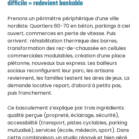
difficile » redevient bankable
Prenons un périmètre périphérique d’une ville
nordiste. Quartiers 60-70 en béton, parkings à ciel
ouvert, commerces en perte de vitesse. Puis
arrivent : réhabilitation thermique des barres,
transformation des rez-de-chaussée en cellules
commerciales modulables, création d’une place
piétonne, nouveaux bus express. Les bailleurs
sociaux reconfigurent leur parc, les artisans
reviennent, les familles testent les aires de jeux. La
demande locative repart, d’abord à petits pas,
puis franchement.
Ce basculement s’explique par trois ingrédients :
qualité perçue (propreté, éclairage, sécurité),
accessibilité (transport, pistes cyclables, parking
mutualisé), services (école, médecin, sport). Dans
cette combinaison, un studio rénové et bien géré