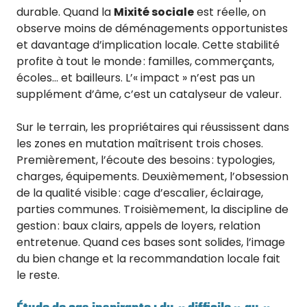
durable. Quand la
Mixité sociale
est réelle, on
observe moins de déménagements opportunistes
et davantage d’implication locale. Cette stabilité
profite à tout le monde : familles, commerçants,
écoles… et bailleurs. L’« impact » n’est pas un
supplément d’âme, c’est un catalyseur de valeur.
Sur le terrain, les propriétaires qui réussissent dans
les zones en mutation maîtrisent trois choses.
Premièrement, l’écoute des besoins : typologies,
charges, équipements. Deuxièmement, l’obsession
de la qualité visible : cage d’escalier, éclairage,
parties communes. Troisièmement, la discipline de
gestion : baux clairs, appels de loyers, relation
entretenue. Quand ces bases sont solides, l’image
du bien change et la recommandation locale fait
le reste.