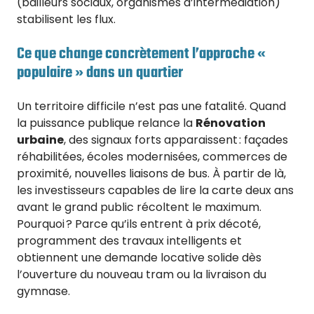
(bailleurs sociaux, organismes d’intermédiation)
stabilisent les flux.
Ce que change concrètement l’approche «
populaire » dans un quartier
Un territoire difficile n’est pas une fatalité. Quand
la puissance publique relance la
Rénovation
urbaine
, des signaux forts apparaissent : façades
réhabilitées, écoles modernisées, commerces de
proximité, nouvelles liaisons de bus. À partir de là,
les investisseurs capables de lire la carte deux ans
avant le grand public récoltent le maximum.
Pourquoi ? Parce qu’ils entrent à prix décoté,
programment des travaux intelligents et
obtiennent une demande locative solide dès
l’ouverture du nouveau tram ou la livraison du
gymnase.