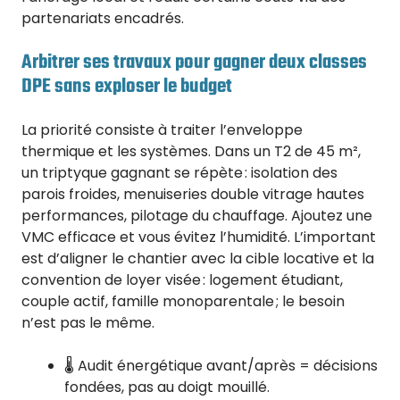
partenariats encadrés.
Arbitrer ses travaux pour gagner deux classes
DPE sans exploser le budget
La priorité consiste à traiter l’enveloppe
thermique et les systèmes. Dans un T2 de 45 m²,
un triptyque gagnant se répète : isolation des
parois froides, menuiseries double vitrage hautes
performances, pilotage du chauffage. Ajoutez une
VMC efficace et vous évitez l’humidité. L’important
est d’aligner le chantier avec la cible locative et la
convention de loyer visée : logement étudiant,
couple actif, famille monoparentale ; le besoin
n’est pas le même.
🌡️ Audit énergétique avant/après = décisions
fondées, pas au doigt mouillé.