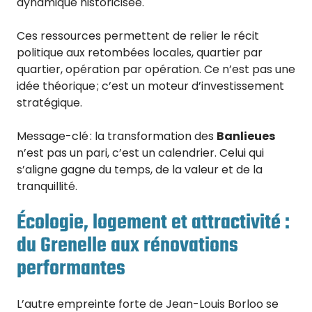
dynamique historicisée.
Ces ressources permettent de relier le récit
politique aux retombées locales, quartier par
quartier, opération par opération. Ce n’est pas une
idée théorique ; c’est un moteur d’investissement
stratégique.
Message-clé : la transformation des
Banlieues
n’est pas un pari, c’est un calendrier. Celui qui
s’aligne gagne du temps, de la valeur et de la
tranquillité.
Écologie, logement et attractivité :
du Grenelle aux rénovations
performantes
L’autre empreinte forte de Jean-Louis Borloo se