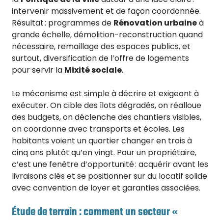
intervenir massivement et de façon coordonnée.
Résultat : programmes de
Rénovation urbaine
à
grande échelle, démolition-reconstruction quand
nécessaire, remaillage des espaces publics, et
surtout, diversification de l’offre de logements
pour servir la
Mixité sociale
.
Le mécanisme est simple à décrire et exigeant à
exécuter. On cible des îlots dégradés, on réalloue
des budgets, on déclenche des chantiers visibles,
on coordonne avec transports et écoles. Les
habitants voient un quartier changer en trois à
cinq ans plutôt qu’en vingt. Pour un propriétaire,
c’est une fenêtre d’opportunité : acquérir avant les
livraisons clés et se positionner sur du locatif solide
avec convention de loyer et garanties associées.
Étude de terrain : comment un secteur «