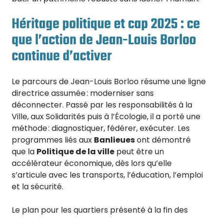
Héritage politique et cap 2025 : ce
que l’action de Jean-Louis Borloo
continue d’activer
Le parcours de Jean-Louis Borloo résume une ligne
directrice assumée : moderniser sans
déconnecter. Passé par les responsabilités à la
Ville, aux Solidarités puis à l’Écologie, il a porté une
méthode : diagnostiquer, fédérer, exécuter. Les
programmes liés aux
Banlieues
ont démontré
que la
Politique de la ville
peut être un
accélérateur économique, dès lors qu’elle
s’articule avec les transports, l’éducation, l’emploi
et la sécurité.
Le plan pour les quartiers présenté à la fin des