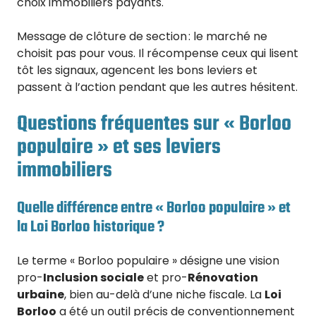
choix immobiliers payants.
Message de clôture de section : le marché ne
choisit pas pour vous. Il récompense ceux qui lisent
tôt les signaux, agencent les bons leviers et
passent à l’action pendant que les autres hésitent.
Questions fréquentes sur « Borloo
populaire » et ses leviers
immobiliers
Quelle différence entre « Borloo populaire » et
la Loi Borloo historique ?
Le terme « Borloo populaire » désigne une vision
pro-
Inclusion sociale
et pro-
Rénovation
urbaine
, bien au-delà d’une niche fiscale. La
Loi
Borloo
a été un outil précis de conventionnement