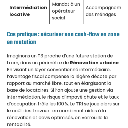
Mandat à un
Intermédiation
Accompagnemen
opérateur
locative
des ménages
social
Cas pratique : sécuriser son cash-flow en zone
en mutation
Imaginons un T3 proche d’une future station de
tram, dans un périmètre de
Rénovation urbaine
.
En visant un loyer conventionné intermédiaire,
l’avantage fiscal compense la légère décote par
rapport au marché libre, tout en élargissant la
base de locataires. Si l’on ajoute une gestion via
intermédiation, le risque d’impayé chute et le taux
d’occupation frôle les 100 %. Le TRI se joue alors sur
le coût des travaux : en combinant aides à la
rénovation et devis optimisés, on verrouille la
rentabilité.