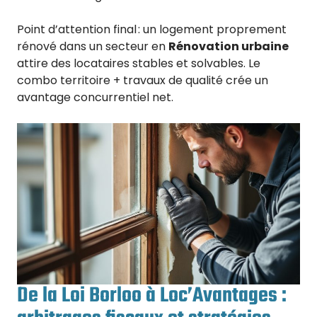
Point d’attention final : un logement proprement
rénové dans un secteur en
Rénovation urbaine
attire des locataires stables et solvables. Le
combo territoire + travaux de qualité crée un
avantage concurrentiel net.
De la Loi Borloo à Loc’Avantages :