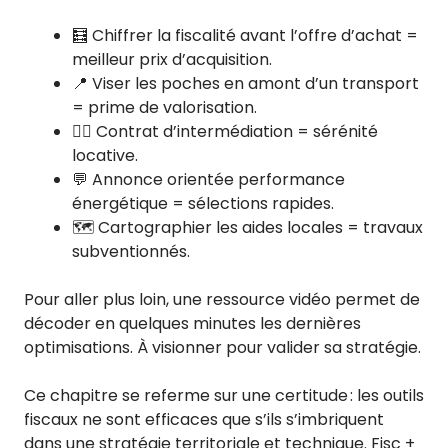
🧮 Chiffrer la fiscalité avant l’offre d’achat =
meilleur prix d’acquisition.
📍 Viser les poches en amont d’un transport
= prime de valorisation.
🧑‍⚖️ Contrat d’intermédiation = sérénité
locative.
💬 Annonce orientée performance
énergétique = sélections rapides.
🗺️ Cartographier les aides locales = travaux
subventionnés.
Pour aller plus loin, une ressource vidéo permet de
décoder en quelques minutes les dernières
optimisations. À visionner pour valider sa stratégie.
Ce chapitre se referme sur une certitude : les outils
fiscaux ne sont efficaces que s’ils s’imbriquent
dans une stratégie territoriale et technique. Fisc +