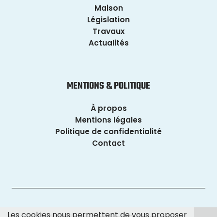
Maison
Législation
Travaux
Actualités
MENTIONS & POLITIQUE
À propos
Mentions légales
Politique de confidentialité
Contact
Les cookies nous permettent de vous proposer