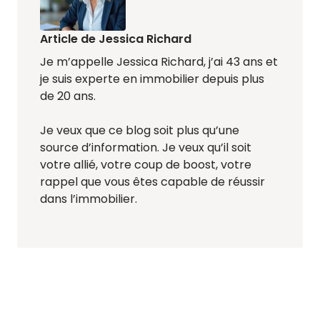
Article de Jessica Richard
Je m’appelle Jessica Richard, j’ai 43 ans et
je suis experte en immobilier depuis plus
de 20 ans.
Je veux que ce blog soit plus qu’une
source d’information. Je veux qu’il soit
votre allié, votre coup de boost, votre
rappel que vous êtes capable de réussir
dans l’immobilier.