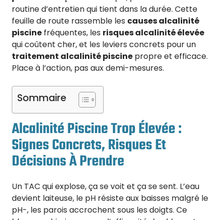
routine d’entretien qui tient dans la durée. Cette
feuille de route rassemble les
causes alcalinité
piscine
fréquentes, les
risques alcalinité élevée
qui coûtent cher, et les leviers concrets pour un
traitement alcalinité piscine
propre et efficace.
Place à l’action, pas aux demi-mesures.
Sommaire
Alcalinité Piscine Trop Élevée :
Signes Concrets, Risques Et
Décisions À Prendre
Un TAC qui explose, ça se voit et ça se sent. L’eau
devient laiteuse, le pH résiste aux baisses malgré le
pH-, les parois accrochent sous les doigts. Ce