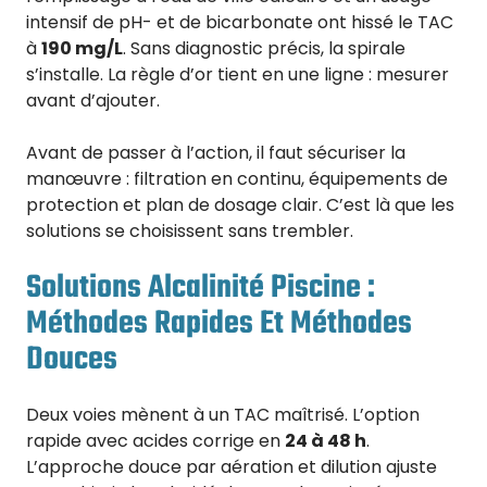
intensif de pH- et de bicarbonate ont hissé le TAC
à
190 mg/L
. Sans diagnostic précis, la spirale
s’installe. La règle d’or tient en une ligne : mesurer
avant d’ajouter.
Avant de passer à l’action, il faut sécuriser la
manœuvre : filtration en continu, équipements de
protection et plan de dosage clair. C’est là que les
solutions se choisissent sans trembler.
Solutions Alcalinité Piscine :
Méthodes Rapides Et Méthodes
Douces
Deux voies mènent à un TAC maîtrisé. L’option
rapide avec acides corrige en
24 à 48 h
.
L’approche douce par aération et dilution ajuste