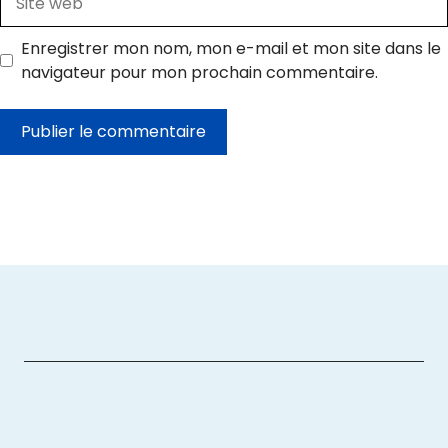
web
Enregistrer mon nom, mon e-mail et mon site dans le
navigateur pour mon prochain commentaire.