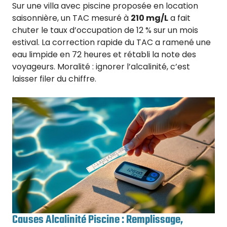
Sur une villa avec piscine proposée en location
saisonnière, un TAC mesuré à
210 mg/L
a fait
chuter le taux d’occupation de 12 % sur un mois
estival. La correction rapide du TAC a ramené une
eau limpide en 72 heures et rétabli la note des
voyageurs. Moralité : ignorer l’alcalinité, c’est
laisser filer du chiffre.
Causes Alcalinité Piscine : Remplissage,