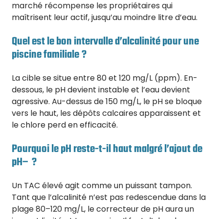
marché récompense les propriétaires qui
maîtrisent leur actif, jusqu’au moindre litre d’eau.
Quel est le bon intervalle d’alcalinité pour une
piscine familiale ?
La cible se situe entre 80 et 120 mg/L (ppm). En-
dessous, le pH devient instable et l’eau devient
agressive. Au-dessus de 150 mg/L, le pH se bloque
vers le haut, les dépôts calcaires apparaissent et
le chlore perd en efficacité.
Pourquoi le pH reste-t-il haut malgré l’ajout de
pH− ?
Un TAC élevé agit comme un puissant tampon.
Tant que l’alcalinité n’est pas redescendue dans la
plage 80–120 mg/L, le correcteur de pH aura un