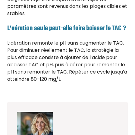
paramètres sont revenus dans les plages cibles et
stables.
L’aération seule peut-elle faire baisser le TAC ?
L’aération remonte le pH sans augmenter le TAC.
Pour diminuer réellement le TAC, la stratégie la
plus efficace consiste à ajouter de l’acide pour
abaisser TAC et pH, puis à aérer pour remonter le
pH sans remonter le TAC. Répéter ce cycle jusqu’à
atteindre 80–120 mg/L.