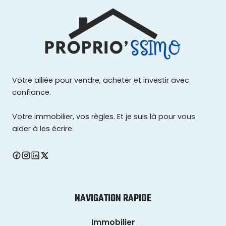
Votre alliée pour vendre, acheter et investir avec
confiance.
Votre immobilier, vos règles. Et je suis là pour vous
aider à les écrire.
NAVIGATION RAPIDE
Immobilier