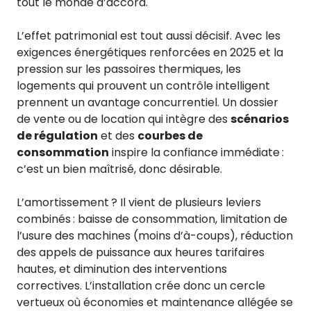
tout le monde d’accord.
L’effet patrimonial est tout aussi décisif. Avec les
exigences énergétiques renforcées en 2025 et la
pression sur les passoires thermiques, les
logements qui prouvent un contrôle intelligent
prennent un avantage concurrentiel. Un dossier
de vente ou de location qui intègre des
scénarios
de régulation
et des
courbes de
consommation
inspire la confiance immédiate :
c’est un bien maîtrisé, donc désirable.
L’amortissement ? Il vient de plusieurs leviers
combinés : baisse de consommation, limitation de
l’usure des machines (moins d’à-coups), réduction
des appels de puissance aux heures tarifaires
hautes, et diminution des interventions
correctives. L’installation crée donc un cercle
vertueux où économies et maintenance allégée se