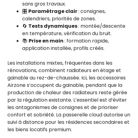
sans gros travaux.
🎛️
Paramétrage clair
: consignes,
calendriers, priorités de zones.
🔄
Tests dynamiques
: montée/descente
en température, vérification du bruit.
📚
Prise en main
: formation rapide,
application installée, profils créés.
Les installations mixtes, fréquentes dans les
rénovations, combinent radiateurs en étage et
gainable au rez-de-chaussée. Ici, les accessoires
Airzone s’occupent du gainable, pendant que la
production de chaleur des radiateurs reste gérée
par la régulation existante. L’essentiel est d’éviter
les antagonismes de consignes et de prioriser
confort et sobriété. La passerelle cloud autorise un
suivi à distance pour les résidences secondaires et
les biens locatifs premium.