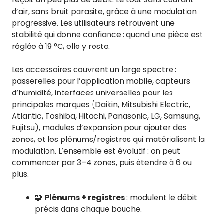
d’air, sans bruit parasite, grâce à une modulation
progressive. Les utilisateurs retrouvent une
stabilité qui donne confiance : quand une pièce est
réglée à 19 °C, elle y reste.
Les accessoires couvrent un large spectre :
passerelles pour l’application mobile, capteurs
d’humidité, interfaces universelles pour les
principales marques (Daikin, Mitsubishi Electric,
Atlantic, Toshiba, Hitachi, Panasonic, LG, Samsung,
Fujitsu), modules d’expansion pour ajouter des
zones, et les plénums/registres qui matérialisent la
modulation. L’ensemble est évolutif : on peut
commencer par 3–4 zones, puis étendre à 6 ou
plus.
🧩
Plénums + registres
: modulent le débit
précis dans chaque bouche.