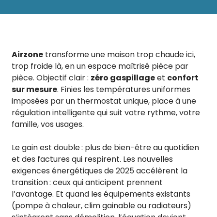
Airzone
transforme une maison trop chaude ici,
trop froide là, en un espace maîtrisé pièce par
pièce. Objectif clair :
zéro gaspillage
et
confort
sur mesure
. Finies les températures uniformes
imposées par un thermostat unique, place à une
régulation intelligente qui suit votre rythme, votre
famille, vos usages.
Le gain est double : plus de bien-être au quotidien
et des factures qui respirent. Les nouvelles
exigences énergétiques de 2025 accélèrent la
transition : ceux qui anticipent prennent
l’avantage. Et quand les équipements existants
(pompe à chaleur, clim gainable ou radiateurs)