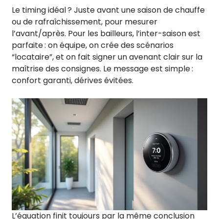
Le timing idéal ? Juste avant une saison de chauffe
ou de rafraîchissement, pour mesurer
l’avant/après. Pour les bailleurs, l’inter-saison est
parfaite : on équipe, on crée des scénarios
“locataire”, et on fait signer un avenant clair sur la
maîtrise des consignes. Le message est simple :
confort garanti, dérives évitées.
L’équation finit toujours par la même conclusion