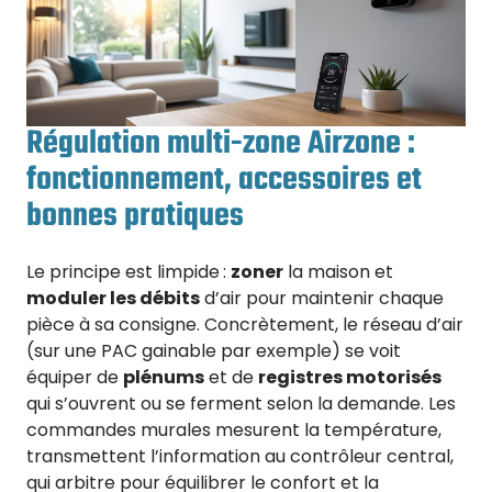
Régulation multi-zone Airzone :
fonctionnement, accessoires et
bonnes pratiques
Le principe est limpide :
zoner
la maison et
moduler les débits
d’air pour maintenir chaque
pièce à sa consigne. Concrètement, le réseau d’air
(sur une PAC gainable par exemple) se voit
équiper de
plénums
et de
registres motorisés
qui s’ouvrent ou se ferment selon la demande. Les
commandes murales mesurent la température,
transmettent l’information au contrôleur central,
qui arbitre pour équilibrer le confort et la