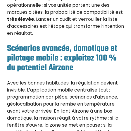
opérationnelle : si vos unités portent une des
marques citées, la probabilité de compatibilité est
très élevée
. Lancer un audit et verrouiller la liste
d’accessoires est l’étape qui transforme l’intention
en résultat.
Scénarios avancés, domotique et
pilotage mobile : exploitez 100 %
du potentiel Airzone
Avec les bonnes habitudes, la régulation devient
invisible. L’application mobile centralise tout :
programmation par pièce, scénarios d’absence,
géolocalisation pour la remise en température
avant votre arrivée. En liant Airzone à une box
domotique, la maison réagit à votre rythme : si la
fenêtre s’ouvre, la zone se met en pause ; si la