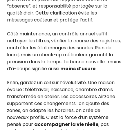
“absence”, et responsabilité partagée sur la
qualité d’air. Cette clarification évite les
mésusages coûteux et protège l’actif.
Côté maintenance, un contrôle annuel suffit :
nettoyer les filtres, vérifier la course des registres,
contrôler les étalonnages des sondes. Rien de
lourd, mais un check-up méticuleux garantit la
précision dans le temps. La bonne nouvelle : moins
d’à-coups signifie aussi
moins d’usure
.
Enfin, gardez un œil sur l’évolutivité. Une maison
évolue : télétravail, naissance, chambre d’amis
transformée en atelier. Les accessoires Airzone
supportent ces changements : on ajoute des
zones, on adapte les horaires, on crée de
nouveaux profils. C’est la force d’un système
pensé pour
accompagner la vie réelle
, pas