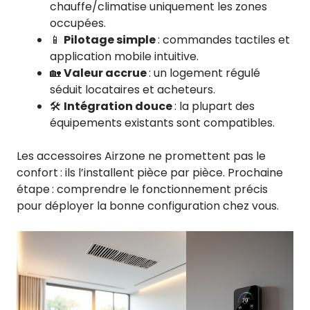
chauffe/climatise uniquement les zones
occupées.
📱
Pilotage simple
: commandes tactiles et
application mobile intuitive.
🏡
Valeur accrue
: un logement régulé
séduit locataires et acheteurs.
🛠️
Intégration douce
: la plupart des
équipements existants sont compatibles.
Les accessoires Airzone ne promettent pas le
confort : ils l’installent pièce par pièce. Prochaine
étape : comprendre le fonctionnement précis
pour déployer la bonne configuration chez vous.