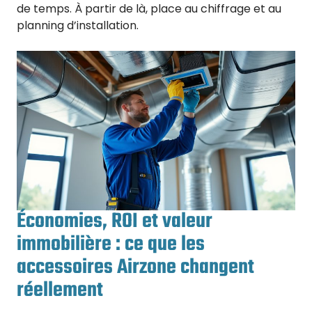
de temps. À partir de là, place au chiffrage et au
planning d’installation.
Économies, ROI et valeur
immobilière : ce que les
accessoires Airzone changent
réellement