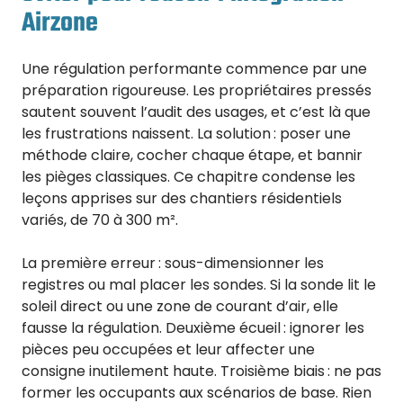
Airzone
Une régulation performante commence par une
préparation rigoureuse. Les propriétaires pressés
sautent souvent l’audit des usages, et c’est là que
les frustrations naissent. La solution : poser une
méthode claire, cocher chaque étape, et bannir
les pièges classiques. Ce chapitre condense les
leçons apprises sur des chantiers résidentiels
variés, de 70 à 300 m².
La première erreur : sous-dimensionner les
registres ou mal placer les sondes. Si la sonde lit le
soleil direct ou une zone de courant d’air, elle
fausse la régulation. Deuxième écueil : ignorer les
pièces peu occupées et leur affecter une
consigne inutilement haute. Troisième biais : ne pas
former les occupants aux scénarios de base. Rien