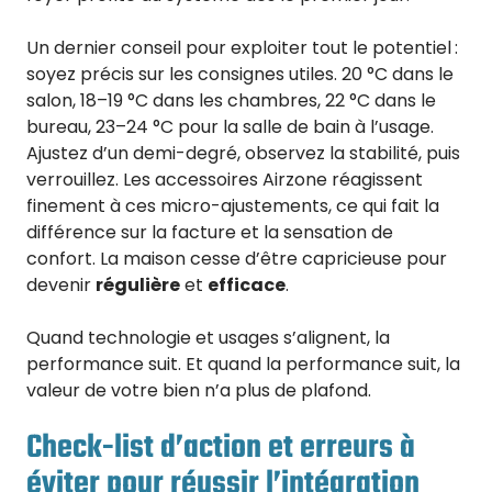
Un dernier conseil pour exploiter tout le potentiel :
soyez précis sur les consignes utiles. 20 °C dans le
salon, 18–19 °C dans les chambres, 22 °C dans le
bureau, 23–24 °C pour la salle de bain à l’usage.
Ajustez d’un demi-degré, observez la stabilité, puis
verrouillez. Les accessoires Airzone réagissent
finement à ces micro-ajustements, ce qui fait la
différence sur la facture et la sensation de
confort. La maison cesse d’être capricieuse pour
devenir
régulière
et
efficace
.
Quand technologie et usages s’alignent, la
performance suit. Et quand la performance suit, la
valeur de votre bien n’a plus de plafond.
Check-list d’action et erreurs à
éviter pour réussir l’intégration