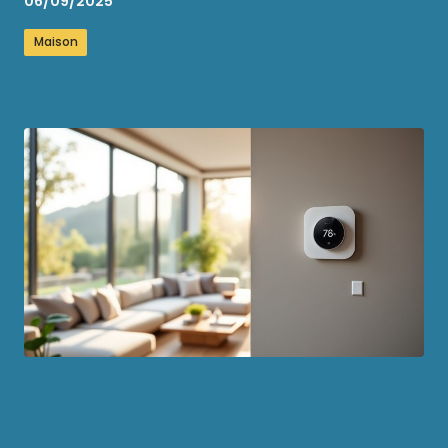
06/09/2025
Maison