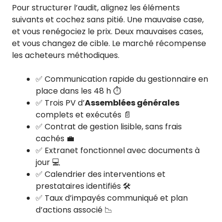
Pour structurer l’audit, alignez les éléments
suivants et cochez sans pitié. Une mauvaise case,
et vous renégociez le prix. Deux mauvaises cases,
et vous changez de cible. Le marché récompense
les acheteurs méthodiques.
✅ Communication rapide du gestionnaire en
place dans les 48 h ⏱️
✅ Trois PV d’
Assemblées générales
complets et exécutés 📄
✅ Contrat de gestion lisible, sans frais
cachés 💼
✅ Extranet fonctionnel avec documents à
jour 💻
✅ Calendrier des interventions et
prestataires identifiés 🛠️
✅ Taux d’impayés communiqué et plan
d’actions associé 📉