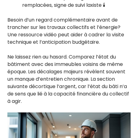
remplacées, signe de suivi laxiste 🕯️
Besoin d’un regard complémentaire avant de
trancher sur les travaux collectifs et l’énergie?
Une ressource vidéo peut aider à cadrer la visite
technique et l’anticipation budgétaire.
Ne laissez rien au hasard. Comparez l’état du
bâtiment avec des immeubles voisins de même
époque. Les décalages majeurs révèlent souvent
un manque d’entretien chronique. La section
suivante décortique l’argent, car l’état du bâti n’a
de sens que lié à la capacité financière du collectif
à agir.