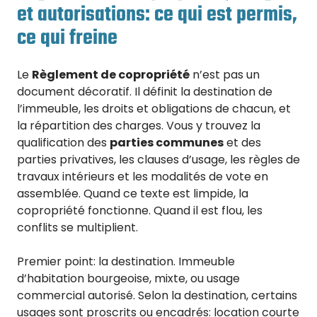
et autorisations: ce qui est permis,
ce qui freine
Le
Règlement de copropriété
n’est pas un
document décoratif. Il définit la destination de
l’immeuble, les droits et obligations de chacun, et
la répartition des charges. Vous y trouvez la
qualification des
parties communes
et des
parties privatives, les clauses d’usage, les règles de
travaux intérieurs et les modalités de vote en
assemblée. Quand ce texte est limpide, la
copropriété fonctionne. Quand il est flou, les
conflits se multiplient.
Premier point: la destination. Immeuble
d’habitation bourgeoise, mixte, ou usage
commercial autorisé. Selon la destination, certains
usages sont proscrits ou encadrés: location courte