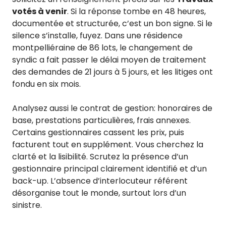
votés à venir
. Si la réponse tombe en 48 heures,
documentée et structurée, c’est un bon signe. Si le
silence s’installe, fuyez. Dans une résidence
montpelliéraine de 86 lots, le changement de
syndic a fait passer le délai moyen de traitement
des demandes de 21 jours à 5 jours, et les litiges ont
fondu en six mois.
Analysez aussi le contrat de gestion: honoraires de
base, prestations particulières, frais annexes.
Certains gestionnaires cassent les prix, puis
facturent tout en supplément. Vous cherchez la
clarté et la lisibilité. Scrutez la présence d’un
gestionnaire principal clairement identifié et d’un
back-up. L’absence d’interlocuteur référent
désorganise tout le monde, surtout lors d’un
sinistre.