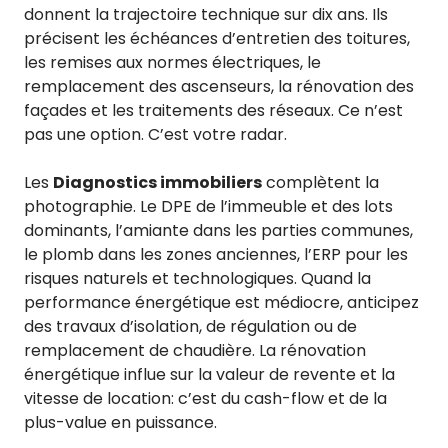
donnent la trajectoire technique sur dix ans. Ils
précisent les échéances d’entretien des toitures,
les remises aux normes électriques, le
remplacement des ascenseurs, la rénovation des
façades et les traitements des réseaux. Ce n’est
pas une option. C’est votre radar.
Les
Diagnostics immobiliers
complètent la
photographie. Le DPE de l’immeuble et des lots
dominants, l’amiante dans les parties communes,
le plomb dans les zones anciennes, l’ERP pour les
risques naturels et technologiques. Quand la
performance énergétique est médiocre, anticipez
des travaux d’isolation, de régulation ou de
remplacement de chaudière. La rénovation
énergétique influe sur la valeur de revente et la
vitesse de location: c’est du cash-flow et de la
plus-value en puissance.