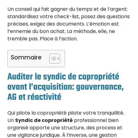
Un conseil qui fait gagner du temps et de l’argent:
standardisez votre check-list, posez des questions
précises, exigez des documents. L’émotion est
l’ennemie du bon achat. La méthode, elle, ne
tremble pas. Place à l’action.
Sommaire
Auditer le syndic de copropriété
avant l’acquisition: gouvernance,
AG et réactivité
Qui pilote la copropriété pilote votre tranquillité.
Un
Syndic de copropriété
professionnel bien
organisé apporte une structure, des process et
une vigilance juridique. À l’inverse, une gestion