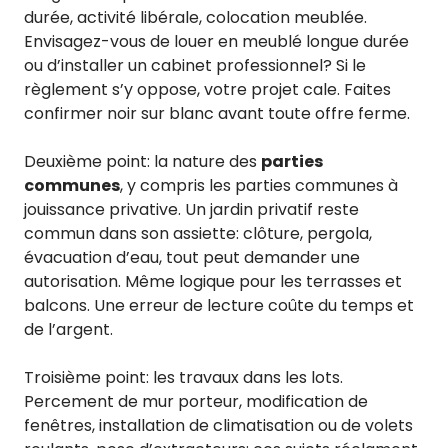
durée, activité libérale, colocation meublée.
Envisagez-vous de louer en meublé longue durée
ou d’installer un cabinet professionnel? Si le
règlement s’y oppose, votre projet cale. Faites
confirmer noir sur blanc avant toute offre ferme.
Deuxième point: la nature des
parties
communes
, y compris les parties communes à
jouissance privative. Un jardin privatif reste
commun dans son assiette: clôture, pergola,
évacuation d’eau, tout peut demander une
autorisation. Même logique pour les terrasses et
balcons. Une erreur de lecture coûte du temps et
de l’argent.
Troisième point: les travaux dans les lots.
Percement de mur porteur, modification de
fenêtres, installation de climatisation ou de volets