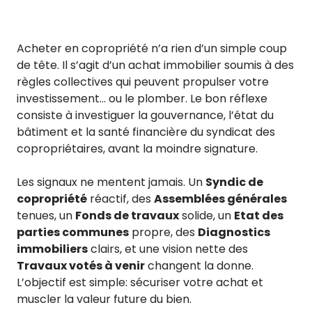
Acheter en copropriété n’a rien d’un simple coup
de tête. Il s’agit d’un achat immobilier soumis à des
règles collectives qui peuvent propulser votre
investissement… ou le plomber. Le bon réflexe
consiste à investiguer la gouvernance, l’état du
bâtiment et la santé financière du syndicat des
copropriétaires, avant la moindre signature.
Les signaux ne mentent jamais. Un
Syndic de
copropriété
réactif, des
Assemblées générales
tenues, un
Fonds de travaux
solide, un
Etat des
parties communes
propre, des
Diagnostics
immobiliers
clairs, et une vision nette des
Travaux votés à venir
changent la donne.
L’objectif est simple: sécuriser votre achat et
muscler la valeur future du bien.