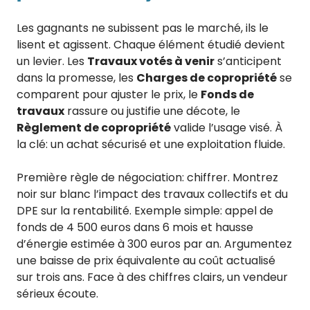
Les gagnants ne subissent pas le marché, ils le
lisent et agissent. Chaque élément étudié devient
un levier. Les
Travaux votés à venir
s’anticipent
dans la promesse, les
Charges de copropriété
se
comparent pour ajuster le prix, le
Fonds de
travaux
rassure ou justifie une décote, le
Règlement de copropriété
valide l’usage visé. À
la clé: un achat sécurisé et une exploitation fluide.
Première règle de négociation: chiffrer. Montrez
noir sur blanc l’impact des travaux collectifs et du
DPE sur la rentabilité. Exemple simple: appel de
fonds de 4 500 euros dans 6 mois et hausse
d’énergie estimée à 300 euros par an. Argumentez
une baisse de prix équivalente au coût actualisé
sur trois ans. Face à des chiffres clairs, un vendeur
sérieux écoute.