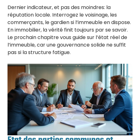
Dernier indicateur, et pas des moindres: la
réputation locale. Interrogez le voisinage, les
commerçants, le gardien si l’immeuble en dispose.
En immobilier, la vérité finit toujours par se savoir.
Le prochain chapitre vous guide sur l’état réel de
l’immeuble, car une gouvernance solide ne suffit
pas si la structure fatigue.