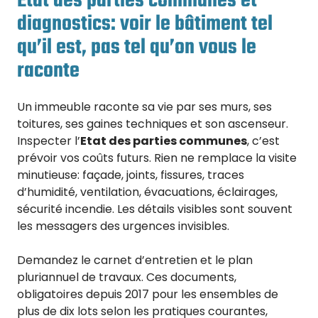
Etat des parties communes et
diagnostics: voir le bâtiment tel
qu’il est, pas tel qu’on vous le
raconte
Un immeuble raconte sa vie par ses murs, ses
toitures, ses gaines techniques et son ascenseur.
Inspecter l’
Etat des parties communes
, c’est
prévoir vos coûts futurs. Rien ne remplace la visite
minutieuse: façade, joints, fissures, traces
d’humidité, ventilation, évacuations, éclairages,
sécurité incendie. Les détails visibles sont souvent
les messagers des urgences invisibles.
Demandez le carnet d’entretien et le plan
pluriannuel de travaux. Ces documents,
obligatoires depuis 2017 pour les ensembles de
plus de dix lots selon les pratiques courantes,