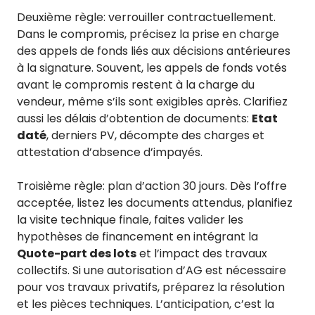
Deuxième règle: verrouiller contractuellement.
Dans le compromis, précisez la prise en charge
des appels de fonds liés aux décisions antérieures
à la signature. Souvent, les appels de fonds votés
avant le compromis restent à la charge du
vendeur, même s’ils sont exigibles après. Clarifiez
aussi les délais d’obtention de documents:
Etat
daté
, derniers PV, décompte des charges et
attestation d’absence d’impayés.
Troisième règle: plan d’action 30 jours. Dès l’offre
acceptée, listez les documents attendus, planifiez
la visite technique finale, faites valider les
hypothèses de financement en intégrant la
Quote-part des lots
et l’impact des travaux
collectifs. Si une autorisation d’AG est nécessaire
pour vos travaux privatifs, préparez la résolution
et les pièces techniques. L’anticipation, c’est la