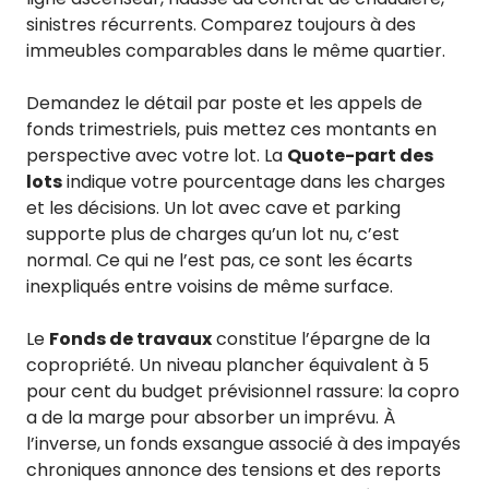
sinistres récurrents. Comparez toujours à des
immeubles comparables dans le même quartier.
Demandez le détail par poste et les appels de
fonds trimestriels, puis mettez ces montants en
perspective avec votre lot. La
Quote-part des
lots
indique votre pourcentage dans les charges
et les décisions. Un lot avec cave et parking
supporte plus de charges qu’un lot nu, c’est
normal. Ce qui ne l’est pas, ce sont les écarts
inexpliqués entre voisins de même surface.
Le
Fonds de travaux
constitue l’épargne de la
copropriété. Un niveau plancher équivalent à 5
pour cent du budget prévisionnel rassure: la copro
a de la marge pour absorber un imprévu. À
l’inverse, un fonds exsangue associé à des impayés
chroniques annonce des tensions et des reports