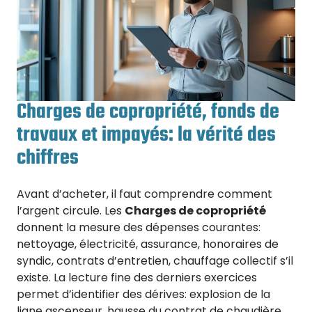
Charges de copropriété, fonds de
travaux et impayés: la vérité des
chiffres
Avant d’acheter, il faut comprendre comment
l’argent circule. Les
Charges de copropriété
donnent la mesure des dépenses courantes:
nettoyage, électricité, assurance, honoraires de
syndic, contrats d’entretien, chauffage collectif s’il
existe. La lecture fine des derniers exercices
permet d’identifier des dérives: explosion de la
ligne ascenseur, hausse du contrat de chaudière,