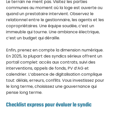
Le terrain ne ment pas. Visitez les parties
communes au moment où la loge est ouverte ou
quand un prestataire intervient. Observez le
relationnel entre le gestionnaire, les agents et les
copropriétaires. Une équipe soudée, c’est un
immeuble qui tourne. Une ambiance électrique,
c’est un budget qui déraille.
Enfin, prenez en compte la dimension numérique.
En 2025, la plupart des syndics sérieux offrent un
portail complet: accès aux contrats, suivi des
interventions, appels de fonds, PV d’AG et
calendrier. L’absence de digitalisation complique
tout: délais, erreurs, conflits. Vous investissez pour
le long terme, choisissez une gouvernance qui
pense long terme.
Checklist express pour évaluer le syndic